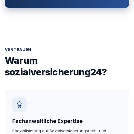
VERTRAUEN
Warum
sozialversicherung24?
Fachanwaltliche Expertise
Spezialisierung auf Sozialversicherungsrecht und