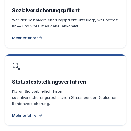
Sozialversicherungspflicht
Wer der Sozialversicherungspflicht unterliegt, wer befreit
ist — und worauf es dabei ankommt.
Mehr erfahren
🔍
Statusfeststellungsverfahren
Klären Sie verbindlich Ihren
sozialversicherungsrechtlichen Status bei der Deutschen
Rentenversicherung.
Mehr erfahren