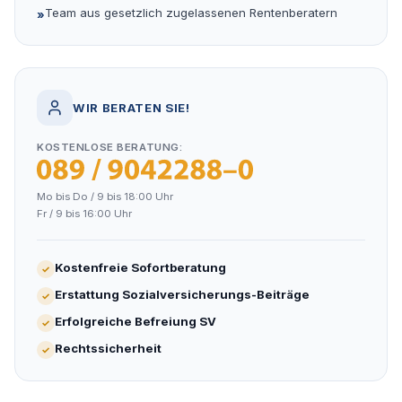
Team aus gesetzlich zugelassenen Rentenberatern
»
WIR BERATEN SIE!
KOSTENLOSE BERATUNG:
0800 444 000 9
Mo bis Do / 9 bis 18:00 Uhr
Fr / 9 bis 16:00 Uhr
Kostenfreie Sofortberatung
✓
Erstattung Sozialversicherungs-Beiträge
✓
Erfolgreiche Befreiung SV
✓
Rechtssicherheit
✓