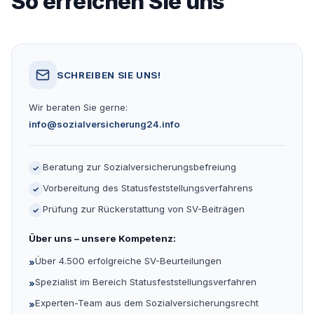
So erreichen Sie uns
SCHREIBEN SIE UNS!
Wir beraten Sie gerne:
info@sozialversicherung24.info
Beratung zur Sozialversicherungsbefreiung
✓
Vorbereitung des Statusfeststellungsverfahrens
✓
Prüfung zur Rückerstattung von SV-Beiträgen
✓
Über uns – unsere Kompetenz:
Über 4.500 erfolgreiche SV-Beurteilungen
»
Spezialist im Bereich Statusfeststellungsverfahren
»
Experten-Team aus dem Sozialversicherungsrecht
»