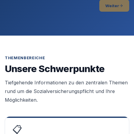
Weiter
THEMENBEREICHE
Unsere Schwerpunkte
Tiefgehende Informationen zu den zentralen Themen
rund um die Sozialversicherungspflicht und Ihre
Möglichkeiten.
📋