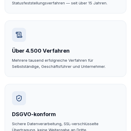
Statusfeststellungsverfahren — seit über 15 Jahren.
Über 4.500 Verfahren
Mehrere tausend erfolgreiche Verfahren für
Selbstständige, Geschäftsführer und Unternehmer.
DSGVO-konform
Sichere Datenverarbeitung, SSL-verschlüsselte
Übertragung, keine Weitergabe an Dritte.