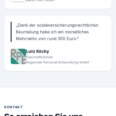
Berlin Cert GmbH
„
Dank der sozialversicherungsrechtlichen
Beurteilung habe ich ein monatliches
Mehrnetto von rund 300 Euro.
"
Lutz Köchy
Geschäftsführer
Regionale Personal Entwicklung GmbH
KONTAKT