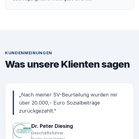
KUNDENMEINUNGEN
Was unsere Klienten sagen
„
Nach meiner SV-Beurteilung wurden mir
über 20.000,- Euro Sozialbeiträge
zurückgezahlt.
"
Dr. Peter Diesing
Geschäftsführer