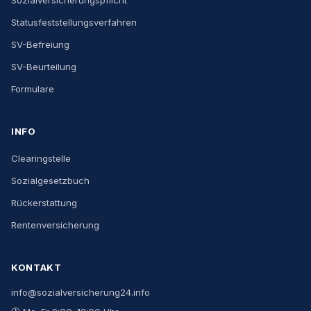
Sozialversicherungspflicht
Statusfeststellungsverfahren
SV-Befreiung
SV-Beurteilung
Formulare
INFO
Clearingstelle
Sozialgesetzbuch
Rückerstattung
Rentenversicherung
KONTAKT
info@sozialversicherung24.info