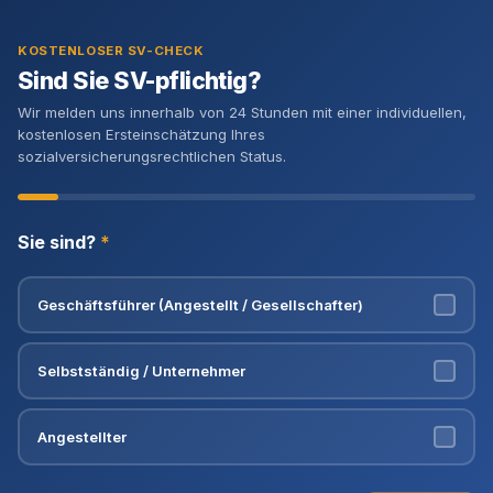
KOSTENLOSER SV-CHECK
Sind Sie SV-pflichtig?
Wir melden uns innerhalb von 24 Stunden mit einer individuellen,
kostenlosen Ersteinschätzung Ihres
sozialversicherungsrechtlichen Status.
Sie sind?
*
Geschäftsführer (Angestellt / Gesellschafter)
Selbstständig / Unternehmer
Angestellter