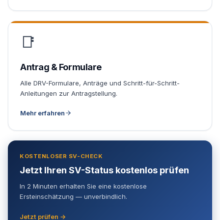
📑
Antrag & Formulare
Alle DRV-Formulare, Anträge und Schritt-für-Schritt-
Anleitungen zur Antragstellung.
Mehr erfahren
KOSTENLOSER SV-CHECK
Jetzt Ihren SV-Status kostenlos prüfen
In 2 Minuten erhalten Sie eine kostenlose
Ersteinschätzung — unverbindlich.
Jetzt prüfen →