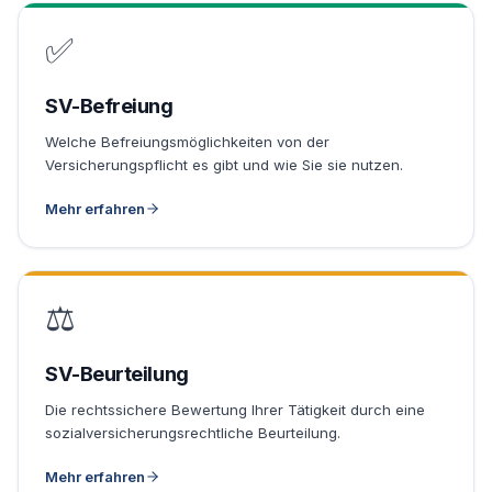
✅
SV-Befreiung
Welche Befreiungsmöglichkeiten von der
Versicherungspflicht es gibt und wie Sie sie nutzen.
Mehr erfahren
⚖️
SV-Beurteilung
Die rechtssichere Bewertung Ihrer Tätigkeit durch eine
sozialversicherungsrechtliche Beurteilung.
Mehr erfahren