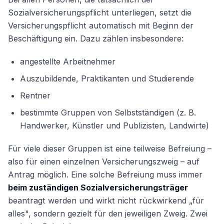
Sozialversicherungspflicht unterliegen, setzt die
Versicherungspflicht automatisch mit Beginn der
Beschäftigung ein. Dazu zählen insbesondere:
angestellte Arbeitnehmer
Auszubildende, Praktikanten und Studierende
Rentner
bestimmte Gruppen von Selbstständigen (z. B.
Handwerker, Künstler und Publizisten, Landwirte)
Für viele dieser Gruppen ist eine teilweise Befreiung –
also für einen einzelnen Versicherungszweig – auf
Antrag möglich. Eine solche Befreiung muss immer
beim zuständigen Sozialversicherungsträger
beantragt werden und wirkt nicht rückwirkend „für
alles", sondern gezielt für den jeweiligen Zweig. Zwei