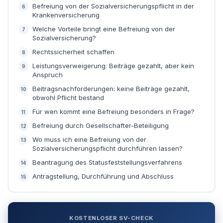
Befreiung von der Sozialversicherungspflicht in der
Weiter
Krankenversicherung
Welche Vorteile bringt eine Befreiung von der
Sozialversicherung?
Rechtssicherheit schaffen
Leistungsverweigerung: Beiträge gezahlt, aber kein
Anspruch
Beitragsnachforderungen: keine Beiträge gezahlt,
obwohl Pflicht bestand
Für wen kommt eine Befreiung besonders in Frage?
Befreiung durch Gesellschafter-Beteiligung
Wo muss ich eine Befreiung von der
Sozialversicherungspflicht durchführen lassen?
Beantragung des Statusfeststellungsverfahrens
Antragstellung, Durchführung und Abschluss
KOSTENLOSER SV-CHECK