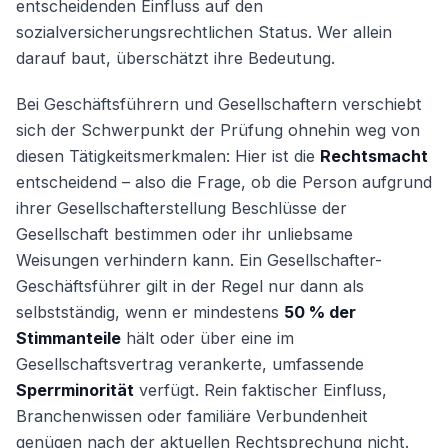
entscheidenden Einfluss auf den
sozialversicherungsrechtlichen Status. Wer allein
darauf baut, überschätzt ihre Bedeutung.
Bei Geschäftsführern und Gesellschaftern verschiebt
sich der Schwerpunkt der Prüfung ohnehin weg von
diesen Tätigkeitsmerkmalen: Hier ist die
Rechtsmacht
entscheidend – also die Frage, ob die Person aufgrund
ihrer Gesellschafterstellung Beschlüsse der
Gesellschaft bestimmen oder ihr unliebsame
Weisungen verhindern kann. Ein Gesellschafter-
Geschäftsführer gilt in der Regel nur dann als
selbstständig, wenn er mindestens
50 % der
Stimmanteile
hält oder über eine im
Gesellschaftsvertrag verankerte, umfassende
Sperrminorität
verfügt. Rein faktischer Einfluss,
Branchenwissen oder familiäre Verbundenheit
genügen nach der aktuellen Rechtsprechung nicht.