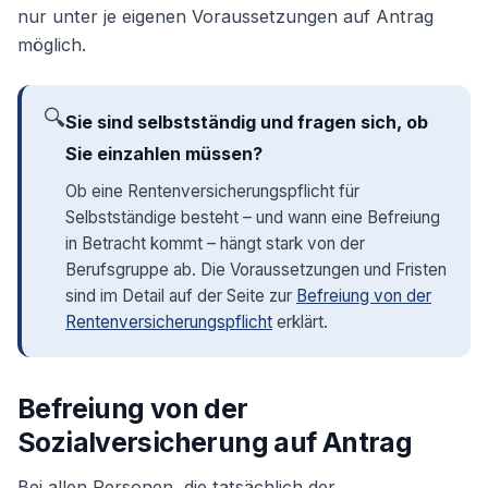
nur unter je eigenen Voraussetzungen auf Antrag
möglich.
🔍
Sie sind selbstständig und fragen sich, ob
Sie einzahlen müssen?
Ob eine Rentenversicherungspflicht für
Selbstständige besteht – und wann eine Befreiung
in Betracht kommt – hängt stark von der
Berufsgruppe ab. Die Voraussetzungen und Fristen
sind im Detail auf der Seite zur
Befreiung von der
Rentenversicherungspflicht
erklärt.
Befreiung von der
Sozialversicherung auf Antrag
Bei allen Personen, die tatsächlich der