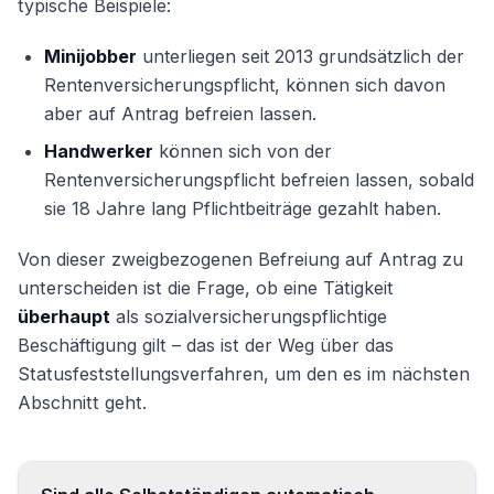
typische Beispiele:
Minijobber
unterliegen seit 2013 grundsätzlich der
Rentenversicherungspflicht, können sich davon
aber auf Antrag befreien lassen.
Handwerker
können sich von der
Rentenversicherungspflicht befreien lassen, sobald
sie 18 Jahre lang Pflichtbeiträge gezahlt haben.
Von dieser zweigbezogenen Befreiung auf Antrag zu
unterscheiden ist die Frage, ob eine Tätigkeit
überhaupt
als sozialversicherungspflichtige
Beschäftigung gilt – das ist der Weg über das
Statusfeststellungsverfahren, um den es im nächsten
Abschnitt geht.