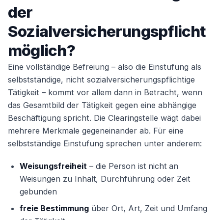
Sie es selbst beantragen.
der
Sozialversicherungspflicht
möglich?
Eine vollständige Befreiung – also die Einstufung als
selbstständige, nicht sozialversicherungspflichtige
Tätigkeit – kommt vor allem dann in Betracht, wenn
das Gesamtbild der Tätigkeit gegen eine abhängige
Beschäftigung spricht. Die Clearingstelle wägt dabei
mehrere Merkmale gegeneinander ab. Für eine
selbstständige Einstufung sprechen unter anderem:
Weisungsfreiheit
– die Person ist nicht an
Weisungen zu Inhalt, Durchführung oder Zeit
gebunden
freie Bestimmung
über Ort, Art, Zeit und Umfang