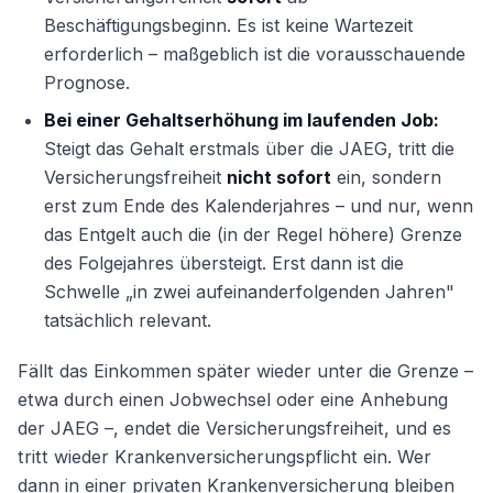
Beschäftigungsbeginn. Es ist keine Wartezeit
erforderlich – maßgeblich ist die vorausschauende
Prognose.
Bei einer Gehaltserhöhung im laufenden Job:
Steigt das Gehalt erstmals über die JAEG, tritt die
Versicherungsfreiheit
nicht sofort
ein, sondern
erst zum Ende des Kalenderjahres – und nur, wenn
das Entgelt auch die (in der Regel höhere) Grenze
des Folgejahres übersteigt. Erst dann ist die
Schwelle „in zwei aufeinanderfolgenden Jahren"
tatsächlich relevant.
Fällt das Einkommen später wieder unter die Grenze –
etwa durch einen Jobwechsel oder eine Anhebung
der JAEG –, endet die Versicherungsfreiheit, und es
tritt wieder Krankenversicherungspflicht ein. Wer
dann in einer privaten Krankenversicherung bleiben