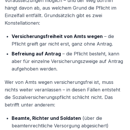
Voraussetzungen möglich – und der Weg dorthin
hängt davon ab, aus welchem Grund die Pflicht im
Einzelfall entfällt. Grundsätzlich gibt es zwei
Konstellationen:
Versicherungsfreiheit von Amts wegen
– die
Pflicht greift gar nicht erst, ganz ohne Antrag.
Befreiung auf Antrag
– die Pflicht besteht, kann
aber für einzelne Versicherungszweige auf Antrag
aufgehoben werden.
Wer von Amts wegen versicherungsfrei ist, muss
nichts weiter veranlassen – in diesen Fällen entsteht
die Sozialversicherungspflicht schlicht nicht. Das
betrifft unter anderem:
Beamte, Richter und Soldaten
(über die
beamtenrechtliche Versorgung abgesichert)