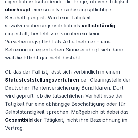
eigentlich entscheidende: die Frage, ob eine Tätigkeit
überhaupt
eine sozialversicherungspflichtige
Beschäftigung ist. Wird eine Tätigkeit
sozialversicherungsrechtlich als
selbstständig
eingestuft, besteht von vornherein keine
Versicherungspflicht als Arbeitnehmer – eine
Befreiung im eigentlichen Sinne erübrigt sich dann,
weil die Pflicht gar nicht besteht.
Ob das der Fall ist, lässt sich verbindlich in einem
Statusfeststellungsverfahren
der Clearingstelle der
Deutschen Rentenversicherung Bund klären. Dort
wird geprüft, ob die tatsächlichen Verhältnisse der
Tätigkeit für eine abhängige Beschäftigung oder für
Selbstständigkeit sprechen. Maßgeblich ist dabei das
Gesamtbild
der Tätigkeit, nicht ihre Bezeichnung im
Vertrag.