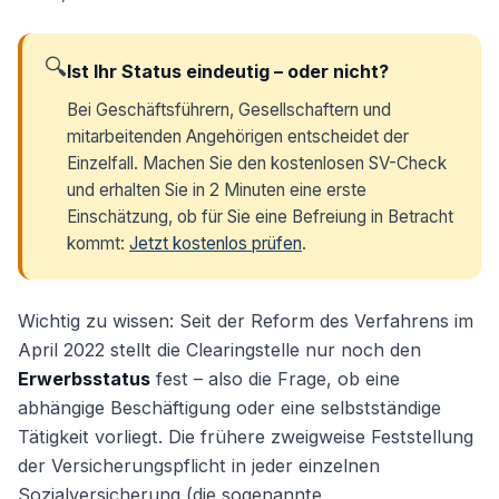
🔍
Ist Ihr Status eindeutig – oder nicht?
Bei Geschäftsführern, Gesellschaftern und
mitarbeitenden Angehörigen entscheidet der
Einzelfall. Machen Sie den kostenlosen SV-Check
und erhalten Sie in 2 Minuten eine erste
Einschätzung, ob für Sie eine Befreiung in Betracht
kommt:
Jetzt kostenlos prüfen
.
Wichtig zu wissen: Seit der Reform des Verfahrens im
April 2022 stellt die Clearingstelle nur noch den
Erwerbsstatus
fest – also die Frage, ob eine
abhängige Beschäftigung oder eine selbstständige
Tätigkeit vorliegt. Die frühere zweigweise Feststellung
der Versicherungspflicht in jeder einzelnen
Sozialversicherung (die sogenannte