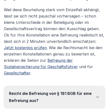
Weil diese Beurteilung stark vom Einzelfall abhängt,
lässt sie sich nicht pauschal vorhersagen – schon
kleine Unterschiede in der Beteiligung oder im
Gesellschaftsvertrag können den Ausschlag geben.
Ob für Ihre Konstellation eine Befreiung realistisch ist,
lässt sich in 2 Minuten unverbindlich einschätzen:
Jetzt kostenlos prüfen
. Wie die Rechtsmacht bei den
einzelnen Konstellationen genau zu bewerten ist,
erklären die Seiten zur
Befreiung der
Sozialversicherung für Geschäftsführer
und für
Gesellschafter
.
Reicht die Befreiung von § 181 BGB für eine
Befreiung aus?