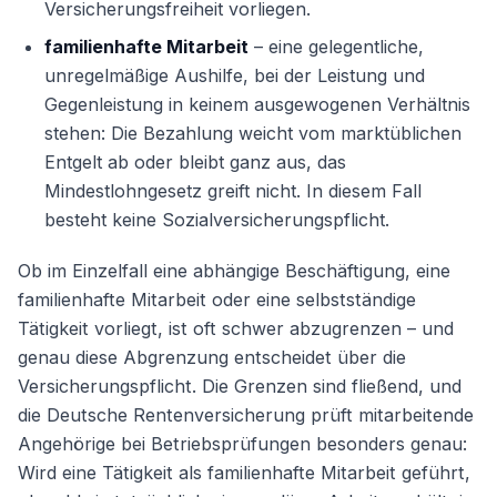
Versicherungsfreiheit vorliegen.
familienhafte Mitarbeit
– eine gelegentliche,
unregelmäßige Aushilfe, bei der Leistung und
Gegenleistung in keinem ausgewogenen Verhältnis
stehen: Die Bezahlung weicht vom marktüblichen
Entgelt ab oder bleibt ganz aus, das
Mindestlohngesetz greift nicht. In diesem Fall
besteht keine Sozialversicherungspflicht.
Ob im Einzelfall eine abhängige Beschäftigung, eine
familienhafte Mitarbeit oder eine selbstständige
Tätigkeit vorliegt, ist oft schwer abzugrenzen – und
genau diese Abgrenzung entscheidet über die
Versicherungspflicht. Die Grenzen sind fließend, und
die Deutsche Rentenversicherung prüft mitarbeitende
Angehörige bei Betriebsprüfungen besonders genau:
Wird eine Tätigkeit als familienhafte Mitarbeit geführt,