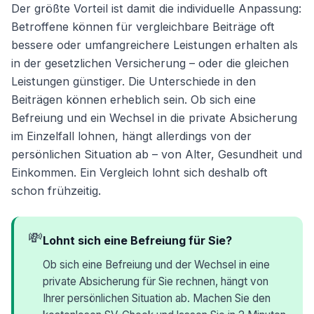
Der größte Vorteil ist damit die individuelle Anpassung:
Betroffene können für vergleichbare Beiträge oft
bessere oder umfangreichere Leistungen erhalten als
in der gesetzlichen Versicherung – oder die gleichen
Leistungen günstiger. Die Unterschiede in den
Beiträgen können erheblich sein. Ob sich eine
Befreiung und ein Wechsel in die private Absicherung
im Einzelfall lohnen, hängt allerdings von der
persönlichen Situation ab – von Alter, Gesundheit und
Einkommen. Ein Vergleich lohnt sich deshalb oft
schon frühzeitig.
💸
Lohnt sich eine Befreiung für Sie?
Ob sich eine Befreiung und der Wechsel in eine
private Absicherung für Sie rechnen, hängt von
Ihrer persönlichen Situation ab. Machen Sie den