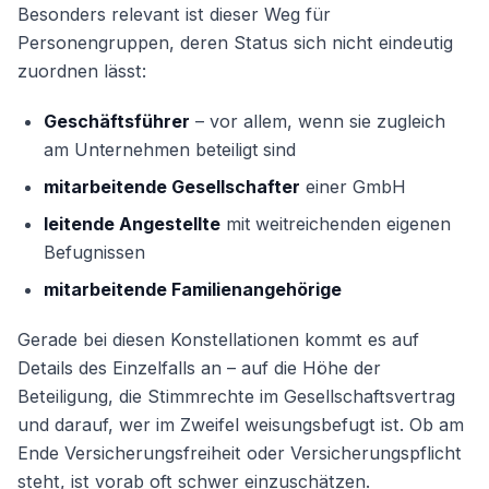
Besonders relevant ist dieser Weg für
Personengruppen, deren Status sich nicht eindeutig
zuordnen lässt:
Geschäftsführer
– vor allem, wenn sie zugleich
am Unternehmen beteiligt sind
mitarbeitende Gesellschafter
einer GmbH
leitende Angestellte
mit weitreichenden eigenen
Befugnissen
mitarbeitende Familienangehörige
Gerade bei diesen Konstellationen kommt es auf
Details des Einzelfalls an – auf die Höhe der
Beteiligung, die Stimmrechte im Gesellschaftsvertrag
und darauf, wer im Zweifel weisungsbefugt ist. Ob am
Ende Versicherungsfreiheit oder Versicherungspflicht
steht, ist vorab oft schwer einzuschätzen.