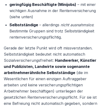
geringfügig Beschäftigte (Minijobs)
– mit einer
wichtigen Ausnahme in der Rentenversicherung
(siehe unten)
Selbstständige
– allerdings
nicht ausnahmslos
:
Bestimmte Gruppen sind trotz Selbstständigkeit
rentenversicherungspflichtig.
Gerade der letzte Punkt wird oft missverstanden.
Selbstständigkeit bedeutet nicht automatisch
Sozialversicherungsfreiheit:
Handwerker, Künstler
und Publizisten, Landwirte sowie sogenannte
arbeitnehmerähnliche Selbstständige
(die im
Wesentlichen für einen einzigen Auftraggeber
arbeiten und keine versicherungspflichtigen
Arbeitnehmer beschäftigen) unterliegen der
gesetzlichen Rentenversicherungspflicht. Für sie ist
eine Befreiung nicht automatisch gegeben, sondern