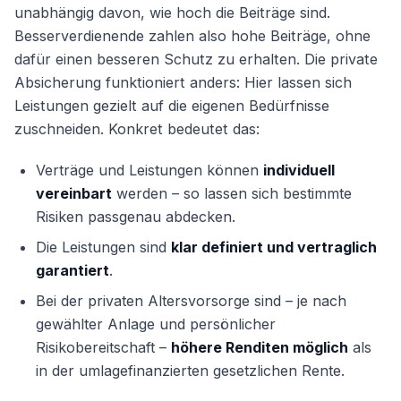
unabhängig davon, wie hoch die Beiträge sind.
Besserverdienende zahlen also hohe Beiträge, ohne
dafür einen besseren Schutz zu erhalten. Die private
Absicherung funktioniert anders: Hier lassen sich
Leistungen gezielt auf die eigenen Bedürfnisse
zuschneiden. Konkret bedeutet das:
Verträge und Leistungen können
individuell
vereinbart
werden – so lassen sich bestimmte
Risiken passgenau abdecken.
Die Leistungen sind
klar definiert und vertraglich
garantiert
.
Bei der privaten Altersvorsorge sind – je nach
gewählter Anlage und persönlicher
Risikobereitschaft –
höhere Renditen möglich
als
in der umlagefinanzierten gesetzlichen Rente.