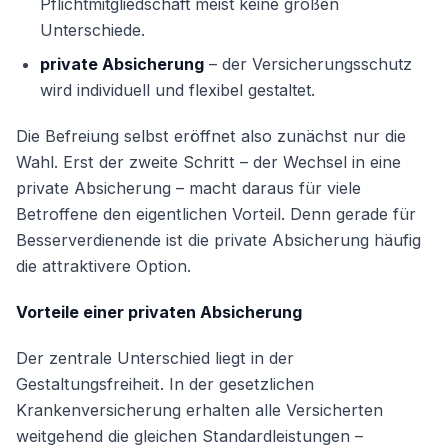
Pflichtmitgliedschaft meist keine großen
Unterschiede.
private Absicherung
– der Versicherungsschutz
wird individuell und flexibel gestaltet.
Die Befreiung selbst eröffnet also zunächst nur die
Wahl. Erst der zweite Schritt – der Wechsel in eine
private Absicherung – macht daraus für viele
Betroffene den eigentlichen Vorteil. Denn gerade für
Besserverdienende ist die private Absicherung häufig
die attraktivere Option.
Vorteile einer privaten Absicherung
Der zentrale Unterschied liegt in der
Gestaltungsfreiheit. In der gesetzlichen
Krankenversicherung erhalten alle Versicherten
weitgehend die gleichen Standardleistungen –