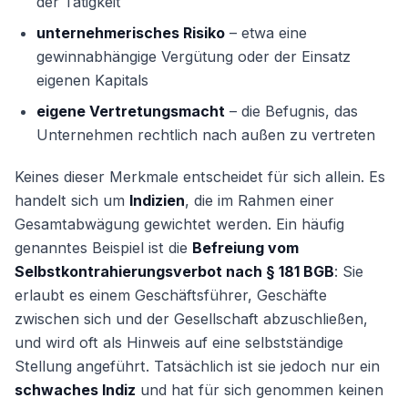
der Tätigkeit
unternehmerisches Risiko
– etwa eine
gewinnabhängige Vergütung oder der Einsatz
eigenen Kapitals
eigene Vertretungsmacht
– die Befugnis, das
Unternehmen rechtlich nach außen zu vertreten
Keines dieser Merkmale entscheidet für sich allein. Es
handelt sich um
Indizien
, die im Rahmen einer
Gesamtabwägung gewichtet werden. Ein häufig
genanntes Beispiel ist die
Befreiung vom
Selbstkontrahierungsverbot nach § 181 BGB
: Sie
erlaubt es einem Geschäftsführer, Geschäfte
zwischen sich und der Gesellschaft abzuschließen,
und wird oft als Hinweis auf eine selbstständige
Stellung angeführt. Tatsächlich ist sie jedoch nur ein
schwaches Indiz
und hat für sich genommen keinen