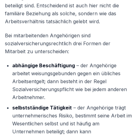
beteiligt sind. Entscheidend ist auch hier nicht die
familiäre Beziehung als solche, sondern wie das
Arbeitsverhältnis tatsächlich gelebt wird.
Bei mitarbeitenden Angehörigen sind
sozialversicherungsrechtlich drei Formen der
Mitarbeit zu unterscheiden:
abhängige Beschäftigung
– der Angehörige
arbeitet weisungsgebunden gegen ein übliches
Arbeitsentgelt; dann besteht in der Regel
Sozialversicherungspflicht wie bei jedem anderen
Arbeitnehmer.
selbstständige Tätigkeit
– der Angehörige trägt
unternehmerisches Risiko, bestimmt seine Arbeit im
Wesentlichen selbst und ist häufig am
Unternehmen beteiligt; dann kann