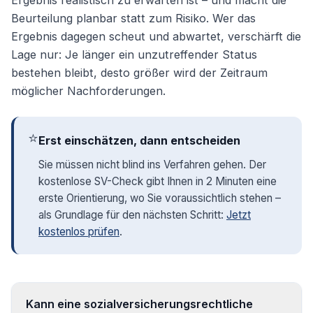
Ergebnis realistisch zu erwarten ist – und macht die
Beurteilung planbar statt zum Risiko. Wer das
Ergebnis dagegen scheut und abwartet, verschärft die
Lage nur: Je länger ein unzutreffender Status
bestehen bleibt, desto größer wird der Zeitraum
möglicher Nachforderungen.
⭐
Erst einschätzen, dann entscheiden
Sie müssen nicht blind ins Verfahren gehen. Der
kostenlose SV-Check gibt Ihnen in 2 Minuten eine
erste Orientierung, wo Sie voraussichtlich stehen –
als Grundlage für den nächsten Schritt:
Jetzt
kostenlos prüfen
.
Kann eine sozialversicherungsrechtliche