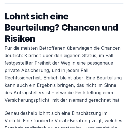
Lohnt sich eine
Beurteilung? Chancen und
Risiken
Für die meisten Betroffenen überwiegen die Chancen
deutlich: Klarheit über den eigenen Status, im Fall
festgestellter Freiheit der Weg in eine passgenaue
private Absicherung, und in jedem Fall
Rechtssicherheit. Ehrlich bleibt aber: Eine Beurteilung
kann auch ein Ergebnis bringen, das nicht im Sinne
des Antragstellers ist – etwa die Feststellung einer
Versicherungspflicht, mit der niemand gerechnet hat.
Genau deshalb lohnt sich eine Einschätzung im
Vorfeld. Eine fundierte Vorab-Beratung zeigt, welches