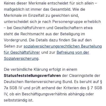
Keines dieser Merkmale entscheidet für sich allein –
maßgeblich ist immer das Gesamtbild. Wie die
Merkmale im Einzelfall zu gewichten sind,
unterscheidet sich je nach Personengruppe erheblich
– bei Geschäftsführern und Gesellschaftern etwa
steht die Rechtsmacht aus der Beteiligung im
Vordergrund. Die Details dazu finden Sie auf den
Seiten zur
sozialversicherungsrechtlichen Beurteilung
für Geschäftsführer
und zur
Befreiung von der
Sozialversicherung
.
Die verbindliche Klärung erfolgt in einem
Statusfeststellungsverfahren
der Clearingstelle der
Deutschen Rentenversicherung Bund. Es beruht auf §
7a SGB IV und prüft anhand der Kriterien des § 7 SGB
IV, ob ein Beschäftigungsverhältnis abhängig oder
selbstständig ist.