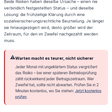
Beide Risiken haben dieselbe Ursache – einen nie
verbindlich festgestellten Status – und dieselbe
Lösung: die frühzeitige Klärung durch eine
sozialversicherungsrechtliche Beurteilung. Je länger
sie hinausgezögert wird, desto größer wird der
Zeitraum, für den im Zweifel nachgezahlt werden
muss.
⚠️
Warten macht es teurer, nicht sicherer
Jeder Monat mit ungeklärtem Status vergrößert
das Risiko – bei einer späteren Betriebsprüfung
zählt rückwirkend jeder Beitragszeitraum. Wer
Zweifel hat, sollte nicht abwarten. Prüfen Sie in 2
Minuten kostenlos, wo Sie stehen:
Jetzt kostenlos
prüfen
.