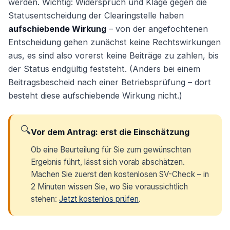
werden. Wichtig: Widerspruch und Klage gegen die
Statusentscheidung der Clearingstelle haben
aufschiebende Wirkung
– von der angefochtenen
Entscheidung gehen zunächst keine Rechtswirkungen
aus, es sind also vorerst keine Beiträge zu zahlen, bis
der Status endgültig feststeht. (Anders bei einem
Beitragsbescheid nach einer Betriebsprüfung – dort
besteht diese aufschiebende Wirkung nicht.)
🔍
Vor dem Antrag: erst die Einschätzung
Ob eine Beurteilung für Sie zum gewünschten
Ergebnis führt, lässt sich vorab abschätzen.
Machen Sie zuerst den kostenlosen SV-Check – in
2 Minuten wissen Sie, wo Sie voraussichtlich
stehen:
Jetzt kostenlos prüfen
.