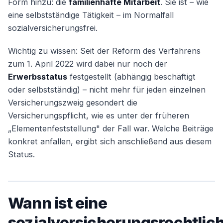
Form hinzu: die
familienhafte Mitarbeit
. Sie ist – wie
eine selbstständige Tätigkeit – im Normalfall
sozialversicherungsfrei.
Wichtig zu wissen: Seit der Reform des Verfahrens
zum 1. April 2022 wird dabei nur noch der
Erwerbsstatus
festgestellt (abhängig beschäftigt
oder selbstständig) – nicht mehr für jeden einzelnen
Versicherungszweig gesondert die
Versicherungspflicht, wie es unter der früheren
„Elementenfeststellung" der Fall war. Welche Beiträge
konkret anfallen, ergibt sich anschließend aus diesem
Status.
Wann ist eine
sozialversicherungsrechtlic