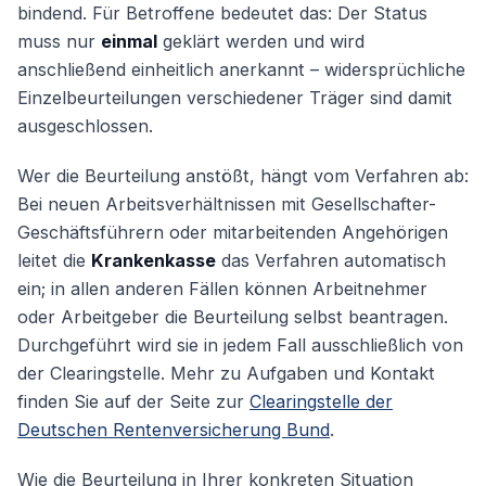
bindend. Für Betroffene bedeutet das: Der Status
muss nur
einmal
geklärt werden und wird
anschließend einheitlich anerkannt – widersprüchliche
Einzelbeurteilungen verschiedener Träger sind damit
ausgeschlossen.
Wer die Beurteilung anstößt, hängt vom Verfahren ab:
Bei neuen Arbeitsverhältnissen mit Gesellschafter-
Geschäftsführern oder mitarbeitenden Angehörigen
leitet die
Krankenkasse
das Verfahren automatisch
ein; in allen anderen Fällen können Arbeitnehmer
oder Arbeitgeber die Beurteilung selbst beantragen.
Durchgeführt wird sie in jedem Fall ausschließlich von
der Clearingstelle. Mehr zu Aufgaben und Kontakt
finden Sie auf der Seite zur
Clearingstelle der
Deutschen Rentenversicherung Bund
.
Wie die Beurteilung in Ihrer konkreten Situation