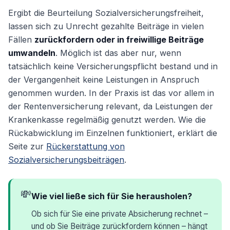
Ergibt die Beurteilung Sozialversicherungsfreiheit,
lassen sich zu Unrecht gezahlte Beiträge in vielen
Fällen
zurückfordern oder in freiwillige Beiträge
umwandeln
. Möglich ist das aber nur, wenn
tatsächlich keine Versicherungspflicht bestand und in
der Vergangenheit keine Leistungen in Anspruch
genommen wurden. In der Praxis ist das vor allem in
der Rentenversicherung relevant, da Leistungen der
Krankenkasse regelmäßig genutzt werden. Wie die
Rückabwicklung im Einzelnen funktioniert, erklärt die
Seite zur
Rückerstattung von
Sozialversicherungsbeiträgen
.
💸
Wie viel ließe sich für Sie herausholen?
Ob sich für Sie eine private Absicherung rechnet –
und ob Sie Beiträge zurückfordern können – hängt