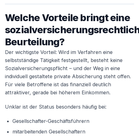
Welche Vorteile bringt eine
sozialversicherungsrechtlic
Beurteilung?
Der wichtigste Vorteil: Wird im Verfahren eine
selbstständige Tätigkeit festgestellt, besteht keine
Sozialversicherungspflicht – und der Weg in eine
individuell gestaltete private Absicherung steht offen.
Für viele Betroffene ist das finanziell deutlich
attraktiver, gerade bei höherem Einkommen.
Unklar ist der Status besonders häufig bei:
Gesellschafter-Geschäftsführern
mitarbeitenden Gesellschaftern