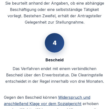
Sie beurteilt anhand der Angaben, ob eine abhängige
Beschäftigung oder eine selbstständige Tätigkeit
vorliegt. Bestehen Zweifel, erhält der Antragsteller
Gelegenheit zur Stellungnahme.
4
Bescheid
Das Verfahren endet mit einem verbindlichen
Bescheid über den Erwerbsstatus. Die Clearingstelle
entscheidet in der Regel innerhalb von drei Monaten.
Gegen den Bescheid können
Widerspruch und
anschließend Klage vor dem Sozialgericht
erhoben