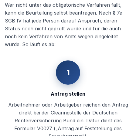
Wer nicht unter das obligatorische Verfahren fällt,
kann die Beurteilung selbst beantragen. Nach § 7a
SGB IV hat jede Person darauf Anspruch, deren
Status noch nicht geprüft wurde und für die auch
noch kein Verfahren von Amts wegen eingeleitet
wurde. So läuft es ab:
1
Antrag stellen
Arbeitnehmer oder Arbeitgeber reichen den Antrag
direkt bei der Clearingstelle der Deutschen
Rentenversicherung Bund ein. Dafür dient das
Formular V0027 („Antrag auf Feststellung des