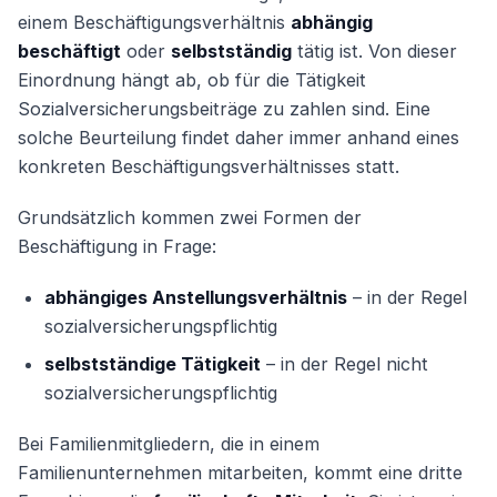
einem Beschäftigungsverhältnis
abhängig
beschäftigt
oder
selbstständig
tätig ist. Von dieser
Einordnung hängt ab, ob für die Tätigkeit
Sozialversicherungsbeiträge zu zahlen sind. Eine
solche Beurteilung findet daher immer anhand eines
konkreten Beschäftigungsverhältnisses statt.
Grundsätzlich kommen zwei Formen der
Beschäftigung in Frage:
abhängiges Anstellungsverhältnis
– in der Regel
sozialversicherungspflichtig
selbstständige Tätigkeit
– in der Regel nicht
sozialversicherungspflichtig
Bei Familienmitgliedern, die in einem
Familienunternehmen mitarbeiten, kommt eine dritte