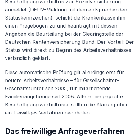
Beschäftigungsverhältnis zur Sozialversicherung
anmeldet (DEÜV-Meldung mit dem entsprechenden
Statuskennzeichen), schickt die Krankenkasse ihm
einen Fragebogen zu und beantragt mit dessen
Angaben die Beurteilung bei der Clearingstelle der
Deutschen Rentenversicherung Bund. Der Vorteil: Der
Status wird direkt zu Beginn des Arbeitsverhältnisses
verbindlich geklärt.
Diese automatische Prüfung gilt allerdings erst für
neuere Arbeitsverhältnisse – für Gesellschafter-
Geschäftsführer seit 2005, für mitarbeitende
Familienangehörige seit 2008. Ältere, nie geprüfte
Beschäftigungsverhältnisse sollten die Klärung über
ein freiwilliges Verfahren nachholen.
Das freiwillige Anfrageverfahren