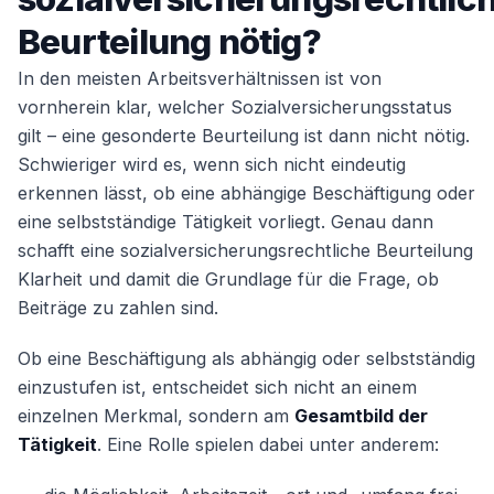
Beurteilung nötig?
In den meisten Arbeitsverhältnissen ist von
vornherein klar, welcher Sozialversicherungsstatus
gilt – eine gesonderte Beurteilung ist dann nicht nötig.
Schwieriger wird es, wenn sich nicht eindeutig
erkennen lässt, ob eine abhängige Beschäftigung oder
eine selbstständige Tätigkeit vorliegt. Genau dann
schafft eine sozialversicherungsrechtliche Beurteilung
Klarheit und damit die Grundlage für die Frage, ob
Beiträge zu zahlen sind.
Ob eine Beschäftigung als abhängig oder selbstständig
einzustufen ist, entscheidet sich nicht an einem
einzelnen Merkmal, sondern am
Gesamtbild der
Tätigkeit
. Eine Rolle spielen dabei unter anderem: