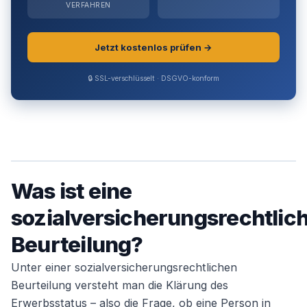
VERFAHREN
Jetzt kostenlos prüfen →
🔒 SSL-verschlüsselt · DSGVO-konform
Was ist eine
sozialversicherungsrechtlic
Beurteilung?
Unter einer sozialversicherungsrechtlichen
Beurteilung versteht man die Klärung des
Erwerbsstatus – also die Frage, ob eine Person in