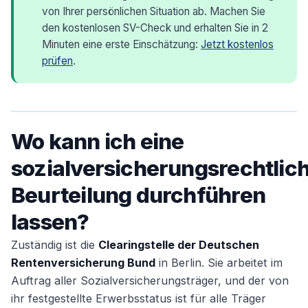
von Ihrer persönlichen Situation ab. Machen Sie
den kostenlosen SV-Check und erhalten Sie in 2
Minuten eine erste Einschätzung:
Jetzt kostenlos
prüfen
.
Wo kann ich eine
sozialversicherungsrechtlic
Beurteilung durchführen
lassen?
Zuständig ist die
Clearingstelle der Deutschen
Rentenversicherung Bund
in Berlin. Sie arbeitet im
Auftrag aller Sozialversicherungsträger, und der von
ihr festgestellte Erwerbsstatus ist für alle Träger