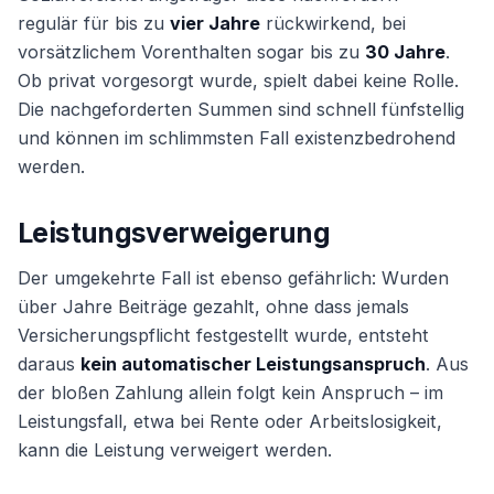
regulär für bis zu
vier Jahre
rückwirkend, bei
vorsätzlichem Vorenthalten sogar bis zu
30 Jahre
.
Ob privat vorgesorgt wurde, spielt dabei keine Rolle.
Die nachgeforderten Summen sind schnell fünfstellig
und können im schlimmsten Fall existenzbedrohend
werden.
Leistungsverweigerung
Der umgekehrte Fall ist ebenso gefährlich: Wurden
über Jahre Beiträge gezahlt, ohne dass jemals
Versicherungspflicht festgestellt wurde, entsteht
daraus
kein automatischer Leistungsanspruch
. Aus
der bloßen Zahlung allein folgt kein Anspruch – im
Leistungsfall, etwa bei Rente oder Arbeitslosigkeit,
kann die Leistung verweigert werden.