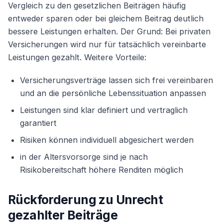
Vergleich zu den gesetzlichen Beiträgen häufig
entweder sparen oder bei gleichem Beitrag deutlich
bessere Leistungen erhalten. Der Grund: Bei privaten
Versicherungen wird nur für tatsächlich vereinbarte
Leistungen gezahlt. Weitere Vorteile:
Versicherungsverträge lassen sich frei vereinbaren
und an die persönliche Lebenssituation anpassen
Leistungen sind klar definiert und vertraglich
garantiert
Risiken können individuell abgesichert werden
in der Altersvorsorge sind je nach
Risikobereitschaft höhere Renditen möglich
Rückforderung zu Unrecht
gezahlter Beiträge