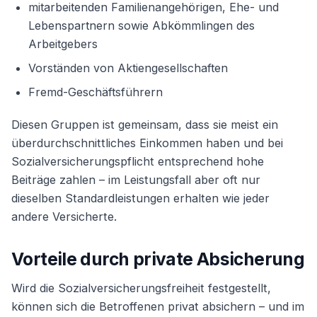
mitarbeitenden Familienangehörigen, Ehe- und
Lebenspartnern sowie Abkömmlingen des
Arbeitgebers
Vorständen von Aktiengesellschaften
Fremd-Geschäftsführern
Diesen Gruppen ist gemeinsam, dass sie meist ein
überdurchschnittliches Einkommen haben und bei
Sozialversicherungspflicht entsprechend hohe
Beiträge zahlen – im Leistungsfall aber oft nur
dieselben Standardleistungen erhalten wie jeder
andere Versicherte.
Vorteile durch private Absicherung
Wird die Sozialversicherungsfreiheit festgestellt,
können sich die Betroffenen privat absichern – und im