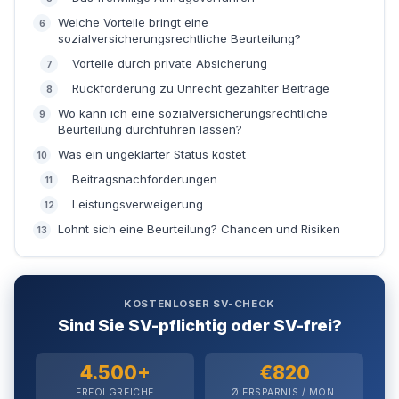
Welche Vorteile bringt eine
sozialversicherungsrechtliche Beurteilung?
Weiter
Vorteile durch private Absicherung
Rückforderung zu Unrecht gezahlter Beiträge
Wo kann ich eine sozialversicherungsrechtliche
Beurteilung durchführen lassen?
Was ein ungeklärter Status kostet
Beitragsnachforderungen
Leistungsverweigerung
Lohnt sich eine Beurteilung? Chancen und Risiken
KOSTENLOSER SV-CHECK
Sind Sie SV-pflichtig oder SV-frei?
4.500+
€820
ERFOLGREICHE
Ø ERSPARNIS / MON.