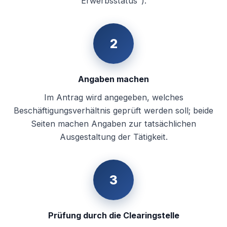
Erwerbsstatus").
2
Angaben machen
Im Antrag wird angegeben, welches
Beschäftigungsverhältnis geprüft werden soll; beide
Seiten machen Angaben zur tatsächlichen
Ausgestaltung der Tätigkeit.
3
Prüfung durch die Clearingstelle