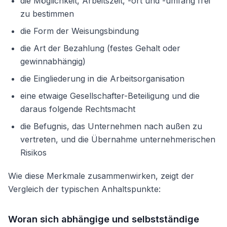
die Möglichkeit, Arbeitszeit, -ort und -umfang frei
zu bestimmen
die Form der Weisungsbindung
die Art der Bezahlung (festes Gehalt oder
gewinnabhängig)
die Eingliederung in die Arbeitsorganisation
eine etwaige Gesellschafter-Beteiligung und die
daraus folgende Rechtsmacht
die Befugnis, das Unternehmen nach außen zu
vertreten, und die Übernahme unternehmerischen
Risikos
Wie diese Merkmale zusammenwirken, zeigt der
Vergleich der typischen Anhaltspunkte:
Woran sich abhängige und selbstständige