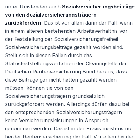
unter Umständen auch
Sozialversicherungsbeiträge
von den Sozialversicherungsträgern
zurückfordern
. Das ist vor allem dann der Fall, wenn
in einem älteren bestehenden Arbeitsverhältnis vor
der Feststellung der Sozialversicherungsfreiheit
Sozialversicherungsbeiträge gezahlt worden sind.
Stellt sich in diesen Fällen durch das
Statusfeststellungsverfahren der Clearingstelle der
Deutschen Rentenversicherung Bund heraus, dass
diese Beiträge gar nicht hätten gezahlt werden
müssen, können sie von den
Sozialversicherungsträgern grundsätzlich
zurückgefordert werden. Allerdings dürfen dazu bei
den entsprechenden Sozialversicherungsträgern
keine Versicherungsleistungen in Anspruch
genommen werden. Das ist in der Praxis meistens nur
bei der Rentenversicherung der Fall. Vor allem bei der