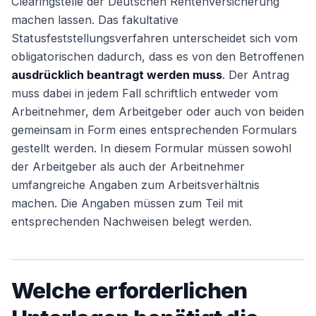
Clearingstelle der Deutschen Rentenversicherung
machen lassen. Das fakultative
Statusfeststellungsverfahren unterscheidet sich vom
obligatorischen dadurch, dass es von den Betroffenen
ausdrücklich beantragt werden muss
. Der Antrag
muss dabei in jedem Fall schriftlich entweder vom
Arbeitnehmer, dem Arbeitgeber oder auch von beiden
gemeinsam in Form eines entsprechenden Formulars
gestellt werden. In diesem Formular müssen sowohl
der Arbeitgeber als auch der Arbeitnehmer
umfangreiche Angaben zum Arbeitsverhältnis
machen. Die Angaben müssen zum Teil mit
entsprechenden Nachweisen belegt werden.
Welche erforderlichen