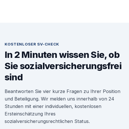
KOSTENLOSER SV-CHECK
In 2 Minuten wissen Sie, ob
Sie sozialversicherungsfrei
sind
Beantworten Sie vier kurze Fragen zu Ihrer Position
und Beteiligung. Wir melden uns innerhalb von 24
Stunden mit einer individuellen, kostenlosen
Ersteinschätzung Ihres
sozialversicherungsrechtlichen Status.