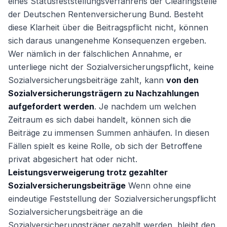
eines Statusfeststellungsverfahrens der Clearingstelle
der Deutschen Rentenversicherung Bund. Besteht
diese Klarheit über die Beitragspflicht nicht, können
sich daraus unangenehme Konsequenzen ergeben.
Wer nämlich in der fälschlichen Annahme, er
unterliege nicht der Sozialversicherungspflicht, keine
Sozialversicherungsbeiträge zahlt, kann
von den
Sozialversicherungsträgern zu Nachzahlungen
aufgefordert werden
. Je nachdem um welchen
Zeitraum es sich dabei handelt, können sich die
Beiträge zu immensen Summen anhäufen. In diesen
Fällen spielt es keine Rolle, ob sich der Betroffene
privat abgesichert hat oder nicht.
Leistungsverweigerung trotz gezahlter
Sozialversicherungsbeiträge
Wenn ohne eine
eindeutige Feststellung der Sozialversicherungspflicht
Sozialversicherungsbeiträge an die
Sozialversicherungsträger gezahlt werden, bleibt den