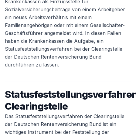
Krankenkassen als Einzugsstelle für
Sozialversicherungsbeiträge von einem Arbeitgeber
ein neues Arbeitsverhältnis mit einem
Familienangehörigen oder mit einem Gesellschafter-
Geschäftsführer angemeldet wird. In diesen Fällen
haben die Krankenkassen die Aufgabe, ein
Statusfeststellungsverfahren bei der Clearingstelle
der Deutschen Rentenversicherung Bund
durchführen zu lassen.
Statusfeststellungsverfahre
Clearingstelle
Das Statusfeststellungsverfahren der Clearingstelle
der Deutschen Rentenversicherung Bund ist ein
wichtiges Instrument bei der Feststellung der