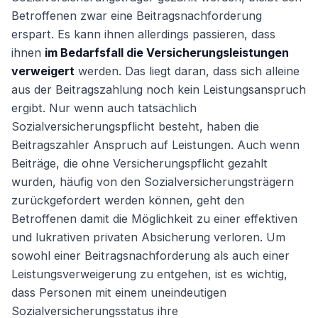
Betroffenen zwar eine Beitragsnachforderung
erspart. Es kann ihnen allerdings passieren, dass
ihnen
im Bedarfsfall die Versicherungsleistungen
verweigert
werden. Das liegt daran, dass sich alleine
aus der Beitragszahlung noch kein Leistungsanspruch
ergibt. Nur wenn auch tatsächlich
Sozialversicherungspflicht besteht, haben die
Beitragszahler Anspruch auf Leistungen. Auch wenn
Beiträge, die ohne Versicherungspflicht gezahlt
wurden, häufig von den Sozialversicherungsträgern
zurückgefordert werden können, geht den
Betroffenen damit die Möglichkeit zu einer effektiven
und lukrativen privaten Absicherung verloren. Um
sowohl einer Beitragsnachforderung als auch einer
Leistungsverweigerung zu entgehen, ist es wichtig,
dass Personen mit einem uneindeutigen
Sozialversicherungsstatus ihre