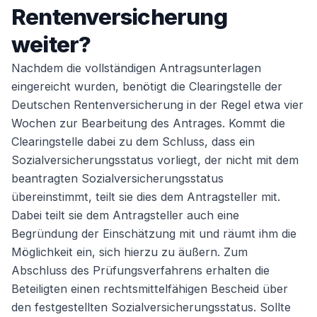
Rentenversicherung
weiter?
Nachdem die vollständigen Antragsunterlagen
eingereicht wurden, benötigt die Clearingstelle der
Deutschen Rentenversicherung in der Regel etwa vier
Wochen zur Bearbeitung des Antrages. Kommt die
Clearingstelle dabei zu dem Schluss, dass ein
Sozialversicherungsstatus vorliegt, der nicht mit dem
beantragten Sozialversicherungsstatus
übereinstimmt, teilt sie dies dem Antragsteller mit.
Dabei teilt sie dem Antragsteller auch eine
Begründung der Einschätzung mit und räumt ihm die
Möglichkeit ein, sich hierzu zu äußern. Zum
Abschluss des Prüfungsverfahrens erhalten die
Beteiligten einen rechtsmittelfähigen Bescheid über
den festgestellten Sozialversicherungsstatus. Sollte