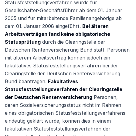
Statusfeststellungsverfahren wurde für
Gesellschafter-Geschäftsführer ab dem 01. Januar
2005 und für mitarbeitende Familienangehörige ab
dem 01. Januar 2008 eingeführt.
Bei älteren
Arbeitsverträgen fand keine obligatorische
Statusprüfung
durch die Clearingstelle der
Deutschen Rentenversicherung Bund statt. Personen
mit älterem Arbeitsvertrag können jedoch ein
fakultatives Statusfeststellungsverfahren bei der
Clearingstelle der Deutschen Rentenversicherung
Bund beantragen.
Fakultatives
Statusfeststellungsverfahren der Clearingstelle
der Deutschen Rentenversicherung
Personen,
deren Sozialversicherungsstatus nicht im Rahmen
eines obligatorischen Statusfeststellungsverfahrens
eindeutig geklärt wurde, können dies in einem
fakultativen Statusfeststellungsverfahren der