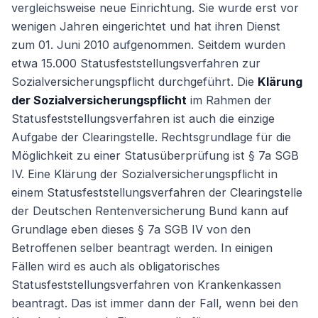
vergleichsweise neue Einrichtung. Sie wurde erst vor
wenigen Jahren eingerichtet und hat ihren Dienst
zum 01. Juni 2010 aufgenommen. Seitdem wurden
etwa 15.000 Statusfeststellungsverfahren zur
Sozialversicherungspflicht durchgeführt. Die
Klärung
der Sozialversicherungspflicht
im Rahmen der
Statusfeststellungsverfahren ist auch die einzige
Aufgabe der Clearingstelle. Rechtsgrundlage für die
Möglichkeit zu einer Statusüberprüfung ist § 7a SGB
IV. Eine Klärung der Sozialversicherungspflicht in
einem Statusfeststellungsverfahren der Clearingstelle
der Deutschen Rentenversicherung Bund kann auf
Grundlage eben dieses § 7a SGB IV von den
Betroffenen selber beantragt werden. In einigen
Fällen wird es auch als obligatorisches
Statusfeststellungsverfahren von Krankenkassen
beantragt. Das ist immer dann der Fall, wenn bei den