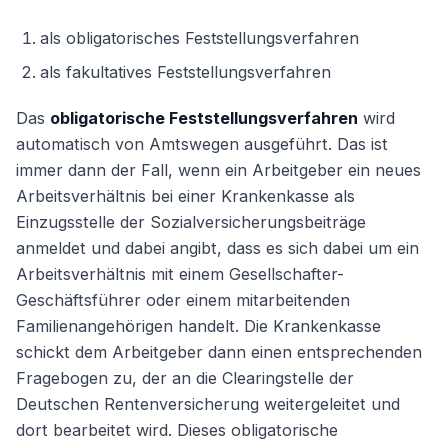
als obligatorisches Feststellungsverfahren
als fakultatives Feststellungsverfahren
Das
obligatorische Feststellungsverfahren
wird
automatisch von Amtswegen ausgeführt. Das ist
immer dann der Fall, wenn ein Arbeitgeber ein neues
Arbeitsverhältnis bei einer Krankenkasse als
Einzugsstelle der Sozialversicherungsbeiträge
anmeldet und dabei angibt, dass es sich dabei um ein
Arbeitsverhältnis mit einem Gesellschafter-
Geschäftsführer oder einem mitarbeitenden
Familienangehörigen handelt. Die Krankenkasse
schickt dem Arbeitgeber dann einen entsprechenden
Fragebogen zu, der an die Clearingstelle der
Deutschen Rentenversicherung weitergeleitet und
dort bearbeitet wird. Dieses obligatorische