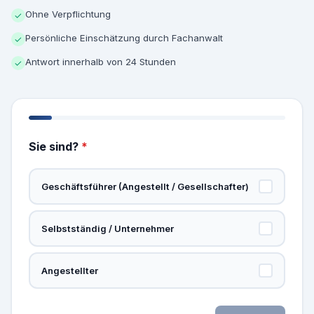
Ohne Verpflichtung
✓
Persönliche Einschätzung durch Fachanwalt
✓
Antwort innerhalb von 24 Stunden
✓
Sie sind?
*
Geschäftsführer (Angestellt / Gesellschafter)
Selbstständig / Unternehmer
Angestellter