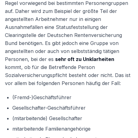
Regel vorwiegend bei bestimmten Personengruppen
auf. Daher wird zum Beispiel der größte Teil der
angestellten Arbeitnehmer nur in einigen
Ausnahmefällen eine Statusfeststellung der
Clearingstelle der Deutschen Rentenversicherung
Bund benötigen. Es gibt jedoch eine Gruppe von
angestellten oder auch von selbstständig tätigen
Personen, bei der es
sehr oft zu Unklarheiten
kommt, ob für die Betreffende Person
Sozialversicherungspflicht besteht oder nicht. Das ist
vor allem bei folgenden Personen häufig der Fall:
(Fremd-)Geschäftsführer
Gesellschafter-Geschäftsführer
(mitarbeitende) Gesellschafter
mitarbeitende Familienangehörige