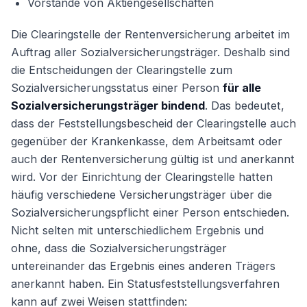
Vorstände von Aktiengesellschaften
Die Clearingstelle der Rentenversicherung arbeitet im
Auftrag aller Sozialversicherungsträger. Deshalb sind
die Entscheidungen der Clearingstelle zum
Sozialversicherungsstatus einer Person
für alle
Sozialversicherungsträger bindend
. Das bedeutet,
dass der Feststellungsbescheid der Clearingstelle auch
gegenüber der Krankenkasse, dem Arbeitsamt oder
auch der Rentenversicherung gültig ist und anerkannt
wird. Vor der Einrichtung der Clearingstelle hatten
häufig verschiedene Versicherungsträger über die
Sozialversicherungspflicht einer Person entschieden.
Nicht selten mit unterschiedlichem Ergebnis und
ohne, dass die Sozialversicherungsträger
untereinander das Ergebnis eines anderen Trägers
anerkannt haben. Ein Statusfeststellungsverfahren
kann auf zwei Weisen stattfinden: