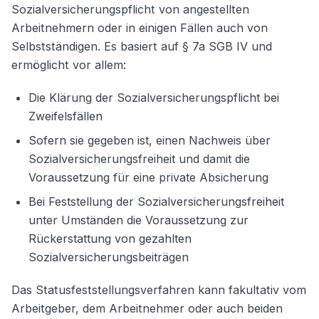
Sozialversicherungspflicht von angestellten
Arbeitnehmern oder in einigen Fällen auch von
Selbstständigen. Es basiert auf § 7a SGB IV und
ermöglicht vor allem:
Die Klärung der Sozialversicherungspflicht bei
Zweifelsfällen
Sofern sie gegeben ist, einen Nachweis über
Sozialversicherungsfreiheit und damit die
Voraussetzung für eine private Absicherung
Bei Feststellung der Sozialversicherungsfreiheit
unter Umständen die Voraussetzung zur
Rückerstattung von gezahlten
Sozialversicherungsbeiträgen
Das Statusfeststellungsverfahren kann fakultativ vom
Arbeitgeber, dem Arbeitnehmer oder auch beiden