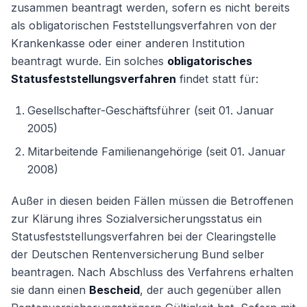
zusammen beantragt werden, sofern es nicht bereits
als obligatorischen Feststellungsverfahren von der
Krankenkasse oder einer anderen Institution
beantragt wurde. Ein solches
obligatorisches
Statusfeststellungsverfahren
findet statt für:
Gesellschafter-Geschäftsführer (seit 01. Januar
2005)
Mitarbeitende Familienangehörige (seit 01. Januar
2008)
Außer in diesen beiden Fällen müssen die Betroffenen
zur Klärung ihres Sozialversicherungsstatus ein
Statusfeststellungsverfahren bei der Clearingstelle
der Deutschen Rentenversicherung Bund selber
beantragen. Nach Abschluss des Verfahrens erhalten
sie dann einen
Bescheid
, der auch gegenüber allen