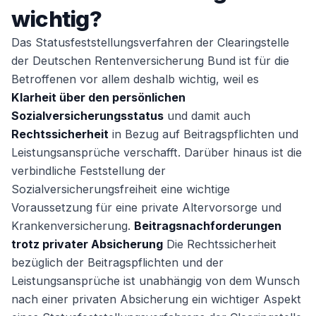
wichtig?
Das Statusfeststellungsverfahren der Clearingstelle
der Deutschen Rentenversicherung Bund ist für die
Betroffenen vor allem deshalb wichtig, weil es
Klarheit über den persönlichen
Sozialversicherungsstatus
und damit auch
Rechtssicherheit
in Bezug auf Beitragspflichten und
Leistungsansprüche verschafft. Darüber hinaus ist die
verbindliche Feststellung der
Sozialversicherungsfreiheit eine wichtige
Voraussetzung für eine private Altervorsorge und
Krankenversicherung.
Beitragsnachforderungen
trotz privater Absicherung
Die Rechtssicherheit
bezüglich der Beitragspflichten und der
Leistungsansprüche ist unabhängig von dem Wunsch
nach einer privaten Absicherung ein wichtiger Aspekt