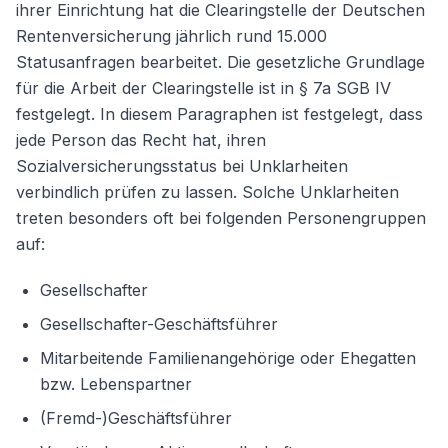
ihrer Einrichtung hat die Clearingstelle der Deutschen
Rentenversicherung jährlich rund 15.000
Statusanfragen bearbeitet. Die gesetzliche Grundlage
für die Arbeit der Clearingstelle ist in § 7a SGB IV
festgelegt. In diesem Paragraphen ist festgelegt, dass
jede Person das Recht hat, ihren
Sozialversicherungsstatus bei Unklarheiten
verbindlich prüfen zu lassen. Solche Unklarheiten
treten besonders oft bei folgenden Personengruppen
auf:
Gesellschafter
Gesellschafter-Geschäftsführer
Mitarbeitende Familienangehörige oder Ehegatten
bzw. Lebenspartner
(Fremd-)Geschäftsführer