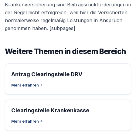
Krankenversicherung sind Beitragsrückforderungen in
der Regel nicht erfolgreich, weil hier die Versicherten
normalerweise regelmäßig Leistungen in Anspruch
genommen haben. [subpages]
Weitere Themen in diesem Bereich
Antrag Clearingstelle DRV
Mehr erfahren
Clearingstelle Krankenkasse
Mehr erfahren