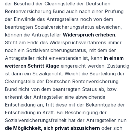
der Bescheid der Clearingstelle der Deutschen
Rentenversicherung Bund auch nach einer Prüfung
der Einwände des Antragstellers noch von dem
beantragten Sozialversicherungsstatus abweichen,
können die Antragsteller
Widerspruch erheben
.
Steht am Ende des Widerspruchsverfahrens immer
noch ein Sozialversicherungsstatus, mit dem der
Antragsteller nicht einverstanden ist, kann
in einem
weiteren Schritt Klage
eingereicht werden. Zuständig
ist dann ein Sozialgericht. Weicht die Beurteilung der
Clearingstelle der Deutschen Rentenversicherung
Bund nicht von dem beantragten Status ab, bzw.
erkennt der Antragsteller eine abweichende
Entscheidung an, tritt diese mit der Bekanntgabe der
Entscheidung in Kraft. Bei Bescheinigung der
Sozialversicherungsfreiheit hat der Antragsteller nun
die Möglichkeit, sich privat abzusichern
oder sich