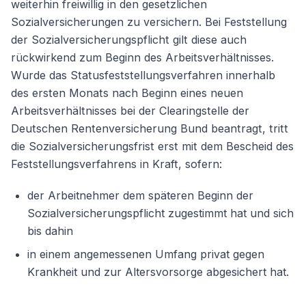
weiterhin freiwillig in den gesetzlichen
Sozialversicherungen zu versichern. Bei Feststellung
der Sozialversicherungspflicht gilt diese auch
rückwirkend zum Beginn des Arbeitsverhältnisses.
Wurde das Statusfeststellungsverfahren innerhalb
des ersten Monats nach Beginn eines neuen
Arbeitsverhältnisses bei der Clearingstelle der
Deutschen Rentenversicherung Bund beantragt, tritt
die Sozialversicherungsfrist erst mit dem Bescheid des
Feststellungsverfahrens in Kraft, sofern:
der Arbeitnehmer dem späteren Beginn der
Sozialversicherungspflicht zugestimmt hat und sich
bis dahin
in einem angemessenen Umfang privat gegen
Krankheit und zur Altersvorsorge abgesichert hat.