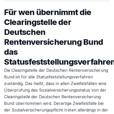
Für wen übernimmt die
Clearingstelle der
Deutschen
Rentenversicherung Bund
das
Statusfeststellungsverfahre
Die Clearingstelle der Deutschen Rentenversicherung
Bund ist für alle Statusfeststellungsverfahren
zuständig. Das heißt, dass in allen Zweifelsfällen eine
Überprüfung des Sozialversicherungsstatus von der
Clearingstelle der Deutschen Rentenversicherung
Bund übernommen wird. Derartige Zweifelsfälle bei
der Sozialversicherungspflicht treten allerdings in der