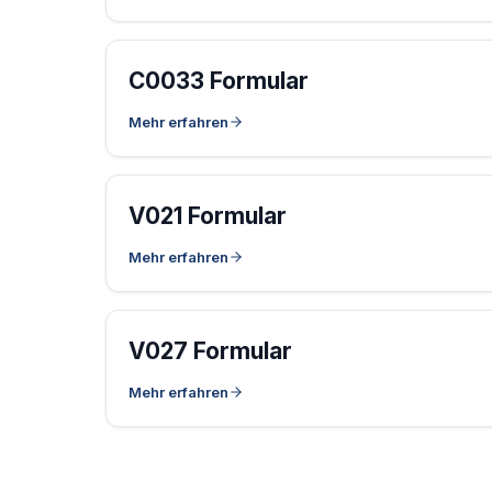
C0033 Formular
Mehr erfahren
V021 Formular
Mehr erfahren
V027 Formular
Mehr erfahren