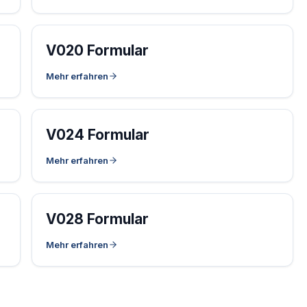
Weiter
V020 Formular
Mehr erfahren
V024 Formular
Mehr erfahren
V028 Formular
Mehr erfahren