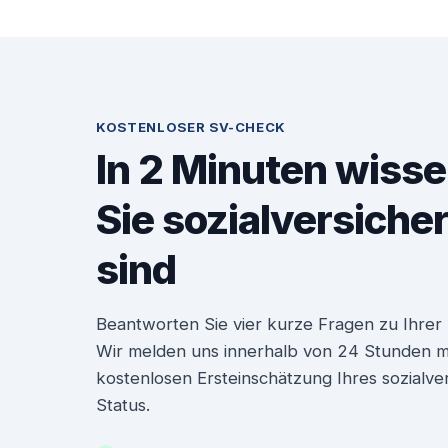
KOSTENLOSER SV-CHECK
In 2 Minuten wisse
Sie sozialversiche
sind
Beantworten Sie vier kurze Fragen zu Ihrer P
Wir melden uns innerhalb von 24 Stunden mit
kostenlosen Ersteinschätzung Ihres sozialve
Status.