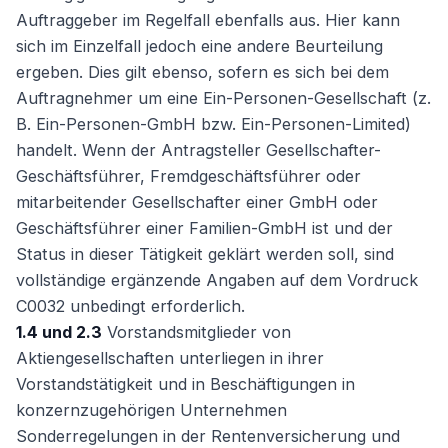
Auftraggeber im Regelfall ebenfalls aus. Hier kann
sich im Einzelfall jedoch eine andere Beurteilung
ergeben. Dies gilt ebenso, sofern es sich bei dem
Auftragnehmer um eine Ein-Personen-Gesellschaft (z.
B. Ein-Personen-GmbH bzw. Ein-Personen-Limited)
handelt. Wenn der Antragsteller Gesellschafter-
Geschäftsführer, Fremdgeschäftsführer oder
mitarbeitender Gesellschafter einer GmbH oder
Geschäftsführer einer Familien-GmbH ist und der
Status in dieser Tätigkeit geklärt werden soll, sind
vollständige ergänzende Angaben auf dem Vordruck
C0032 unbedingt erforderlich.
1.4 und 2.3
Vorstandsmitglieder von
Aktiengesellschaften unterliegen in ihrer
Vorstandstätigkeit und in Beschäftigungen in
konzernzugehörigen Unternehmen
Sonderregelungen in der Rentenversicherung und