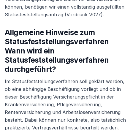
Weiter
können, benötigen wir einen vollständig ausgefüllten
Statusfeststellungsantrag (Vordruck V027).
Allgemeine Hinweise zum
Statusfeststellungsverfahren
Wann wird ein
Statusfeststellungsverfahren
durchgeführt?
Im Statusfeststellungsverfahren soll geklärt werden,
ob eine abhängige Beschäftigung vorliegt und ob in
dieser Beschäftigung Versicherungspflicht in der
Krankenversicherung, Pflegeversicherung,
Rentenversicherung und Arbeitslosenversicherung
besteht. Dabei können nur konkrete, also tatsächlich
praktizierte Vertragsverhältnisse beurteilt werden.