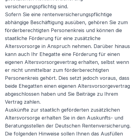
versicherungspflichtig sind.
Sofern Sie eine rentenversicherungspflichtige
abhängige Beschäftigung ausüben, gehören Sie zum
förderberechtigten Personenkreis und können die
staatliche Förderung für eine zusätzliche
Altersvorsorge in Anspruch nehmen. Darüber hinaus
kann auch Ihr Ehegatte eine Förderung für einen
eigenen Altersvorsorgevertrag erhalten, selbst wenn
er nicht unmittelbar zum förderberechtigten
Personenkreis gehört. Dies setzt jedoch voraus, dass
beide Ehegatten einen eigenen Altersvorsorgevertrag
abgeschlossen haben und Sie Beiträge zu Ihrem
Vertrag zahlen.
Auskünfte zur staatlich geförderten zusätzlichen
Altersvorsorge erhalten Sie in den Auskunfts- und
Beratungsstellen der Deutschen Rentenversicherung.
Die folgenden Hinweise sollen Ihnen das Ausfüllen