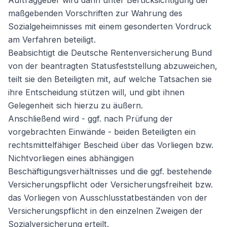
Auftraggeber wird dann unter Berücksichtigung der
maßgebenden Vorschriften zur Wahrung des
Sozialgeheimnisses mit einem gesonderten Vordruck
am Verfahren beteiligt.
Beabsichtigt die Deutsche Rentenversicherung Bund
von der beantragten Statusfeststellung abzuweichen,
teilt sie den Beteiligten mit, auf welche Tatsachen sie
ihre Entscheidung stützen will, und gibt ihnen
Gelegenheit sich hierzu zu äußern.
Anschließend wird - ggf. nach Prüfung der
vorgebrachten Einwände - beiden Beteiligten ein
rechtsmittelfähiger Bescheid über das Vorliegen bzw.
Nichtvorliegen eines abhängigen
Beschäftigungsverhältnisses und die ggf. bestehende
Versicherungspflicht oder Versicherungsfreiheit bzw.
das Vorliegen von Ausschlusstatbeständen von der
Versicherungspflicht in den einzelnen Zweigen der
Sozialversicherung erteilt.