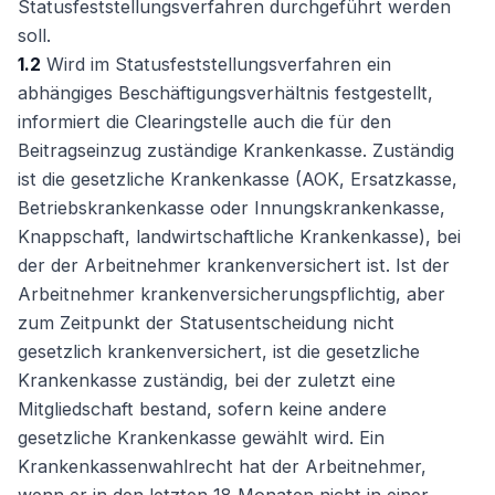
Statusfeststellungsverfahren durchgeführt werden
soll.
1.2
Wird im Statusfeststellungsverfahren ein
abhängiges Beschäftigungsverhältnis festgestellt,
informiert die Clearingstelle auch die für den
Beitragseinzug zuständige Krankenkasse. Zuständig
ist die gesetzliche Krankenkasse (AOK, Ersatzkasse,
Betriebskrankenkasse oder Innungskrankenkasse,
Knappschaft, landwirtschaftliche Krankenkasse), bei
der der Arbeitnehmer krankenversichert ist. Ist der
Arbeitnehmer krankenversicherungspflichtig, aber
zum Zeitpunkt der Statusentscheidung nicht
gesetzlich krankenversichert, ist die gesetzliche
Krankenkasse zuständig, bei der zuletzt eine
Mitgliedschaft bestand, sofern keine andere
gesetzliche Krankenkasse gewählt wird. Ein
Krankenkassenwahlrecht hat der Arbeitnehmer,