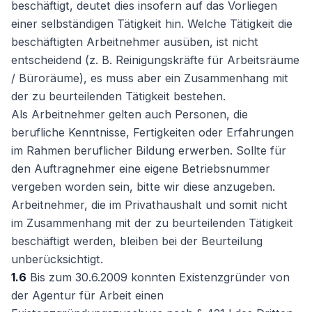
beschäftigt, deutet dies insofern auf das Vorliegen
einer selbständigen Tätigkeit hin. Welche Tätigkeit die
beschäftigten Arbeitnehmer ausüben, ist nicht
entscheidend (z. B. Reinigungskräfte für Arbeitsräume
/ Büroräume), es muss aber ein Zusammenhang mit
der zu beurteilenden Tätigkeit bestehen.
Als Arbeitnehmer gelten auch Personen, die
berufliche Kenntnisse, Fertigkeiten oder Erfahrungen
im Rahmen beruflicher Bildung erwerben. Sollte für
den Auftragnehmer eine eigene Betriebsnummer
vergeben worden sein, bitte wir diese anzugeben.
Arbeitnehmer, die im Privathaushalt und somit nicht
im Zusammenhang mit der zu beurteilenden Tätigkeit
beschäftigt werden, bleiben bei der Beurteilung
unberücksichtigt.
1.6
Bis zum 30.6.2009 konnten Existenzgründer von
der Agentur für Arbeit einen