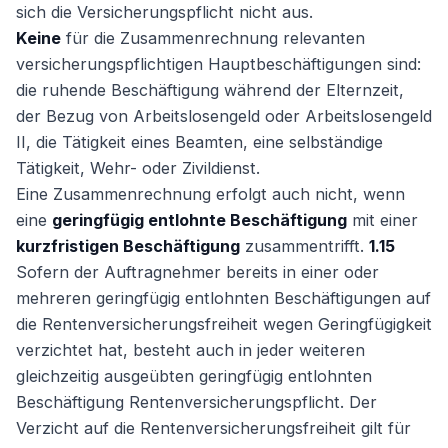
sich die Versicherungspflicht nicht aus.
Keine
für die Zusammenrechnung relevanten
versicherungspflichtigen Hauptbeschäftigungen sind:
die ruhende Beschäftigung während der Elternzeit,
der Bezug von Arbeitslosengeld oder Arbeitslosengeld
II, die Tätigkeit eines Beamten, eine selbständige
Tätigkeit, Wehr- oder Zivildienst.
Eine Zusammenrechnung erfolgt auch nicht, wenn
eine
geringfügig entlohnte Beschäftigung
mit einer
kurzfristigen Beschäftigung
zusammentrifft.
1.15
Sofern der Auftragnehmer bereits in einer oder
mehreren geringfügig entlohnten Beschäftigungen auf
die Rentenversicherungsfreiheit wegen Geringfügigkeit
verzichtet hat, besteht auch in jeder weiteren
gleichzeitig ausgeübten geringfügig entlohnten
Beschäftigung Rentenversicherungspflicht. Der
Verzicht auf die Rentenversicherungsfreiheit gilt für