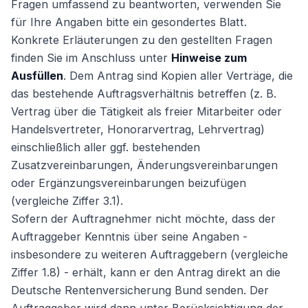
Fragen umfassend zu beantworten, verwenden Sie
für Ihre Angaben bitte ein gesondertes Blatt.
Konkrete Erläuterungen zu den gestellten Fragen
finden Sie im Anschluss unter
Hinweise zum
Ausfüllen
. Dem Antrag sind Kopien aller Verträge, die
das bestehende Auftragsverhältnis betreffen (z. B.
Vertrag über die Tätigkeit als freier Mitarbeiter oder
Handelsvertreter, Honorarvertrag, Lehrvertrag)
einschließlich aller ggf. bestehenden
Zusatzvereinbarungen, Änderungsvereinbarungen
oder Ergänzungsvereinbarungen beizufügen
(vergleiche Ziffer 3.1).
Sofern der Auftragnehmer nicht möchte, dass der
Auftraggeber Kenntnis über seine Angaben -
insbesondere zu weiteren Auftraggebern (vergleiche
Ziffer 1.8) - erhält, kann er den Antrag direkt an die
Deutsche Rentenversicherung Bund senden. Der