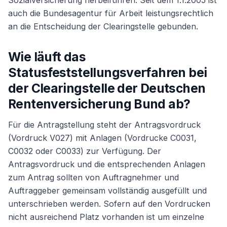
Sozialversicherung herbeiführen. Seit dem 1.1.2005 ist
auch die Bundesagentur für Arbeit leistungsrechtlich
an die Entscheidung der Clearingstelle gebunden.
Wie läuft das
Statusfeststellungsverfahren bei
der Clearingstelle der Deutschen
Rentenversicherung Bund ab?
Für die Antragstellung steht der Antragsvordruck
(Vordruck V027) mit Anlagen (Vordrucke C0031,
C0032 oder C0033) zur Verfügung. Der
Antragsvordruck und die entsprechenden Anlagen
zum Antrag sollten von Auftragnehmer und
Auftraggeber gemeinsam vollständig ausgefüllt und
unterschrieben werden. Sofern auf den Vordrucken
nicht ausreichend Platz vorhanden ist um einzelne