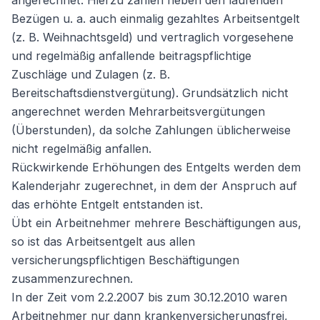
angerechnet. Hierzu zählen neben den laufenden
Bezügen u. a. auch einmalig gezahltes Arbeitsentgelt
(z. B. Weihnachtsgeld) und vertraglich vorgesehene
und regelmäßig anfallende beitragspflichtige
Zuschläge und Zulagen (z. B.
Bereitschaftsdienstvergütung). Grundsätzlich nicht
angerechnet werden Mehrarbeitsvergütungen
(Überstunden), da solche Zahlungen üblicherweise
nicht regelmäßig anfallen.
Rückwirkende Erhöhungen des Entgelts werden dem
Kalenderjahr zugerechnet, in dem der Anspruch auf
das erhöhte Entgelt entstanden ist.
Übt ein Arbeitnehmer mehrere Beschäftigungen aus,
so ist das Arbeitsentgelt aus allen
versicherungspflichtigen Beschäftigungen
zusammenzurechnen.
In der Zeit vom 2.2.2007 bis zum 30.12.2010 waren
Arbeitnehmer nur dann krankenversicherungsfrei,