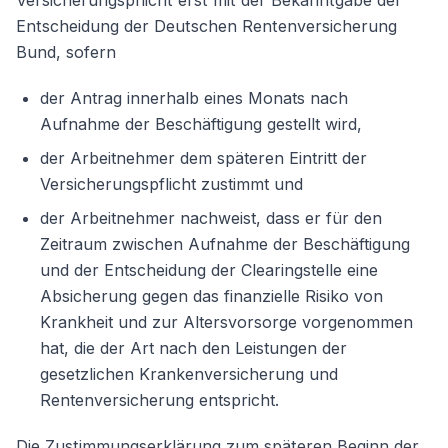
Versicherungspflicht erst mit der Bekanntgabe der
Entscheidung der Deutschen Rentenversicherung
Bund, sofern
der Antrag innerhalb eines Monats nach
Aufnahme der Beschäftigung gestellt wird,
der Arbeitnehmer dem späteren Eintritt der
Versicherungspflicht zustimmt und
der Arbeitnehmer nachweist, dass er für den
Zeitraum zwischen Aufnahme der Beschäftigung
und der Entscheidung der Clearingstelle eine
Absicherung gegen das finanzielle Risiko von
Krankheit und zur Altersvorsorge vorgenommen
hat, die der Art nach den Leistungen der
gesetzlichen Krankenversicherung und
Rentenversicherung entspricht.
Die Zustimmungserklärung zum späteren Beginn der