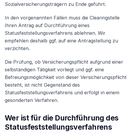
Sozialversicherungsträgern zu Ende geführt.
In den vorgenannten Fällen muss die Clearingstelle
Ihren Antrag auf Durchführung eines
Statusfeststellungsverfahrens ablehnen. Wir
empfehlen deshalb ggf. auf eine Antragstellung zu
verzichten.
Die Prüfung, ob Versicherungspflicht aufgrund einer
selbständigen Tätigkeit vorliegt und ggf. eine
Befreiungsmöglichkeit von dieser Versicherungspflicht
besteht, ist nicht Gegenstand des
Statusfeststellungsverfahrens und erfolgt in einem
gesonderten Verfahren.
Wer ist für die Durchführung des
Statusfeststellungsverfahrens