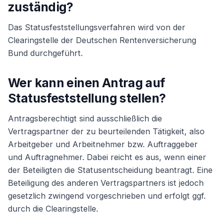
zuständig?
Das Statusfeststellungsverfahren wird von der
Clearingstelle der Deutschen Rentenversicherung
Bund durchgeführt.
Wer kann einen Antrag auf
Statusfeststellung stellen?
Antragsberechtigt sind ausschließlich die
Vertragspartner der zu beurteilenden Tätigkeit, also
Arbeitgeber und Arbeitnehmer bzw. Auftraggeber
und Auftragnehmer. Dabei reicht es aus, wenn einer
der Beteiligten die Statusentscheidung beantragt. Eine
Beteiligung des anderen Vertragspartners ist jedoch
gesetzlich zwingend vorgeschrieben und erfolgt ggf.
durch die Clearingstelle.