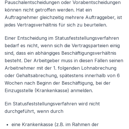
Pauschalentscheidungen oder Vorabentscheidungen
können nicht getroffen werden. Hat ein
Auftragnehmer gleichzeitig mehrere Auftraggeber, ist
jedes Vertragsverhältnis für sich zu beurteilen.
Einer Entscheidung im Statusfeststellungsverfahren
bedarf es nicht, wenn sich die Vertragsparteien einig
sind, dass ein abhängiges Beschäftigungsverhältnis
besteht. Der Arbeitgeber muss in diesen Fällen seinen
Arbeitnehmer mit der 1. folgenden Lohnabrechung
oder Gehaltsabrechung, spätestens innerhalb von 6
Wochen nach Beginn der Beschäftigung, bei der
Einzugsstelle (Krankenkasse) anmelden.
Ein Statusfeststellungsverfahren wird nicht
durchgeführt, wenn durch
eine Krankenkasse (z.B. im Rahmen der