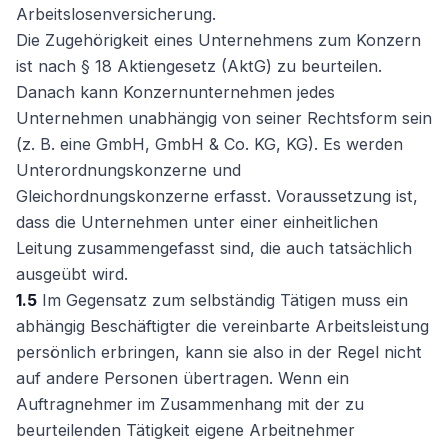
Arbeitslosenversicherung.
Die Zugehörigkeit eines Unternehmens zum Konzern
ist nach § 18 Aktiengesetz (AktG) zu beurteilen.
Danach kann Konzernunternehmen jedes
Unternehmen unabhängig von seiner Rechtsform sein
(z. B. eine GmbH, GmbH & Co. KG, KG). Es werden
Unterordnungskonzerne und
Gleichordnungskonzerne erfasst. Voraussetzung ist,
dass die Unternehmen unter einer einheitlichen
Leitung zusammengefasst sind, die auch tatsächlich
ausgeübt wird.
1.5
Im Gegensatz zum selbständig Tätigen muss ein
abhängig Beschäftigter die vereinbarte Arbeitsleistung
persönlich erbringen, kann sie also in der Regel nicht
auf andere Personen übertragen. Wenn ein
Auftragnehmer im Zusammenhang mit der zu
beurteilenden Tätigkeit eigene Arbeitnehmer