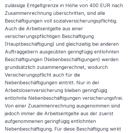
zulässige Entgeltgrenze in Höhe von 400 EUR nach
Zusammenrechnung überschritten, sind alle
Beschäftigungen voll sozialversicherungspflichtig.
Auch die Arbeitsentgelte aus einer
versicherungspflichtigen Beschäftigung
(Hauptbeschäftigung) und gleichzeitig bei anderen
Auftraggebern ausgeübten geringfügig entlohnten
Beschäftigungen (Nebenbeschäftigungen) werden
grundsätzlich zusammengerechnet, wodurch
Versicherungspflicht auch für die
Nebenbeschäftigungen eintritt. Nur in der
Arbeitslosenversicherung bleiben geringfügig
entlohnte Nebenbeschäftigungen versicherungsfrei.
Von einer Zusammenrechnung ausgenommen sind
jedoch immer die Arbeitsentgelte aus der zuerst
aufgenommenen geringfügig entlohnten
Nebenbeschäftigung. Für diese Beschäftigung wirkt