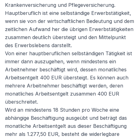
Krankenversicherung und Pflegeversicherung.
Hauptberuflich ist eine selbständige Erwerbstätigkeit,
wenn sie von der wirtschaftlichen Bedeutung und dem
zeitlichen Aufwand her die übrigen Erwerbstätigkeiten
zusammen deutlich übersteigt und den Mittelpunkt
des Erwerbslebens darstellt.
Von einer hauptberuflichen selbständigen Tätigkeit ist
immer dann auszugehen, wenn mindestens ein
Arbeitnehmer beschäftigt wird, dessen monatliches
Arbeitsentgelt 400 EUR übersteigt. Es können auch
mehrere Arbeitnehmer beschäftigt werden, deren
monatliches Arbeitsentgelt zusammen 400 EUR
überschreitet.
Wird an mindestens 18 Stunden pro Woche eine
abhängige Beschäftigung ausgeübt und beträgt das
monatliche Arbeitsentgelt aus dieser Beschäftigung
mehr als 1.277,50 EUR, besteht die widerlegbare