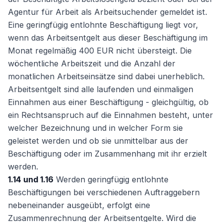
Agentur für Arbeit als Arbeitsuchender gemeldet ist.
Eine geringfügig entlohnte Beschäftigung liegt vor,
wenn das Arbeitsentgelt aus dieser Beschäftigung im
Monat regelmäßig 400 EUR nicht übersteigt. Die
wöchentliche Arbeitszeit und die Anzahl der
monatlichen Arbeitseinsätze sind dabei unerheblich.
Arbeitsentgelt sind alle laufenden und einmaligen
Einnahmen aus einer Beschäftigung - gleichgültig, ob
ein Rechtsanspruch auf die Einnahmen besteht, unter
welcher Bezeichnung und in welcher Form sie
geleistet werden und ob sie unmittelbar aus der
Beschäftigung oder im Zusammenhang mit ihr erzielt
werden.
1.14 und 1.16
Werden geringfügig entlohnte
Beschäftigungen bei verschiedenen Auftraggebern
nebeneinander ausgeübt, erfolgt eine
Zusammenrechnung der Arbeitsentgelte. Wird die