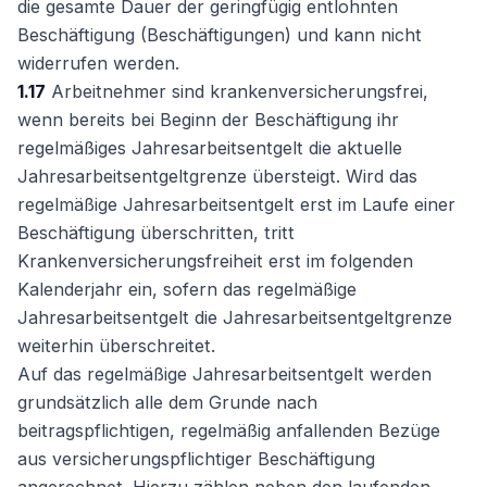
die gesamte Dauer der geringfügig entlohnten
Beschäftigung (Beschäftigungen) und kann nicht
widerrufen werden.
1.17
Arbeitnehmer sind krankenversicherungsfrei,
wenn bereits bei Beginn der Beschäftigung ihr
regelmäßiges Jahresarbeitsentgelt die aktuelle
Jahresarbeitsentgeltgrenze übersteigt. Wird das
regelmäßige Jahresarbeitsentgelt erst im Laufe einer
Beschäftigung überschritten, tritt
Krankenversicherungsfreiheit erst im folgenden
Kalenderjahr ein, sofern das regelmäßige
Jahresarbeitsentgelt die Jahresarbeitsentgeltgrenze
weiterhin überschreitet.
Auf das regelmäßige Jahresarbeitsentgelt werden
grundsätzlich alle dem Grunde nach
beitragspflichtigen, regelmäßig anfallenden Bezüge
aus versicherungspflichtiger Beschäftigung