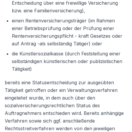
Entscheidung über eine freiwillige Versicherung
bzw. eine Familienversicherung),
einen Rentenversicherungsträger (im Rahmen
einer Betriebsprüfung oder der Prüfung einer
Rentenversicherungspflicht - kraft Gesetzes oder
auf Antrag -als selbständig Tätiger) oder
die Künstlersozialkasse (durch Feststellung einer
selbständigen künstlerischen oder publizistischen
Tätigkeit)
bereits eine Statusentscheidung zur ausgeübten
Tätigkeit getroffen oder ein Verwaltungsverfahren
eingeleitet wurde, in dem auch über den
sozialversicherungsrechtlichen Status des
Auftragnehmers entschieden wird. Bereits anhängige
Verfahren sowie sich ggf. anschließende
Rechtsstreitverfahren werden von den jeweiligen