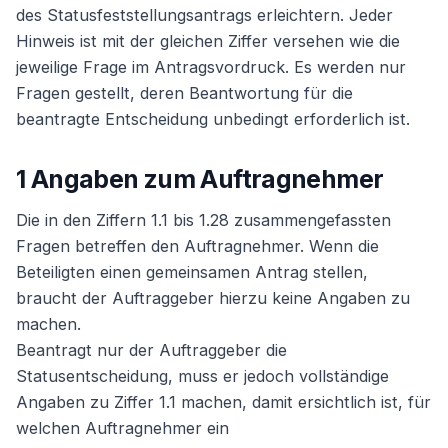
des Statusfeststellungsantrags erleichtern. Jeder
Hinweis ist mit der gleichen Ziffer versehen wie die
jeweilige Frage im Antragsvordruck. Es werden nur
Fragen gestellt, deren Beantwortung für die
beantragte Entscheidung unbedingt erforderlich ist.
1 Angaben zum Auftragnehmer
Die in den Ziffern 1.1 bis 1.28 zusammengefassten
Fragen betreffen den Auftragnehmer. Wenn die
Beteiligten einen gemeinsamen Antrag stellen,
braucht der Auftraggeber hierzu keine Angaben zu
machen.
Beantragt nur der Auftraggeber die
Statusentscheidung, muss er jedoch vollständige
Angaben zu Ziffer 1.1 machen, damit ersichtlich ist, für
welchen Auftragnehmer ein