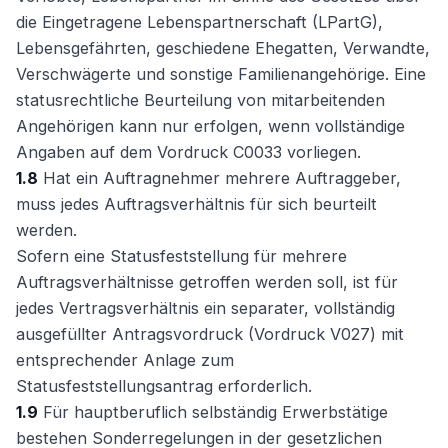
die Eingetragene Lebenspartnerschaft (LPartG),
Lebensgefährten, geschiedene Ehegatten, Verwandte,
Verschwägerte und sonstige Familienangehörige. Eine
statusrechtliche Beurteilung von mitarbeitenden
Angehörigen kann nur erfolgen, wenn vollständige
Angaben auf dem Vordruck C0033 vorliegen.
1.8
Hat ein Auftragnehmer mehrere Auftraggeber,
muss jedes Auftragsverhältnis für sich beurteilt
werden.
Sofern eine Statusfeststellung für mehrere
Auftragsverhältnisse getroffen werden soll, ist für
jedes Vertragsverhältnis ein separater, vollständig
ausgefüllter Antragsvordruck (Vordruck V027) mit
entsprechender Anlage zum
Statusfeststellungsantrag erforderlich.
1.9
Für hauptberuflich selbständig Erwerbstätige
bestehen Sonderregelungen in der gesetzlichen