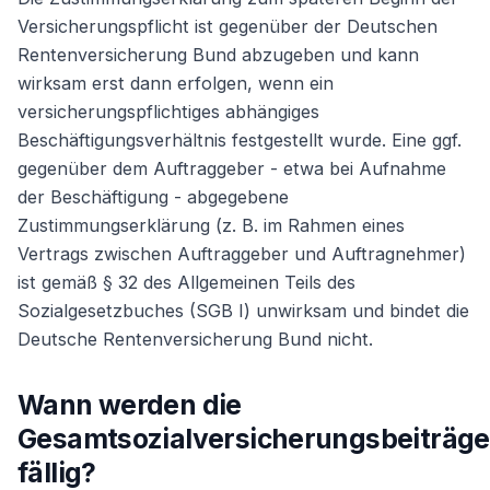
Versicherungspflicht ist gegenüber der Deutschen
Rentenversicherung Bund abzugeben und kann
wirksam erst dann erfolgen, wenn ein
versicherungspflichtiges abhängiges
Beschäftigungsverhältnis festgestellt wurde. Eine ggf.
gegenüber dem Auftraggeber - etwa bei Aufnahme
der Beschäftigung - abgegebene
Zustimmungserklärung (z. B. im Rahmen eines
Vertrags zwischen Auftraggeber und Auftragnehmer)
ist gemäß § 32 des Allgemeinen Teils des
Sozialgesetzbuches (SGB I) unwirksam und bindet die
Deutsche Rentenversicherung Bund nicht.
Wann werden die
Gesamtsozialversicherungsbeiträge
fällig?