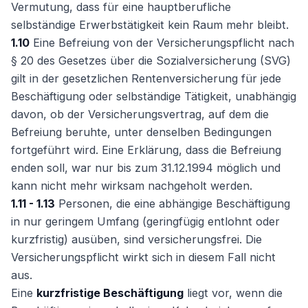
Vermutung, dass für eine hauptberufliche
selbständige Erwerbstätigkeit kein Raum mehr bleibt.
1.10
Eine Befreiung von der Versicherungspflicht nach
§ 20 des Gesetzes über die Sozialversicherung (SVG)
gilt in der gesetzlichen Rentenversicherung für jede
Beschäftigung oder selbständige Tätigkeit, unabhängig
davon, ob der Versicherungsvertrag, auf dem die
Befreiung beruhte, unter denselben Bedingungen
fortgeführt wird. Eine Erklärung, dass die Befreiung
enden soll, war nur bis zum 31.12.1994 möglich und
kann nicht mehr wirksam nachgeholt werden.
1.11 - 1.13
Personen, die eine abhängige Beschäftigung
in nur geringem Umfang (geringfügig entlohnt oder
kurzfristig) ausüben, sind versicherungsfrei. Die
Versicherungspflicht wirkt sich in diesem Fall nicht
aus.
Eine
kurzfristige Beschäftigung
liegt vor, wenn die