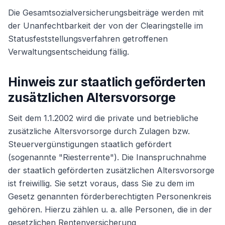
Die Gesamtsozialversicherungsbeiträge werden mit
der Unanfechtbarkeit der von der Clearingstelle im
Statusfeststellungsverfahren getroffenen
Verwaltungsentscheidung fällig.
Hinweis zur staatlich geförderten
zusätzlichen Altersvorsorge
Seit dem 1.1.2002 wird die private und betriebliche
zusätzliche Altersvorsorge durch Zulagen bzw.
Steuervergünstigungen staatlich gefördert
(sogenannte "Riesterrente"). Die Inanspruchnahme
der staatlich geförderten zusätzlichen Altersvorsorge
ist freiwillig. Sie setzt voraus, dass Sie zu dem im
Gesetz genannten förderberechtigten Personenkreis
gehören. Hierzu zählen u. a. alle Personen, die in der
gesetzlichen Rentenversicherung