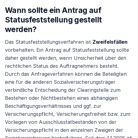
Wann sollte ein Antrag auf
Statusfeststellung gestellt
werden?
Das Statusfeststellungsverfahren ist
Zweifelsfällen
vorbehalten. Ein Antrag auf Statusfeststellung sollte
daher gestellt werden, wenn Unsicherheit über den
rechtlichen Status des Auftragnehmers besteht.
Durch das Anfrageverfahren können die Beteiligten
eine für die anderen Sozialversicherungsträger
verbindliche Entscheidung der Clearingstelle zum
Bestehen oder Nichtbestehen eines abhängigen
Beschäftigungsverhältnisses und ggf. zur
Versicherungspflicht, Versicherungsfreiheit bzw. zum
Vorliegen von Ausschlusstatbeständen von der
Versicherungspflicht in den einzelnen Zweigen der