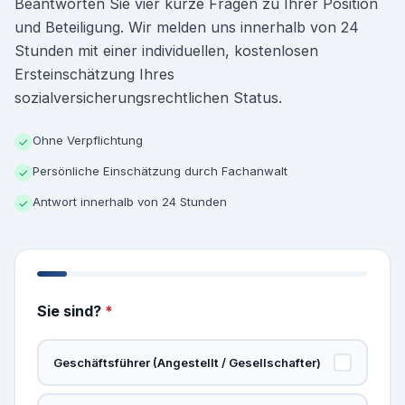
Beantworten Sie vier kurze Fragen zu Ihrer Position
und Beteiligung. Wir melden uns innerhalb von 24
Stunden mit einer individuellen, kostenlosen
Ersteinschätzung Ihres
sozialversicherungsrechtlichen Status.
Ohne Verpflichtung
✓
Persönliche Einschätzung durch Fachanwalt
✓
Antwort innerhalb von 24 Stunden
✓
Sie sind?
*
Geschäftsführer (Angestellt / Gesellschafter)