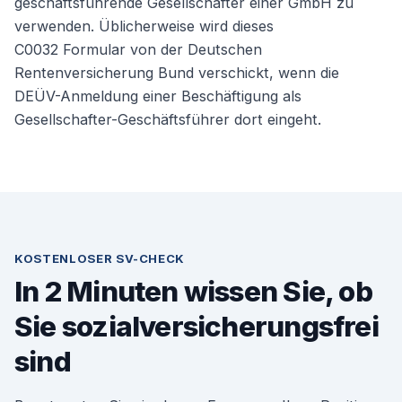
geschäftsführende Gesellschafter einer GmbH zu
Weiter
verwenden. Üblicherweise wird dieses
C0032 Formular von der Deutschen
Rentenversicherung Bund verschickt, wenn die
DEÜV-Anmeldung einer Beschäftigung als
Gesellschafter-Geschäftsführer dort eingeht.
KOSTENLOSER SV-CHECK
In 2 Minuten wissen Sie, ob
Sie sozialversicherungsfrei
sind