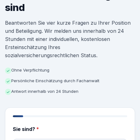
sind
Beantworten Sie vier kurze Fragen zu Ihrer Position
und Beteiligung. Wir melden uns innerhalb von 24
Stunden mit einer individuellen, kostenlosen
Ersteinschätzung Ihres
sozialversicherungsrechtlichen Status.
Ohne Verpflichtung
✓
Persönliche Einschätzung durch Fachanwalt
✓
Antwort innerhalb von 24 Stunden
✓
Sie sind?
*