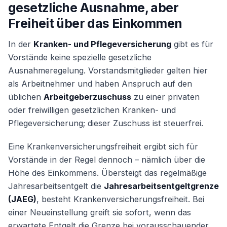
gesetzliche Ausnahme, aber
Freiheit über das Einkommen
In der
Kranken- und Pflegeversicherung
gibt es für
Vorstände keine spezielle gesetzliche
Ausnahmeregelung. Vorstandsmitglieder gelten hier
als Arbeitnehmer und haben Anspruch auf den
üblichen
Arbeitgeberzuschuss
zu einer privaten
oder freiwilligen gesetzlichen Kranken- und
Pflegeversicherung; dieser Zuschuss ist steuerfrei.
Eine Krankenversicherungsfreiheit ergibt sich für
Vorstände in der Regel dennoch – nämlich über die
Höhe des Einkommens. Übersteigt das regelmäßige
Jahresarbeitsentgelt die
Jahresarbeitsentgeltgrenze
(JAEG)
, besteht Krankenversicherungsfreiheit. Bei
einer Neueinstellung greift sie sofort, wenn das
erwartete Entgelt die Grenze bei vorausschauender