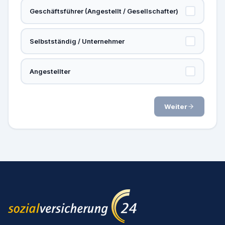
Geschäftsführer (Angestellt / Gesellschafter)
Selbstständig / Unternehmer
Angestellter
Weiter