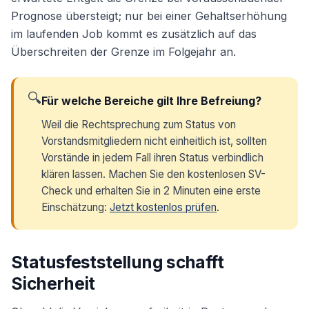
Prognose übersteigt; nur bei einer Gehaltserhöhung
im laufenden Job kommt es zusätzlich auf das
Überschreiten der Grenze im Folgejahr an.
🔍
Für welche Bereiche gilt Ihre Befreiung?
Weil die Rechtsprechung zum Status von
Vorstandsmitgliedern nicht einheitlich ist, sollten
Vorstände in jedem Fall ihren Status verbindlich
klären lassen. Machen Sie den kostenlosen SV-
Check und erhalten Sie in 2 Minuten eine erste
Einschätzung:
Jetzt kostenlos prüfen
.
Statusfeststellung schafft
Sicherheit