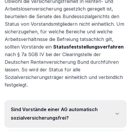
Obwohl die Versicherungsfreiheit in Renten- und
Arbeitslosenversicherung gesetzlich geregelt ist,
beurteilen die Senate des Bundessozialgerichts den
Status von Vorstandsmitgliedern nicht einheitlich. Um
sicherzugehen, für welche Bereiche und welche
Arbeitsverhältnisse die Befreiung tatsächlich gilt,
sollten Vorstände ein
Statusfeststellungsverfahren
nach § 7a SGB IV bei der Clearingstelle der
Deutschen Rentenversicherung Bund durchführen
lassen. So wird der Status für alle
Sozialversicherungsträger einheitlich und verbindlich
festgelegt.
Sind Vorstände einer AG automatisch
sozialversicherungsfrei?