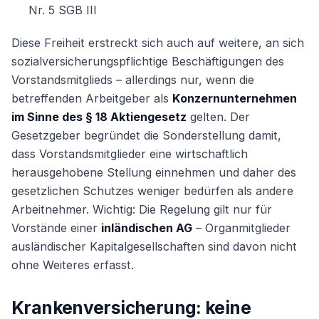
Nr. 5 SGB III
Diese Freiheit erstreckt sich auch auf weitere, an sich
sozialversicherungspflichtige Beschäftigungen des
Vorstandsmitglieds – allerdings nur, wenn die
betreffenden Arbeitgeber als
Konzernunternehmen
im Sinne des § 18 Aktiengesetz
gelten. Der
Gesetzgeber begründet die Sonderstellung damit,
dass Vorstandsmitglieder eine wirtschaftlich
herausgehobene Stellung einnehmen und daher des
gesetzlichen Schutzes weniger bedürfen als andere
Arbeitnehmer. Wichtig: Die Regelung gilt nur für
Vorstände einer
inländischen AG
– Organmitglieder
ausländischer Kapitalgesellschaften sind davon nicht
ohne Weiteres erfasst.
Krankenversicherung: keine