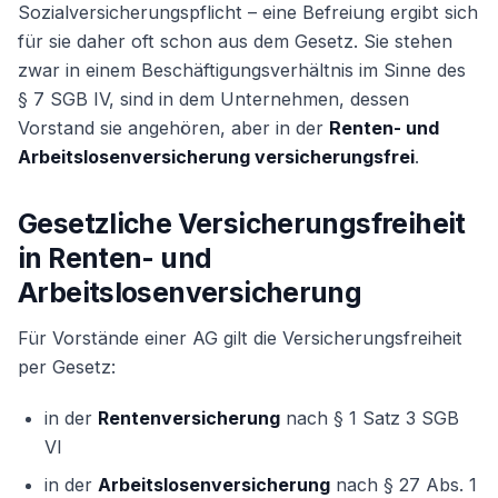
Sozialversicherungspflicht – eine Befreiung ergibt sich
für sie daher oft schon aus dem Gesetz. Sie stehen
zwar in einem Beschäftigungsverhältnis im Sinne des
Weiter
§ 7 SGB IV, sind in dem Unternehmen, dessen
Vorstand sie angehören, aber in der
Renten- und
Arbeitslosenversicherung versicherungsfrei
.
Gesetzliche Versicherungsfreiheit
in Renten- und
Arbeitslosenversicherung
Für Vorstände einer AG gilt die Versicherungsfreiheit
per Gesetz:
in der
Rentenversicherung
nach § 1 Satz 3 SGB
VI
in der
Arbeitslosenversicherung
nach § 27 Abs. 1