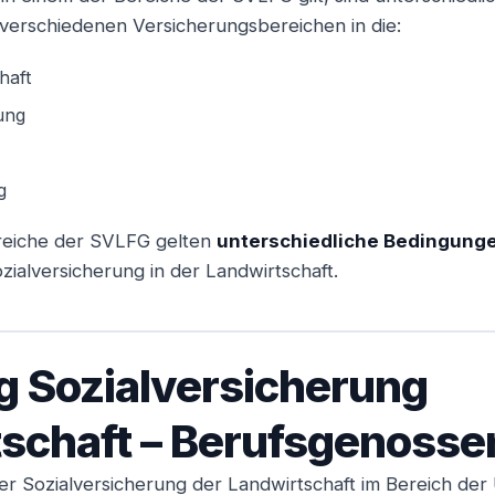
verschiedenen Versicherungsbereichen in die:
haft
ung
g
ereiche der SVLFG gelten
unterschiedliche Bedingunge
zialversicherung in der Landwirtschaft.
g Sozialversicherung
schaft – Berufsgenosse
er Sozialversicherung der Landwirtschaft im Bereich der