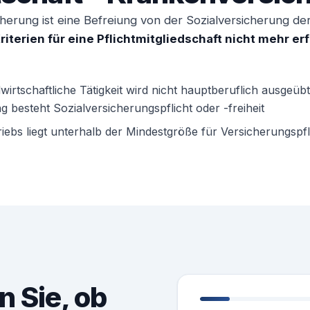
herung ist eine Befreiung von der Sozialversicherung de
riterien für eine Pflichtmitgliedschaft nicht mehr erf
wirtschaftliche Tätigkeit wird nicht hauptberuflich ausgeübt
 besteht Sozialversicherungspflicht oder -freiheit
iebs liegt unterhalb der Mindestgröße für Versicherungspfli
n Sie, ob