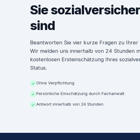
Sie sozialversiche
sind
Beantworten Sie vier kurze Fragen zu Ihrer P
Wir melden uns innerhalb von 24 Stunden mit
kostenlosen Ersteinschätzung Ihres sozialve
Status.
Ohne Verpflichtung
✓
Persönliche Einschätzung durch Fachanwalt
✓
Antwort innerhalb von 24 Stunden
✓