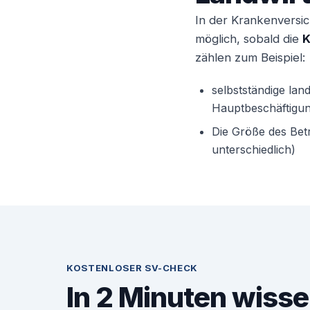
In der Krankenversic
möglich, sobald die
K
zählen zum Beispiel:
selbstständige land
Hauptbeschäftigung
Die Größe des Betr
unterschiedlich)
KOSTENLOSER SV-CHECK
In 2 Minuten wisse