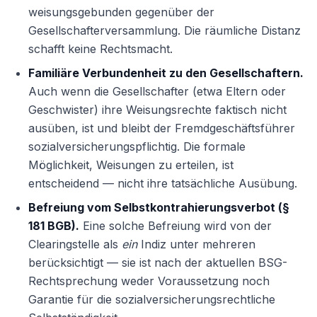
weisungsgebunden gegenüber der
Gesellschafterversammlung. Die räumliche Distanz
schafft keine Rechtsmacht.
Familiäre Verbundenheit zu den Gesellschaftern.
Auch wenn die Gesellschafter (etwa Eltern oder
Geschwister) ihre Weisungsrechte faktisch nicht
ausüben, ist und bleibt der Fremdgeschäftsführer
sozialversicherungspflichtig. Die formale
Möglichkeit, Weisungen zu erteilen, ist
entscheidend — nicht ihre tatsächliche Ausübung.
Befreiung vom Selbstkontrahierungsverbot (§
181 BGB).
Eine solche Befreiung wird von der
Clearingstelle als
ein
Indiz unter mehreren
berücksichtigt — sie ist nach der aktuellen BSG-
Rechtsprechung weder Voraussetzung noch
Garantie für die sozialversicherungsrechtliche