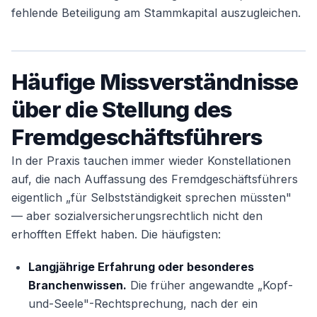
fehlende Beteiligung am Stammkapital auszugleichen.
Häufige Missverständnisse
über die Stellung des
Fremdgeschäftsführers
In der Praxis tauchen immer wieder Konstellationen
auf, die nach Auffassung des Fremdgeschäftsführers
eigentlich „für Selbstständigkeit sprechen müssten"
— aber sozialversicherungsrechtlich nicht den
erhofften Effekt haben. Die häufigsten:
Langjährige Erfahrung oder besonderes
Branchenwissen.
Die früher angewandte „Kopf-
und-Seele"-Rechtsprechung, nach der ein