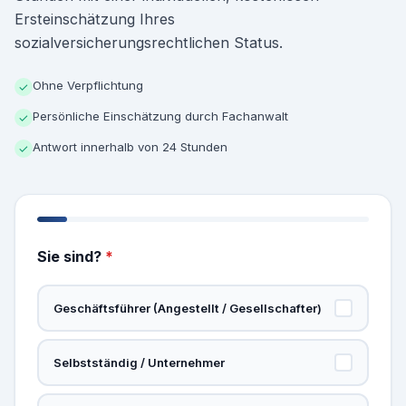
Ersteinschätzung Ihres
sozialversicherungsrechtlichen Status.
Ohne Verpflichtung
✓
Persönliche Einschätzung durch Fachanwalt
✓
Antwort innerhalb von 24 Stunden
✓
Sie sind?
*
Geschäftsführer (Angestellt / Gesellschafter)
Selbstständig / Unternehmer