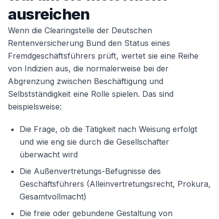
ausreichen
Wenn die Clearingstelle der Deutschen
Rentenversicherung Bund den Status eines
Fremdgeschäftsführers prüft, wertet sie eine Reihe
von Indizien aus, die normalerweise bei der
Abgrenzung zwischen Beschäftigung und
Selbstständigkeit eine Rolle spielen. Das sind
beispielsweise:
Die Frage, ob die Tätigkeit nach Weisung erfolgt
und wie eng sie durch die Gesellschafter
überwacht wird
Die Außenvertretungs-Befugnisse des
Geschäftsführers (Alleinvertretungsrecht, Prokura,
Gesamtvollmacht)
Die freie oder gebundene Gestaltung von