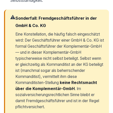
Selbstständigkeit.
⚠️
Sonderfall: Fremdgeschäftsführer in der
GmbH & Co. KG
Eine Konstellation, die häufig falsch eingeschätzt
wird: Der Geschäftsführer einer GmbH & Co. KG ist
formal Geschäftsführer der Komplementär-GmbH
— und in dieser Komplementär-GmbH
typischerweise nicht selbst beteiligt. Selbst wenn
er gleichzeitig als Kommanditist an der KG beteiligt
ist (manchmal sogar als beherrschender
Kommanditist), vermittelt ihm diese
Kommanditisten-Stellung
keine Rechtsmacht
über die Komplementär-GmbH
. Im
sozialversicherungsrechtlichen Sinne bleibt er
damit Fremdgeschäftsführer und ist in der Regel
pflichtversichert.