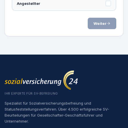
Angestellter
Weiter
IHR EXPERTE FÜR SV-BEFREIUNG
Spezialist für Sozialversicherungsbefreiung und
Statusfeststellungsverfahren. Über 4.500 erfolgreiche SV-
Beurteilungen für Gesellschafter-Geschäftsführer und
Unternehmer.