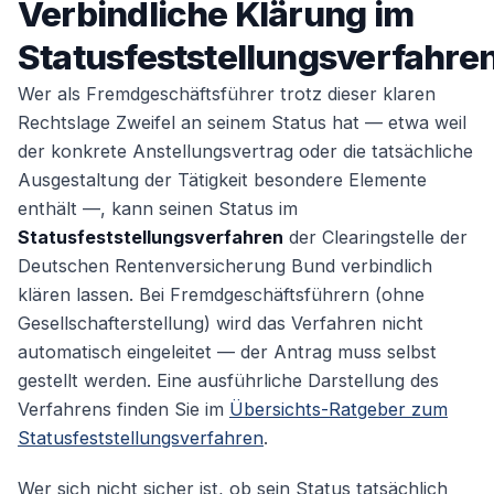
Verbindliche Klärung im
Statusfeststellungsverfahre
Wer als Fremdgeschäftsführer trotz dieser klaren
Rechtslage Zweifel an seinem Status hat — etwa weil
der konkrete Anstellungsvertrag oder die tatsächliche
Ausgestaltung der Tätigkeit besondere Elemente
enthält —, kann seinen Status im
Statusfeststellungsverfahren
der Clearingstelle der
Deutschen Rentenversicherung Bund verbindlich
klären lassen. Bei Fremdgeschäftsführern (ohne
Gesellschafterstellung) wird das Verfahren nicht
automatisch eingeleitet — der Antrag muss selbst
gestellt werden. Eine ausführliche Darstellung des
Verfahrens finden Sie im
Übersichts-Ratgeber zum
Statusfeststellungsverfahren
.
Wer sich nicht sicher ist, ob sein Status tatsächlich