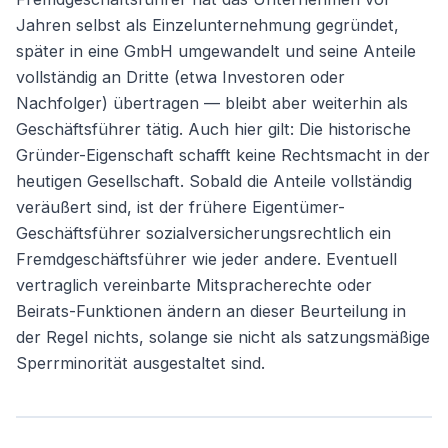
Jahren selbst als Einzelunternehmung gegründet,
später in eine GmbH umgewandelt und seine Anteile
vollständig an Dritte (etwa Investoren oder
Nachfolger) übertragen — bleibt aber weiterhin als
Geschäftsführer tätig. Auch hier gilt: Die historische
Gründer-Eigenschaft schafft keine Rechtsmacht in der
heutigen Gesellschaft. Sobald die Anteile vollständig
veräußert sind, ist der frühere Eigentümer-
Geschäftsführer sozialversicherungsrechtlich ein
Fremdgeschäftsführer wie jeder andere. Eventuell
vertraglich vereinbarte Mitspracherechte oder
Beirats-Funktionen ändern an dieser Beurteilung in
der Regel nichts, solange sie nicht als satzungsmäßige
Sperrminorität ausgestaltet sind.