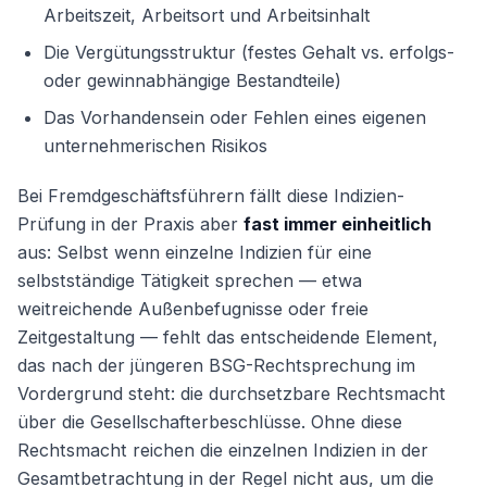
Arbeitszeit, Arbeitsort und Arbeitsinhalt
Die Vergütungsstruktur (festes Gehalt vs. erfolgs-
oder gewinnabhängige Bestandteile)
Das Vorhandensein oder Fehlen eines eigenen
unternehmerischen Risikos
Bei Fremdgeschäftsführern fällt diese Indizien-
Prüfung in der Praxis aber
fast immer einheitlich
aus: Selbst wenn einzelne Indizien für eine
selbstständige Tätigkeit sprechen — etwa
weitreichende Außenbefugnisse oder freie
Zeitgestaltung — fehlt das entscheidende Element,
das nach der jüngeren BSG-Rechtsprechung im
Vordergrund steht: die durchsetzbare Rechtsmacht
über die Gesellschafterbeschlüsse. Ohne diese
Rechtsmacht reichen die einzelnen Indizien in der
Gesamtbetrachtung in der Regel nicht aus, um die