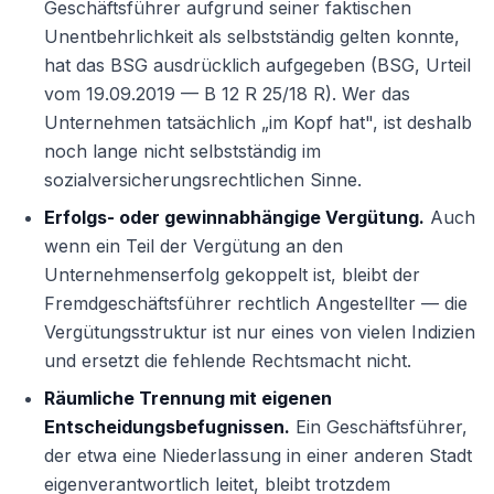
Geschäftsführer aufgrund seiner faktischen
Unentbehrlichkeit als selbstständig gelten konnte,
hat das BSG ausdrücklich aufgegeben (BSG, Urteil
vom 19.09.2019 — B 12 R 25/18 R). Wer das
Unternehmen tatsächlich „im Kopf hat", ist deshalb
noch lange nicht selbstständig im
sozialversicherungsrechtlichen Sinne.
Erfolgs- oder gewinnabhängige Vergütung.
Auch
wenn ein Teil der Vergütung an den
Unternehmenserfolg gekoppelt ist, bleibt der
Fremdgeschäftsführer rechtlich Angestellter — die
Vergütungsstruktur ist nur eines von vielen Indizien
und ersetzt die fehlende Rechtsmacht nicht.
Räumliche Trennung mit eigenen
Entscheidungsbefugnissen.
Ein Geschäftsführer,
der etwa eine Niederlassung in einer anderen Stadt
eigenverantwortlich leitet, bleibt trotzdem