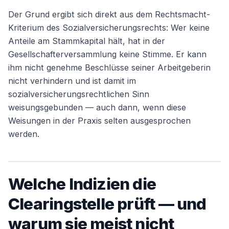
Der Grund ergibt sich direkt aus dem Rechtsmacht-
Kriterium des Sozialversicherungsrechts: Wer keine
Weiter
Anteile am Stammkapital hält, hat in der
Gesellschafterversammlung keine Stimme. Er kann
ihm nicht genehme Beschlüsse seiner Arbeitgeberin
nicht verhindern und ist damit im
sozialversicherungsrechtlichen Sinn
weisungsgebunden — auch dann, wenn diese
Weisungen in der Praxis selten ausgesprochen
werden.
Welche Indizien die
Clearingstelle prüft — und
warum sie meist nicht