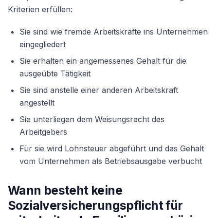
Kriterien erfüllen:
Sie sind wie fremde Arbeitskräfte ins Unternehmen
eingegliedert
Sie erhalten ein angemessenes Gehalt für die
ausgeübte Tätigkeit
Sie sind anstelle einer anderen Arbeitskraft
angestellt
Sie unterliegen dem Weisungsrecht des
Arbeitgebers
Für sie wird Lohnsteuer abgeführt und das Gehalt
vom Unternehmen als Betriebsausgabe verbucht
Wann besteht keine
Sozialversicherungspflicht für