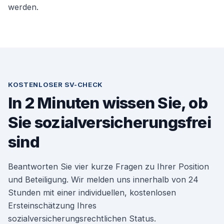
werden.
KOSTENLOSER SV-CHECK
In 2 Minuten wissen Sie, ob
Sie sozialversicherungsfrei
sind
Beantworten Sie vier kurze Fragen zu Ihrer Position
und Beteiligung. Wir melden uns innerhalb von 24
Stunden mit einer individuellen, kostenlosen
Ersteinschätzung Ihres
sozialversicherungsrechtlichen Status.