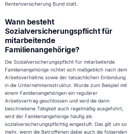
Rentenversicherung Bund statt.
Angestellter
Wann besteht
Sozialversicherungspflicht für
Weiter
mitarbeitende
Familienangehörige?
Die Sozialversicherungspflicht für mitarbeitende
Familienangehörige richtet sich maßgeblich nach dem
Arbeitsverhältnis sowie der tatsächlichen Einbindung
in die Unternehmensstruktur. Wurde zum Beispiel mit
einem Familienangehörigen ein regulärer
Arbeitsvertrag geschlossen und wird die darin
beschriebene Tätigkeit auch regelmäßig ausgeführt,
wird der Familienangehörige häufig als
sozialversicherungspflichtig eingestuft. Das gilt um so
mehr, wenn die Betroffenen dabei auch die folgenden