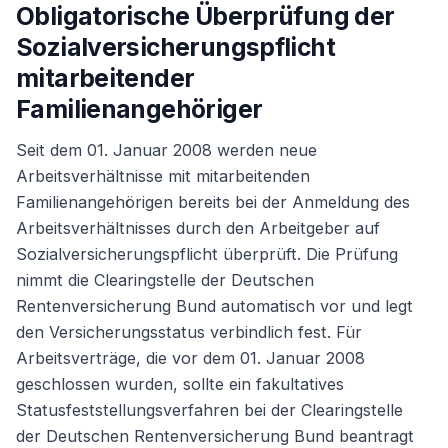
Obligatorische Überprüfung der
Sozialversicherungspflicht
mitarbeitender
Familienangehöriger
Seit dem 01. Januar 2008 werden neue
Arbeitsverhältnisse mit mitarbeitenden
Familienangehörigen bereits bei der Anmeldung des
Arbeitsverhältnisses durch den Arbeitgeber auf
Sozialversicherungspflicht überprüft. Die Prüfung
nimmt die Clearingstelle der Deutschen
Rentenversicherung Bund automatisch vor und legt
den Versicherungsstatus verbindlich fest. Für
Arbeitsverträge, die vor dem 01. Januar 2008
geschlossen wurden, sollte ein fakultatives
Statusfeststellungsverfahren bei der Clearingstelle
der Deutschen Rentenversicherung Bund beantragt