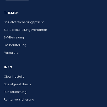
THEMEN
Sozialversicherungspflicht
Statusfeststellungsverfahren
SV-Befreiung
SV-Beurteilung
Formulare
INFO
Clearingstelle
Sozialgesetzbuch
Rückerstattung
Rentenversicherung