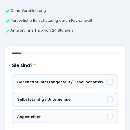
Ohne Verpflichtung
✓
Persönliche Einschätzung durch Fachanwalt
✓
Antwort innerhalb von 24 Stunden
✓
Sie sind?
*
Geschäftsführer (Angestellt / Gesellschafter)
Selbstständig / Unternehmer
Angestellter