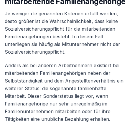
mitarbeitende Familienangehörige
Je weniger die genannten Kriterien erfüllt werden,
desto größer ist die Wahrscheinlichkeit, dass keine
Sozialversicherungspflicht für die mitarbeitenden
Familienangehörigen besteht. In diesem Fall
unterliegen sie häufig als Mitunternehmer nicht der
Sozialversicherungspflicht.
Anders als bei anderen Arbeitnehmern existiert bei
mitarbeitenden Familienangehörigen neben der
Selbstständigkeit und dem Angestelltenverhältnis ein
weiterer Status: die sogenannte familienhafte
Mitarbeit. Dieser Sonderstatus liegt vor, wenn
Familienangehörige nur sehr unregelmäßig im
Familienunternehmen mitarbeiten oder für ihre
Tätigkeiten eine unübliche Bezahlung erhalten.