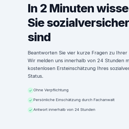
In 2 Minuten wisse
Sie sozialversiche
sind
Beantworten Sie vier kurze Fragen zu Ihrer P
Wir melden uns innerhalb von 24 Stunden mit
kostenlosen Ersteinschätzung Ihres sozialve
Status.
Ohne Verpflichtung
✓
Persönliche Einschätzung durch Fachanwalt
✓
Antwort innerhalb von 24 Stunden
✓