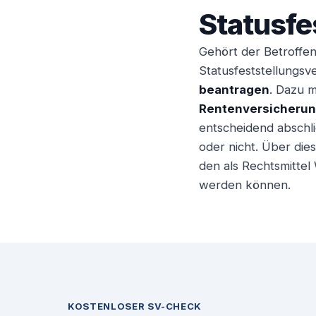
Statusfe
Gehört der Betroffen
Statusfeststellungsve
beantragen
. Dazu 
Rentenversicheru
entscheidend abschli
oder nicht. Über die
den als Rechtsmittel
werden können.
KOSTENLOSER SV-CHECK