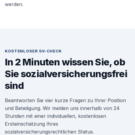
werden.
KOSTENLOSER SV-CHECK
In 2 Minuten wissen Sie, ob
Sie sozialversicherungsfrei
sind
Beantworten Sie vier kurze Fragen zu Ihrer Position
und Beteiligung. Wir melden uns innerhalb von 24
Stunden mit einer individuellen, kostenlosen
Ersteinschätzung Ihres
sozialversicherungsrechtlichen Status.