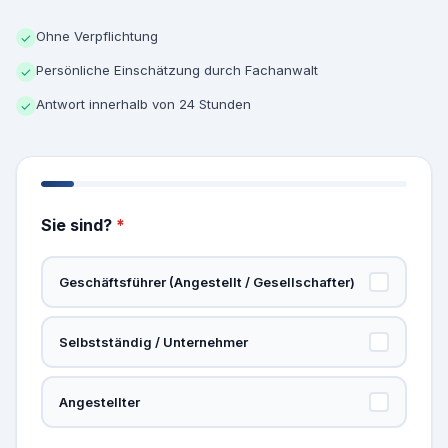
Ohne Verpflichtung
✓
Persönliche Einschätzung durch Fachanwalt
✓
Antwort innerhalb von 24 Stunden
✓
Sie sind?
*
Geschäftsführer (Angestellt / Gesellschafter)
Selbstständig / Unternehmer
Angestellter