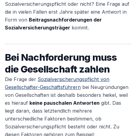
Sozialversicherungspflicht oder nicht? Eine Frage auf
Angestellter
die in vielen Fällen erst Jahre später eine Antwort in
Form von
Beitragsnachforderungen der
Sozialversicherungsträger
kommt.
Weiter
Bei Nachforderung muss
die Gesellschaft zahlen
Die Frage der
Sozialversicherungspflicht von
Gesellschafter-Geschäftsführern
bei Neugründungen
von Gesellschaften ist deshalb besonders heikel, weil
es hierauf
keine pauschalen Antworten
gibt. Das
liegt daran, dass letztendlich mehrere
unterschiedliche Faktoren bestimmen, ob
Sozialversicherungspflicht besteht oder nicht. Zu
diesen Faktoren gehören zum Beispiel: