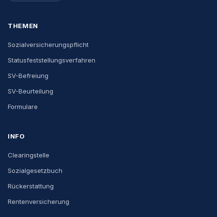
THEMEN
Sozialversicherungspflicht
Statusfeststellungsverfahren
SV-Befreiung
SV-Beurteilung
Formulare
INFO
Clearingstelle
Sozialgesetzbuch
Rückerstattung
Rentenversicherung