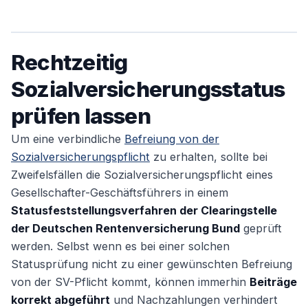
Rechtzeitig
Sozialversicherungsstatus
prüfen lassen
Um eine verbindliche
Befreiung von der
Sozialversicherungspflicht
zu erhalten, sollte bei
Zweifelsfällen die Sozialversicherungspflicht eines
Gesellschafter-Geschäftsführers in einem
Statusfeststellungsverfahren der Clearingstelle
der Deutschen Rentenversicherung Bund
geprüft
werden. Selbst wenn es bei einer solchen
Statusprüfung nicht zu einer gewünschten Befreiung
von der SV-Pflicht kommt, können immerhin
Beiträge
korrekt abgeführt
und Nachzahlungen verhindert