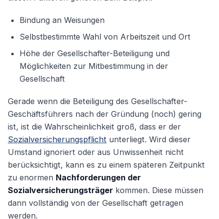
Bindung an Weisungen
Selbstbestimmte Wahl von Arbeitszeit und Ort
Höhe der Gesellschafter-Beteiligung und
Möglichkeiten zur Mitbestimmung in der
Gesellschaft
Gerade wenn die Beteiligung des Gesellschafter-
Geschäftsführers nach der Gründung (noch) gering
ist, ist die Wahrscheinlichkeit groß, dass er der
Sozialversicherungspflicht
unterliegt. Wird dieser
Umstand ignoriert oder aus Unwissenheit nicht
berücksichtigt, kann es zu einem späteren Zeitpunkt
zu enormen
Nachforderungen der
Sozialversicherungsträger
kommen. Diese müssen
dann vollständig von der Gesellschaft getragen
werden.