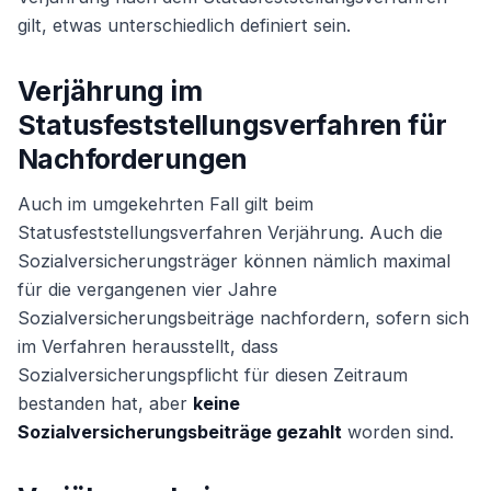
gilt, etwas unterschiedlich definiert sein.
Verjährung im
Statusfeststellungsverfahren für
Nachforderungen
Auch im umgekehrten Fall gilt beim
Statusfeststellungsverfahren Verjährung. Auch die
Sozialversicherungsträger können nämlich maximal
für die vergangenen vier Jahre
Sozialversicherungsbeiträge nachfordern, sofern sich
im Verfahren herausstellt, dass
Sozialversicherungspflicht für diesen Zeitraum
bestanden hat, aber
keine
Sozialversicherungsbeiträge gezahlt
worden sind.