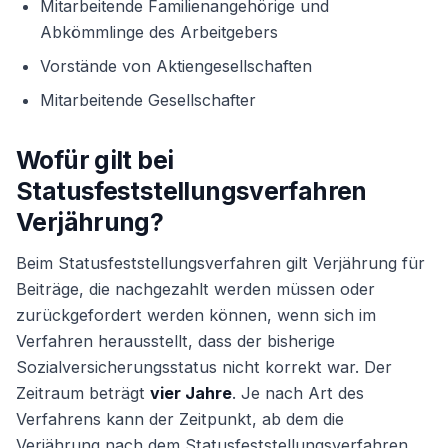
Mitarbeitende Familienangehörige und
Abkömmlinge des Arbeitgebers
Vorstände von Aktiengesellschaften
Mitarbeitende Gesellschafter
Wofür gilt bei
Statusfeststellungsverfahren
Verjährung?
Beim Statusfeststellungsverfahren gilt Verjährung für
Beiträge, die nachgezahlt werden müssen oder
zurückgefordert werden können, wenn sich im
Verfahren herausstellt, dass der bisherige
Sozialversicherungsstatus nicht korrekt war. Der
Zeitraum beträgt
vier Jahre
. Je nach Art des
Verfahrens kann der Zeitpunkt, ab dem die
Verjährung nach dem Statusfeststellungsverfahren