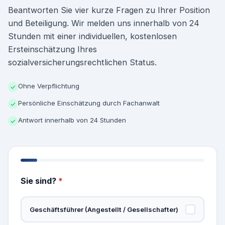
Beantworten Sie vier kurze Fragen zu Ihrer Position
und Beteiligung. Wir melden uns innerhalb von 24
Stunden mit einer individuellen, kostenlosen
Ersteinschätzung Ihres
sozialversicherungsrechtlichen Status.
Ohne Verpflichtung
✓
Persönliche Einschätzung durch Fachanwalt
✓
Antwort innerhalb von 24 Stunden
✓
Sie sind?
*
Geschäftsführer (Angestellt / Gesellschafter)