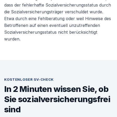
dass der fehlerhafte Sozialversicherungsstatus durch
die Sozialversicherungsträger verschuldet wurde.
Etwa durch eine Fehlberatung oder weil Hinweise des
Betroffenen auf einen eventuell unzutreffenden
Sozialversicherungsstatus nicht berücksichtigt
wurden.
KOSTENLOSER SV-CHECK
In 2 Minuten wissen Sie, ob
Sie sozialversicherungsfrei
sind