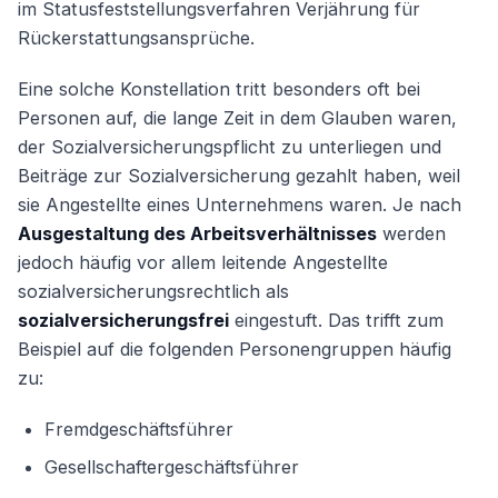
im Statusfeststellungsverfahren Verjährung für
Rückerstattungsansprüche.
Weiter
Eine solche Konstellation tritt besonders oft bei
Personen auf, die lange Zeit in dem Glauben waren,
der Sozialversicherungspflicht zu unterliegen und
Beiträge zur Sozialversicherung gezahlt haben, weil
sie Angestellte eines Unternehmens waren. Je nach
Ausgestaltung des Arbeitsverhältnisses
werden
jedoch häufig vor allem leitende Angestellte
sozialversicherungsrechtlich als
sozialversicherungsfrei
eingestuft. Das trifft zum
Beispiel auf die folgenden Personengruppen häufig
zu:
Fremdgeschäftsführer
Gesellschaftergeschäftsführer