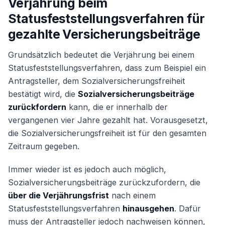
Verjährung beim
Statusfeststellungsverfahren für
gezahlte Versicherungsbeiträge
Grundsätzlich bedeutet die Verjährung bei einem
Statusfeststellungsverfahren, dass zum Beispiel ein
Antragsteller, dem Sozialversicherungsfreiheit
bestätigt wird, die
Sozialversicherungsbeiträge
zurückfordern
kann, die er innerhalb der
vergangenen vier Jahre gezahlt hat. Vorausgesetzt,
die Sozialversicherungsfreiheit ist für den gesamten
Zeitraum gegeben.
Immer wieder ist es jedoch auch möglich,
Sozialversicherungsbeiträge zurückzufordern, die
über die Verjährungsfrist
nach einem
Statusfeststellungsverfahren
hinausgehen
. Dafür
muss der Antragsteller jedoch nachweisen können,