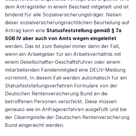
dem Antragsteller in einem Bescheid mitgeteilt und ist
bindend für alle Sozialversicherungsträger. Neben
dieser sozialversicherungsrechtlichen Beurteilung auf
Antrag kann eine
Statusfeststellung gemäß § 7a
SGB IV aber auch von Amts wegen eingeleitet
werden. Das ist zum Beispiel immer dann der Fall,
wenn ein Arbeitgeber für ein Arbeitsverhältnis mit
einem Gesellschafter-Geschäftsführer oder einem
mitarbeitenden Familienmitglied eine DEÜV-Meldung
vornimmt. In diesem Fall werden automatisch für ein
Statusfeststellungsverfahren Formulare von der
Deutschen Rentenversicherung Bund an die
betroffenen Personen verschickt. Diese müssen
genauso wie im Anfrageverfahren ausgefüllt und bei
der Clearingstelle der Deutschen Rentenversicherung
Bund eingereicht werden.