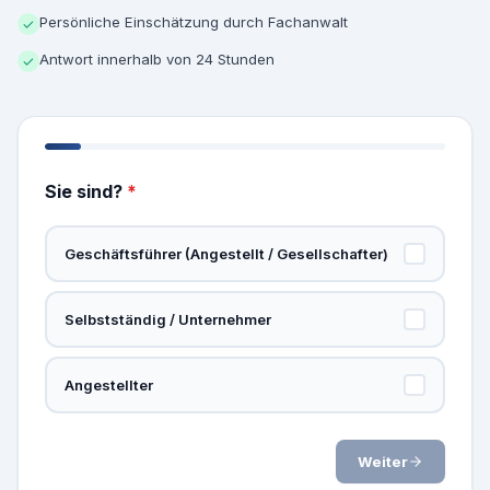
Persönliche Einschätzung durch Fachanwalt
✓
Antwort innerhalb von 24 Stunden
✓
Sie sind?
*
Geschäftsführer (Angestellt / Gesellschafter)
Selbstständig / Unternehmer
Angestellter
Weiter