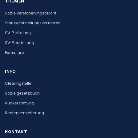
THEMEN
Sozialversicherungspflicht
Statusfeststellungsverfahren
SV-Befreiung
SV-Beurteilung
Formulare
INFO
Clearingstelle
Sozialgesetzbuch
Rückerstattung
Rentenversicherung
KONTAKT