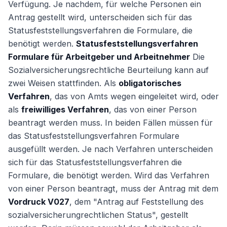
Verfügung. Je nachdem, für welche Personen ein
Antrag gestellt wird, unterscheiden sich für das
Statusfeststellungsverfahren die Formulare, die
Weiter
benötigt werden.
Statusfeststellungsverfahren
Formulare für Arbeitgeber und Arbeitnehmer
Die
Sozialversicherungsrechtliche Beurteilung kann auf
zwei Weisen stattfinden. Als
obligatorisches
Verfahren
, das von Amts wegen eingeleitet wird, oder
als
freiwilliges Verfahren
, das von einer Person
beantragt werden muss. In beiden Fällen müssen für
das Statusfeststellungsverfahren Formulare
ausgefüllt werden. Je nach Verfahren unterscheiden
sich für das Statusfeststellungsverfahren die
Formulare, die benötigt werden. Wird das Verfahren
von einer Person beantragt, muss der Antrag mit dem
Vordruck V027
, dem "Antrag auf Feststellung des
sozialversicherungrechtlichen Status", gestellt