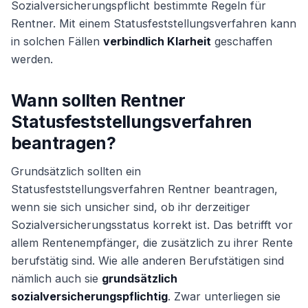
Sozialversicherungspflicht bestimmte Regeln für
Rentner. Mit einem Statusfeststellungsverfahren kann
in solchen Fällen
verbindlich Klarheit
geschaffen
Weiter
werden.
Wann sollten Rentner
Statusfeststellungsverfahren
beantragen?
Grundsätzlich sollten ein
Statusfeststellungsverfahren Rentner beantragen,
wenn sie sich unsicher sind, ob ihr derzeitiger
Sozialversicherungsstatus korrekt ist. Das betrifft vor
allem Rentenempfänger, die zusätzlich zu ihrer Rente
berufstätig sind. Wie alle anderen Berufstätigen sind
nämlich auch sie
grundsätzlich
sozialversicherungspflichtig
. Zwar unterliegen sie