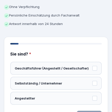
Ohne Verpflichtung
✓
Persönliche Einschätzung durch Fachanwalt
✓
Antwort innerhalb von 24 Stunden
✓
Sie sind?
*
Geschäftsführer (Angestellt / Gesellschafter)
Selbstständig / Unternehmer
Angestellter