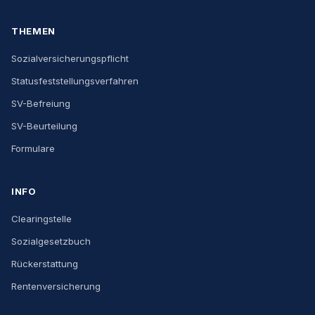
THEMEN
Sozialversicherungspflicht
Statusfeststellungsverfahren
SV-Befreiung
SV-Beurteilung
Formulare
INFO
Clearingstelle
Sozialgesetzbuch
Rückerstattung
Rentenversicherung