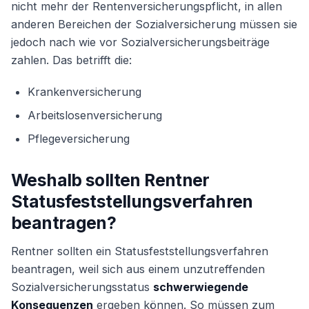
nicht mehr der Rentenversicherungspflicht, in allen
anderen Bereichen der Sozialversicherung müssen sie
jedoch nach wie vor Sozialversicherungsbeiträge
zahlen. Das betrifft die:
Krankenversicherung
Arbeitslosenversicherung
Pflegeversicherung
Weshalb sollten Rentner
Statusfeststellungsverfahren
beantragen?
Rentner sollten ein Statusfeststellungsverfahren
beantragen, weil sich aus einem unzutreffenden
Sozialversicherungsstatus
schwerwiegende
Konsequenzen
ergeben können. So müssen zum