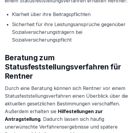
einem Statusfeststellungsverfahren erhalten Rentner:
Klarheit über ihre Beitragspflichten
Sicherheit für ihre Leistungsansprüche gegenüber
Sozialversicherungsträgern bei
Sozialversicherungspflicht
Beratung zum
Statusfeststellungsverfahren für
Rentner
Durch eine Beratung können sich Rentner vor einem
Statusfeststellungsverfahren einen Überblick über die
aktuellen gesetzlichen Bestimmungen verschaffen.
Außerdem erhalten sie
Hilfestellungen zur
Antragstellung
. Dadurch lassen sich häufig
unerwünschte Verfahrensergebnisse und spätere