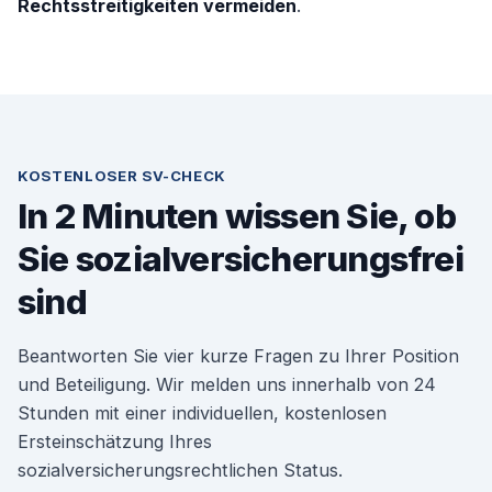
Rechtsstreitigkeiten vermeiden
.
KOSTENLOSER SV-CHECK
In 2 Minuten wissen Sie, ob
Sie sozialversicherungsfrei
sind
Beantworten Sie vier kurze Fragen zu Ihrer Position
und Beteiligung. Wir melden uns innerhalb von 24
Stunden mit einer individuellen, kostenlosen
Ersteinschätzung Ihres
sozialversicherungsrechtlichen Status.