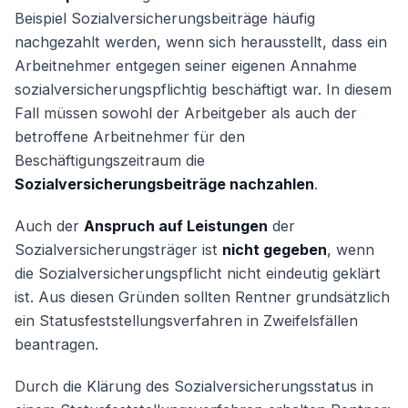
Beispiel Sozialversicherungsbeiträge häufig
nachgezahlt werden, wenn sich herausstellt, dass ein
Arbeitnehmer entgegen seiner eigenen Annahme
sozialversicherungspflichtig beschäftigt war. In diesem
Fall müssen sowohl der Arbeitgeber als auch der
betroffene Arbeitnehmer für den
Beschäftigungszeitraum die
Sozialversicherungsbeiträge nachzahlen
.
Auch der
Anspruch auf Leistungen
der
Sozialversicherungsträger ist
nicht gegeben
, wenn
die Sozialversicherungspflicht nicht eindeutig geklärt
ist. Aus diesen Gründen sollten Rentner grundsätzlich
ein Statusfeststellungsverfahren in Zweifelsfällen
beantragen.
Durch die Klärung des Sozialversicherungsstatus in