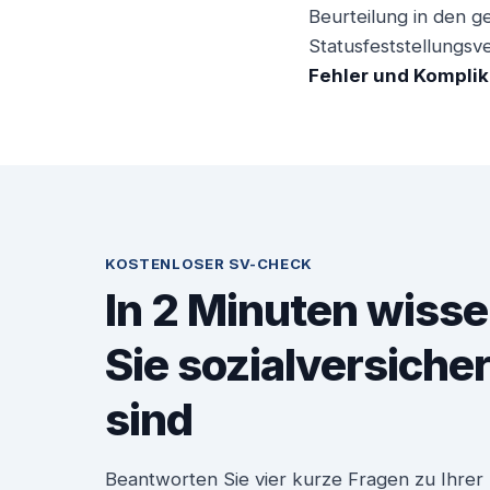
Beurteilung in den ge
Statusfeststellungsv
Fehler und Komplik
KOSTENLOSER SV-CHECK
In 2 Minuten wisse
Sie sozialversiche
sind
Beantworten Sie vier kurze Fragen zu Ihrer P