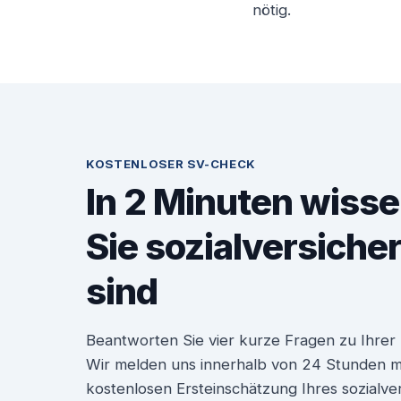
nötig.
KOSTENLOSER SV-CHECK
In 2 Minuten wisse
Sie sozialversiche
sind
Beantworten Sie vier kurze Fragen zu Ihrer P
Wir melden uns innerhalb von 24 Stunden mit
kostenlosen Ersteinschätzung Ihres sozialve