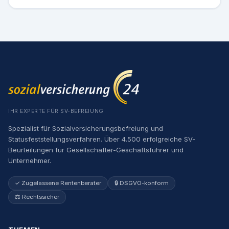
IHR EXPERTE FÜR SV-BEFREIUNG
Spezialist für Sozialversicherungsbefreiung und
Statusfeststellungsverfahren. Über 4.500 erfolgreiche SV-
Beurteilungen für Gesellschafter-Geschäftsführer und
Unternehmer.
✓ Zugelassene Rentenberater
🔒 DSGVO-konform
⚖️ Rechtssicher