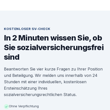
KOSTENLOSER SV-CHECK
In 2 Minuten wissen Sie, ob
Sie sozialversicherungsfrei
sind
Beantworten Sie vier kurze Fragen zu Ihrer Position
und Beteiligung. Wir melden uns innerhalb von 24
Stunden mit einer individuellen, kostenlosen
Ersteinschätzung Ihres
sozialversicherungsrechtlichen Status.
Ohne Verpflichtung
✓