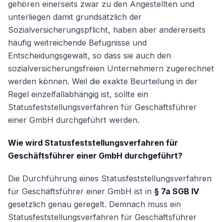
gehören einerseits zwar zu den Angestellten und
unterliegen damit grundsätzlich der
Sozialversicherungspflicht, haben aber andererseits
Weiter
häufig weitreichende Befugnisse und
Entscheidungsgewalt, so dass sie auch den
sozialversicherungsfreien Unternehmern zugerechnet
werden können. Weil die exakte Beurteilung in der
Regel einzelfallabhängig ist, sollte ein
Statusfeststellungsverfahren für Geschäftsführer
einer GmbH durchgeführt werden.
Wie wird Statusfeststellungsverfahren für
Geschäftsführer einer GmbH durchgeführt?
Die Durchführung eines Statusfeststellungsverfahren
für Geschäftsführer einer GmbH ist in
§ 7a SGB IV
gesetzlich genau geregelt. Demnach muss ein
Statusfeststellungsverfahren für Geschäftsführer