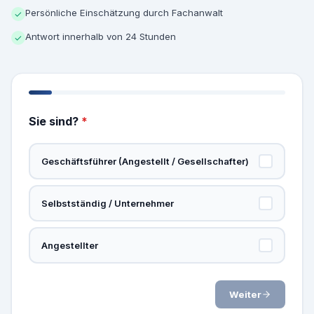
Persönliche Einschätzung durch Fachanwalt
✓
Antwort innerhalb von 24 Stunden
✓
Sie sind?
*
Geschäftsführer (Angestellt / Gesellschafter)
Selbstständig / Unternehmer
Angestellter
Weiter