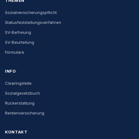
THEMEN
Sozialversicherungspflicht
Statusfeststellungsverfahren
SV-Befreiung
SV-Beurteilung
Formulare
INFO
Clearingstelle
Sozialgesetzbuch
Rückerstattung
Rentenversicherung
KONTAKT