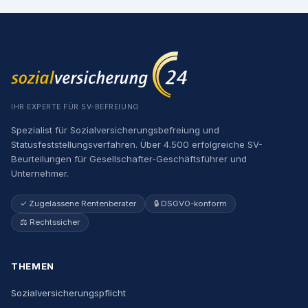
IHR EXPERTE FÜR SV-BEFREIUNG
Spezialist für Sozialversicherungsbefreiung und
Statusfeststellungsverfahren. Über 4.500 erfolgreiche SV-
Beurteilungen für Gesellschafter-Geschäftsführer und
Unternehmer.
✓ Zugelassene Rentenberater
🔒 DSGVO-konform
⚖️ Rechtssicher
THEMEN
Sozialversicherungspflicht