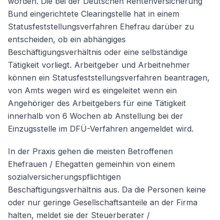
worden. Die bei der Deutschen Rentenversicherung
Bund eingerichtete Clearingstelle hat in einem
Statusfeststellungsverfahren Ehefrau darüber zu
Weiter
entscheiden, ob ein abhängiges
Beschäftigungsverhältnis oder eine selbständige
Tätigkeit vorliegt. Arbeitgeber und Arbeitnehmer
können ein Statusfeststellungsverfahren beantragen,
von Amts wegen wird es eingeleitet wenn ein
Angehöriger des Arbeitgebers für eine Tätigkeit
innerhalb von 6 Wochen ab Anstellung bei der
Einzugsstelle im DFÜ-Verfahren angemeldet wird.
In der Praxis gehen die meisten Betroffenen
Ehefrauen / Ehegatten gemeinhin von einem
sozialversicherungspflichtigen
Beschäftigungsverhältnis aus. Da die Personen keine
oder nur geringe Gesellschaftsanteile an der Firma
halten, meldet sie der Steuerberater /