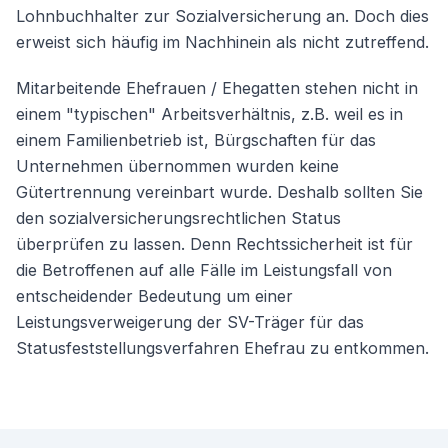
Lohnbuchhalter zur Sozialversicherung an. Doch dies
erweist sich häufig im Nachhinein als nicht zutreffend.
Mitarbeitende Ehefrauen / Ehegatten stehen nicht in
einem "typischen" Arbeitsverhältnis, z.B. weil es in
einem Familienbetrieb ist, Bürgschaften für das
Unternehmen übernommen wurden keine
Gütertrennung vereinbart wurde. Deshalb sollten Sie
den sozialversicherungsrechtlichen Status
überprüfen zu lassen. Denn Rechtssicherheit ist für
die Betroffenen auf alle Fälle im Leistungsfall von
entscheidender Bedeutung um einer
Leistungsverweigerung der SV-Träger für das
Statusfeststellungsverfahren Ehefrau zu entkommen.