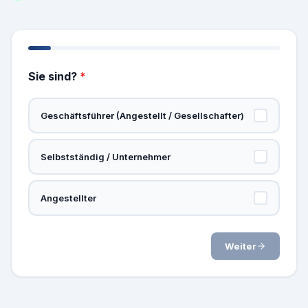
Sie sind?
*
Geschäftsführer (Angestellt / Gesellschafter)
Selbstständig / Unternehmer
Angestellter
Weiter