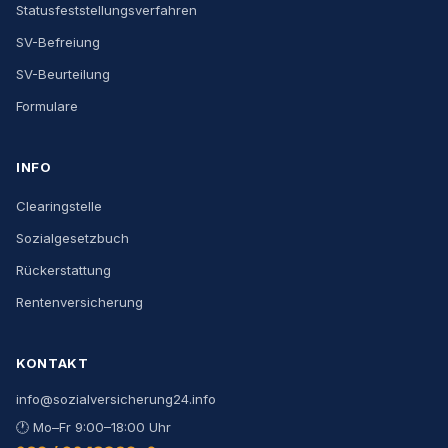
Statusfeststellungsverfahren
SV-Befreiung
SV-Beurteilung
Formulare
INFO
Clearingstelle
Sozialgesetzbuch
Rückerstattung
Rentenversicherung
KONTAKT
info@sozialversicherung24.info
🕐
Mo–Fr 9:00–18:00 Uhr