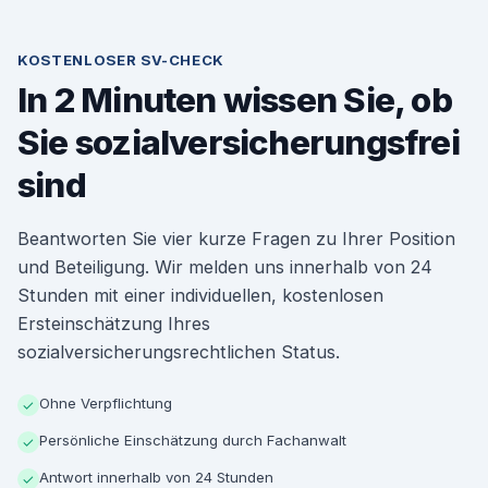
KOSTENLOSER SV-CHECK
In 2 Minuten wissen Sie, ob
Sie sozialversicherungsfrei
sind
Beantworten Sie vier kurze Fragen zu Ihrer Position
und Beteiligung. Wir melden uns innerhalb von 24
Stunden mit einer individuellen, kostenlosen
Ersteinschätzung Ihres
sozialversicherungsrechtlichen Status.
Ohne Verpflichtung
✓
Persönliche Einschätzung durch Fachanwalt
✓
Antwort innerhalb von 24 Stunden
✓