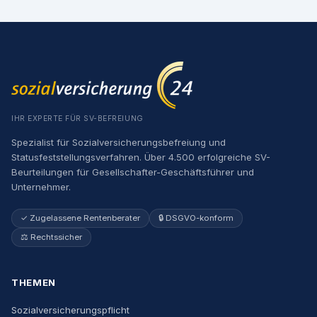
IHR EXPERTE FÜR SV-BEFREIUNG
Spezialist für Sozialversicherungsbefreiung und
Statusfeststellungsverfahren. Über 4.500 erfolgreiche SV-
Beurteilungen für Gesellschafter-Geschäftsführer und
Unternehmer.
✓ Zugelassene Rentenberater
🔒 DSGVO-konform
⚖️ Rechtssicher
THEMEN
Sozialversicherungspflicht