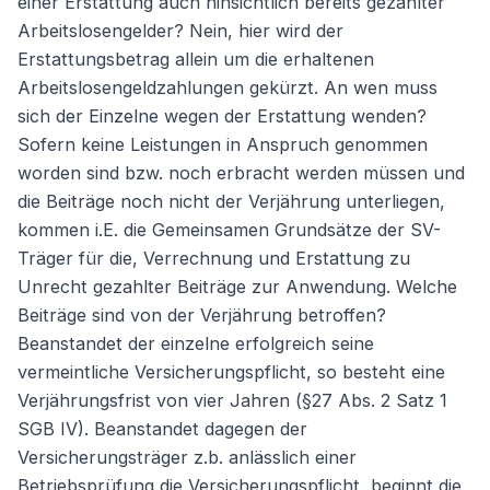
einer Erstattung auch hinsichtlich bereits gezahlter
Arbeitslosengelder? Nein, hier wird der
Erstattungsbetrag allein um die erhaltenen
Arbeitslosengeldzahlungen gekürzt. An wen muss
sich der Einzelne wegen der Erstattung wenden?
Sofern keine Leistungen in Anspruch genommen
worden sind bzw. noch erbracht werden müssen und
die Beiträge noch nicht der Verjährung unterliegen,
kommen i.E. die Gemeinsamen Grundsätze der SV-
Träger für die, Verrechnung und Erstattung zu
Unrecht gezahlter Beiträge zur Anwendung. Welche
Beiträge sind von der Verjährung betroffen?
Beanstandet der einzelne erfolgreich seine
vermeintliche Versicherungspflicht, so besteht eine
Verjährungsfrist von vier Jahren (§27 Abs. 2 Satz 1
SGB IV). Beanstandet dagegen der
Versicherungsträger z.b. anlässlich einer
Betriebsprüfung die Versicherungspflicht, beginnt die