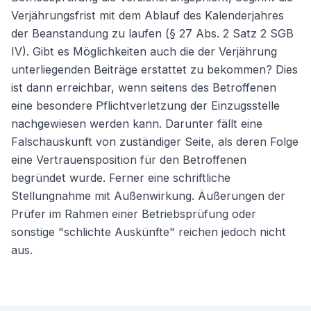
Verjährungsfrist mit dem Ablauf des Kalenderjahres
der Beanstandung zu laufen (§ 27 Abs. 2 Satz 2 SGB
IV). Gibt es Möglichkeiten auch die der Verjährung
unterliegenden Beiträge erstattet zu bekommen? Dies
ist dann erreichbar, wenn seitens des Betroffenen
eine besondere Pflichtverletzung der Einzugsstelle
nachgewiesen werden kann. Darunter fällt eine
Falschauskunft von zuständiger Seite, als deren Folge
eine Vertrauensposition für den Betroffenen
begründet wurde. Ferner eine schriftliche
Stellungnahme mit Außenwirkung. Äußerungen der
Prüfer im Rahmen einer Betriebsprüfung oder
sonstige "schlichte Auskünfte" reichen jedoch nicht
aus.