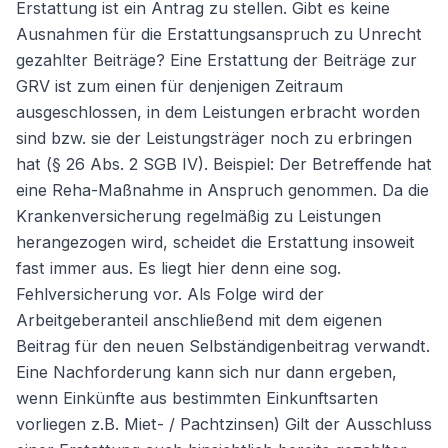
Erstattung ist ein Antrag zu stellen. Gibt es keine
Ausnahmen für die Erstattungsanspruch zu Unrecht
gezahlter Beiträge? Eine Erstattung der Beiträge zur
Weiter
GRV ist zum einen für denjenigen Zeitraum
ausgeschlossen, in dem Leistungen erbracht worden
sind bzw. sie der Leistungsträger noch zu erbringen
hat (§ 26 Abs. 2 SGB IV). Beispiel: Der Betreffende hat
eine Reha-Maßnahme in Anspruch genommen. Da die
Krankenversicherung regelmäßig zu Leistungen
herangezogen wird, scheidet die Erstattung insoweit
fast immer aus. Es liegt hier denn eine sog.
Fehlversicherung vor. Als Folge wird der
Arbeitgeberanteil anschließend mit dem eigenen
Beitrag für den neuen Selbständigenbeitrag verwandt.
Eine Nachforderung kann sich nur dann ergeben,
wenn Einkünfte aus bestimmten Einkunftsarten
vorliegen z.B. Miet- / Pachtzinsen) Gilt der Ausschluss