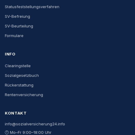
Statusfeststellungsverfahren
SV-Befreiung
SV-Beurteilung
Formulare
INFO
Clearingstelle
Sozialgesetzbuch
Rückerstattung
Rentenversicherung
KONTAKT
info@sozialversicherung24.info
🕐
Mo–Fr 9:00–18:00 Uhr