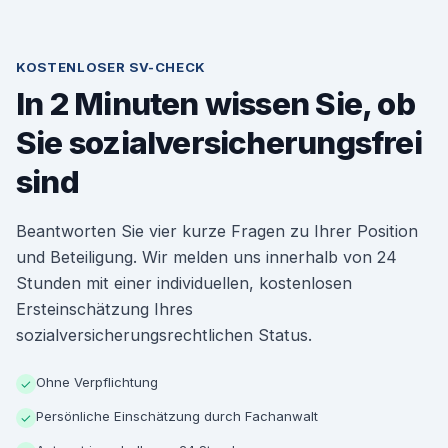
KOSTENLOSER SV-CHECK
In 2 Minuten wissen Sie, ob
Sie sozialversicherungsfrei
sind
Beantworten Sie vier kurze Fragen zu Ihrer Position
und Beteiligung. Wir melden uns innerhalb von 24
Stunden mit einer individuellen, kostenlosen
Ersteinschätzung Ihres
sozialversicherungsrechtlichen Status.
Ohne Verpflichtung
✓
Persönliche Einschätzung durch Fachanwalt
✓