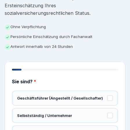
Ersteinschätzung Ihres
sozialversicherungsrechtlichen Status.
Ohne Verpflichtung
✓
Persönliche Einschätzung durch Fachanwalt
✓
Antwort innerhalb von 24 Stunden
✓
Sie sind?
*
Geschäftsführer (Angestellt / Gesellschafter)
Selbstständig / Unternehmer