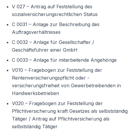
V 027 – Antrag auf Feststellung des
sozialversicherungsrechtlichen Status
C 0031 – Anlage zur Beschreibung des
Auftragsverhältnisses
C 0032 – Anlage für Gesellschafter /
Geschäftsführer einer GmbH
C 0033 – Anlage für mitarbeitende Angehörige
V010 – Fragebogen zur Feststellung der
Rentenversicherungspflicht oder -
versicherungsfreiheit von Gewerbetreibenden in
Handwerksbetrieben
V020 – Fragebogen zur Feststellung der
Pflichtversicherung kraft Gesetzes als selbstständig
Tätiger / Antrag auf Pflichtversicherung als
selbstständig Tätiger