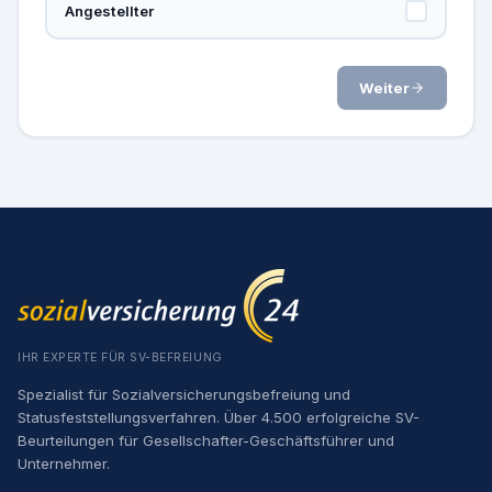
Angestellter
Weiter
IHR EXPERTE FÜR SV-BEFREIUNG
Spezialist für Sozialversicherungsbefreiung und
Statusfeststellungsverfahren. Über 4.500 erfolgreiche SV-
Beurteilungen für Gesellschafter-Geschäftsführer und
Unternehmer.