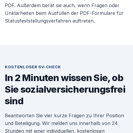
PDF. Außerdem berät sie auch, wenn Fragen oder
Unklarheiten beim Ausfüllen der PDF-Formulare für
Statusfeststellungsverfahren auftreten.
KOSTENLOSER SV-CHECK
In 2 Minuten wissen Sie, ob
Sie sozialversicherungsfrei
sind
Beantworten Sie vier kurze Fragen zu Ihrer Position
und Beteiligung. Wir melden uns innerhalb von 24
Stunden mit einer individuellen, kostenlosen