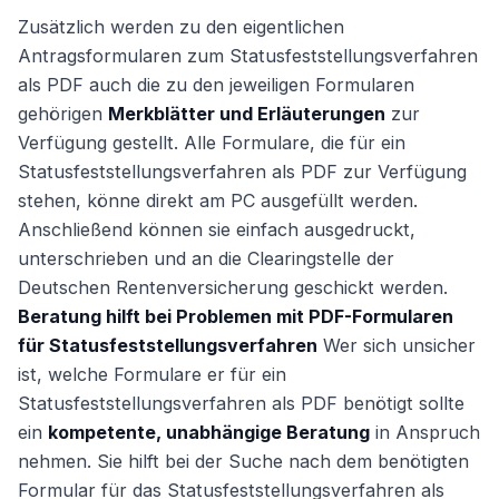
Zusätzlich werden zu den eigentlichen
Antragsformularen zum Statusfeststellungsverfahren
als PDF auch die zu den jeweiligen Formularen
gehörigen
Merkblätter und Erläuterungen
zur
Verfügung gestellt. Alle Formulare, die für ein
Statusfeststellungsverfahren als PDF zur Verfügung
stehen, könne direkt am PC ausgefüllt werden.
Anschließend können sie einfach ausgedruckt,
unterschrieben und an die Clearingstelle der
Deutschen Rentenversicherung geschickt werden.
Beratung hilft bei Problemen mit PDF-Formularen
für Statusfeststellungsverfahren
Wer sich unsicher
ist, welche Formulare er für ein
Statusfeststellungsverfahren als PDF benötigt sollte
ein
kompetente, unabhängige Beratung
in Anspruch
nehmen. Sie hilft bei der Suche nach dem benötigten
Formular für das Statusfeststellungsverfahren als