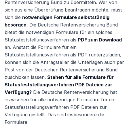
Rentenversicherung Bund zu übermitteln. Wer von
sich aus eine Überprüfung beantragen möchte, muss
sich die
notwendigen Formulare selbstständig
Weiter
besorgen.
Die Deutsche Rentenversicherung Bund
bietet die notwendigen Formulare für ein solches
Statusfeststellungsverfahren als
PDF zum Download
an. Anstatt die Formulare für ein
Statusfeststellungsverfahren als PDF runterzuladen,
können sich die Antragsteller die Unterlagen auch per
Post von der Deutschen Rentenversicherung Bund
zuschicken lassen.
Stehen für alle Formulare für
Statusfeststellungsverfahren PDF Dateien zur
Verfügung?
Die Deutsche Rentenversicherung hat
inzwischen für alle notwendigen Formulare für ein
Statusfeststellungsverfahren PDF Dateien zur
Verfügung gestellt. Das sind insbesondere die
Formulare: