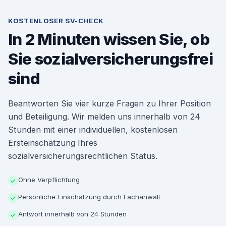
KOSTENLOSER SV-CHECK
In 2 Minuten wissen Sie, ob
Sie sozialversicherungsfrei
sind
Beantworten Sie vier kurze Fragen zu Ihrer Position
und Beteiligung. Wir melden uns innerhalb von 24
Stunden mit einer individuellen, kostenlosen
Ersteinschätzung Ihres
sozialversicherungsrechtlichen Status.
Ohne Verpflichtung
✓
Persönliche Einschätzung durch Fachanwalt
✓
Antwort innerhalb von 24 Stunden
✓