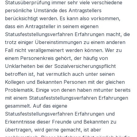
Statusüberprüfung immer sehr viele verschiedene
persönliche Umstände des Antragstellers
berücksichtigt werden. Es kann also vorkommen,
Weiter
dass ein Antragsteller in seinem eigenen
Statusfeststellungsverfahren Erfahrungen macht, die
trotz einiger Übereinstimmungen zu einem anderen
Fall nicht verallgemeinert werden können. Wer zu
einem Personenkreis gehört, der häufig von
Unklarheiten bei der Sozialversicherungspflicht
betroffen ist, hat vermutlich auch unter seinen
Kollegen und Bekannten Personen mit der gleichen
Problematik. Einige von denen haben mitunter bereits
mit einem Statusfeststellungsverfahren Erfahrungen
gesammelt. Auf das eigene
Statusfeststellungsverfahren Erfahrungen und
Erkenntnisse dieser Freunde und Bekannten zu
übertragen, wird gerne gemacht, ist aber