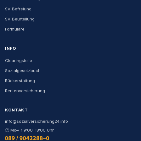
SV-Befreiung
SV-Beurteilung
Formulare
INFO
Clearingstelle
Sozialgesetzbuch
Rückerstattung
Rentenversicherung
KONTAKT
info@sozialversicherung24.info
🕐
Mo–Fr 9:00–18:00 Uhr