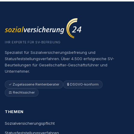
IHR EXPERTE FÜR SV-BEFREIUNG
Spezialist für Sozialversicherungsbefreiung und
Statusfeststellungsverfahren. Über 4.500 erfolgreiche SV-
Beurteilungen für Gesellschafter-Geschäftsführer und
Unternehmer.
✓ Zugelassene Rentenberater
🔒 DSGVO-konform
⚖️ Rechtssicher
THEMEN
Sozialversicherungspflicht
Statusfeststellungsverfahren