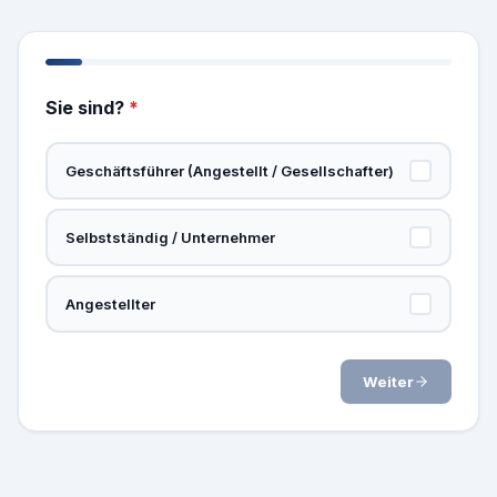
Sie sind?
*
Geschäftsführer (Angestellt / Gesellschafter)
Selbstständig / Unternehmer
Angestellter
Weiter