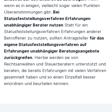
wenn es in einigen, vielleicht sogar vielen Punkten
Übereinstimmungen gibt.
Bei
Statusfeststellungsverfahren Erfahrungen
unabhängiger Berater nutzen
Statt für ein
Statusfeststellungsverfahren Erfahrungen anderer
Betroffener zu nutzen, sollten Antragsteller
für das
eigene Statusfeststellungsverfahren auf
Erfahrungen unabhängiger Beratungsangebote
zurückgreifen
. Hierbei werden sie von
Rechtsanwälten und Steuerberatern unterstützt und
beraten, die bereits Erfahrungen mit vielen Verfahren
gesammelt haben und so einen Einzelfall besser
einordnen und beurteilen können.