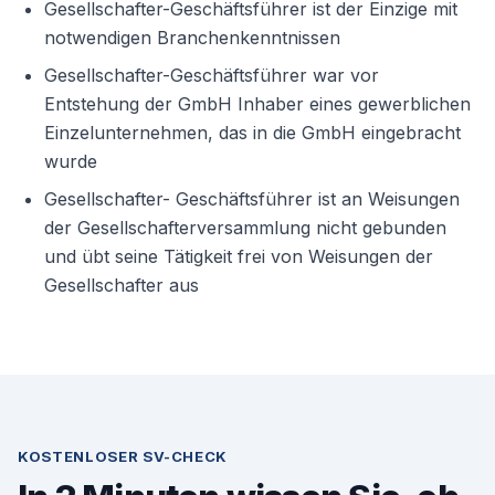
Gesellschafter-Geschäftsführer ist der Einzige mit
notwendigen Branchenkenntnissen
Gesellschafter-Geschäftsführer war vor
Entstehung der GmbH Inhaber eines gewerblichen
Einzelunternehmen, das in die GmbH eingebracht
wurde
Gesellschafter- Geschäftsführer ist an Weisungen
der Gesellschafterversammlung nicht gebunden
und übt seine Tätigkeit frei von Weisungen der
Gesellschafter aus
KOSTENLOSER SV-CHECK