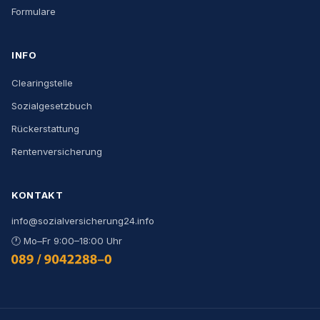
Formulare
INFO
Clearingstelle
Sozialgesetzbuch
Rückerstattung
Rentenversicherung
KONTAKT
info@sozialversicherung24.info
🕐
Mo–Fr 9:00–18:00 Uhr
0800 444 000 9