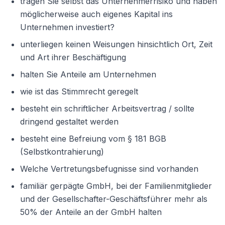
tragen Sie selbst das Unternehmerrisiko und haben
möglicherweise auch eigenes Kapital ins
Unternehmen investiert?
Weiter
unterliegen keinen Weisungen hinsichtlich Ort, Zeit
und Art ihrer Beschäftigung
halten Sie Anteile am Unternehmen
wie ist das Stimmrecht geregelt
besteht ein schriftlicher Arbeitsvertrag / sollte
dringend gestaltet werden
besteht eine Befreiung vom § 181 BGB
(Selbstkontrahierung)
Welche Vertretungsbefugnisse sind vorhanden
familiär gerpägte GmbH, bei der Familienmitglieder
und der Gesellschafter-Geschäftsführer mehr als
50% der Anteile an der GmbH halten