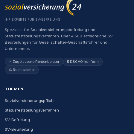
IHR EXPERTE FÜR SV-BEFREIUNG
Spezialist für Sozialversicherungsbefreiung und
Statusfeststellungsverfahren. Über 4.500 erfolgreiche SV-
Beurteilungen für Gesellschafter-Geschäftsführer und
Unternehmer.
✓ Zugelassene Rentenberater
🔒 DSGVO-konform
⚖️ Rechtssicher
THEMEN
Sozialversicherungspflicht
Statusfeststellungsverfahren
SV-Befreiung
SV-Beurteilung