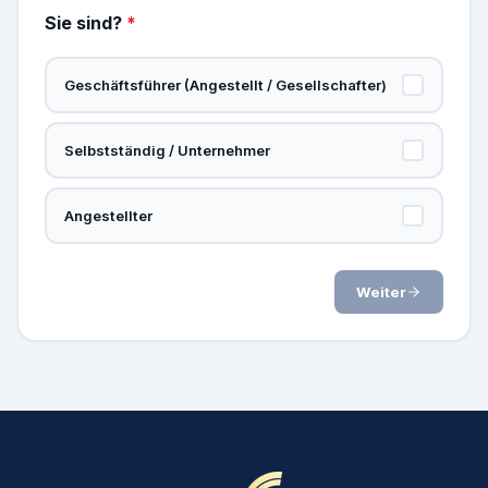
Sie sind?
*
Geschäftsführer (Angestellt / Gesellschafter)
Selbstständig / Unternehmer
Angestellter
Weiter