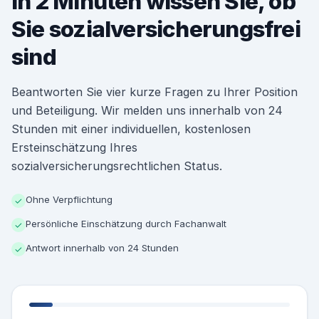
In 2 Minuten wissen Sie, ob
Sie sozialversicherungsfrei
sind
Beantworten Sie vier kurze Fragen zu Ihrer Position
und Beteiligung. Wir melden uns innerhalb von 24
Stunden mit einer individuellen, kostenlosen
Ersteinschätzung Ihres
sozialversicherungsrechtlichen Status.
Ohne Verpflichtung
✓
Persönliche Einschätzung durch Fachanwalt
✓
Antwort innerhalb von 24 Stunden
✓