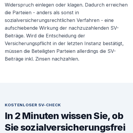
Widerspruch einlegen oder klagen. Dadurch erreichen
die Parteien - anders als sonst in
sozialversicherungsrechtlichen Verfahren - eine
aufschiebende Wirkung der nachzuzahlenden SV-
Beiträge. Wird die Entscheidung der
Versicherungspflicht in der letzten Instanz bestätigt,
müssen die Beteiligten Parteien allerdings die SV-
Beiträge inkl. Zinsen nachzahlen.
KOSTENLOSER SV-CHECK
In 2 Minuten wissen Sie, ob
Sie sozialversicherungsfrei