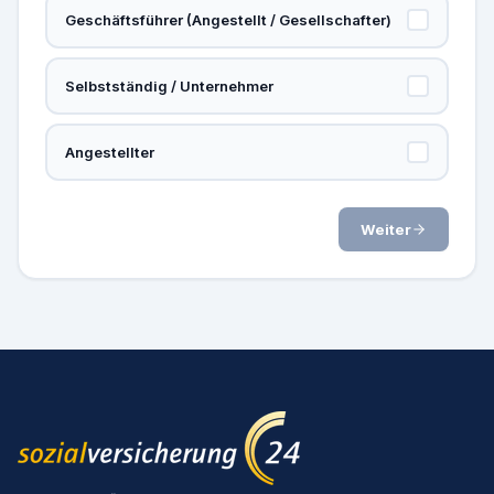
Geschäftsführer (Angestellt / Gesellschafter)
Selbstständig / Unternehmer
Angestellter
Weiter