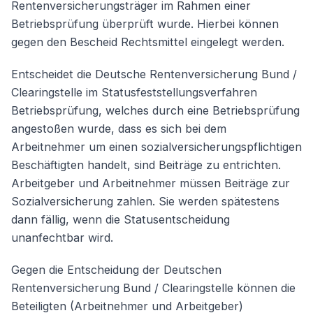
Rentenversicherungsträger im Rahmen einer
Betriebsprüfung überprüft wurde. Hierbei können
gegen den Bescheid Rechtsmittel eingelegt werden.
Weiter
Entscheidet die Deutsche Rentenversicherung Bund /
Clearingstelle im Statusfeststellungsverfahren
Betriebsprüfung, welches durch eine Betriebsprüfung
angestoßen wurde, dass es sich bei dem
Arbeitnehmer um einen sozialversicherungspflichtigen
Beschäftigten handelt, sind Beiträge zu entrichten.
Arbeitgeber und Arbeitnehmer müssen Beiträge zur
Sozialversicherung zahlen. Sie werden spätestens
dann fällig, wenn die Statusentscheidung
unanfechtbar wird.
Gegen die Entscheidung der Deutschen
Rentenversicherung Bund / Clearingstelle können die
Beteiligten (Arbeitnehmer und Arbeitgeber)