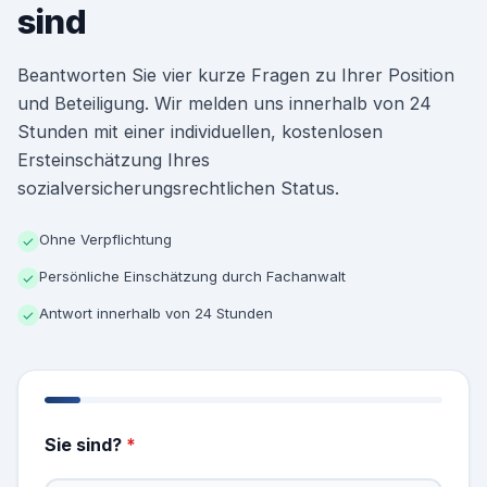
sind
Beantworten Sie vier kurze Fragen zu Ihrer Position
und Beteiligung. Wir melden uns innerhalb von 24
Stunden mit einer individuellen, kostenlosen
Ersteinschätzung Ihres
sozialversicherungsrechtlichen Status.
Ohne Verpflichtung
✓
Persönliche Einschätzung durch Fachanwalt
✓
Antwort innerhalb von 24 Stunden
✓
Sie sind?
*