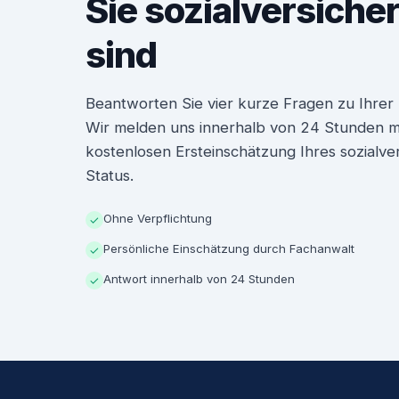
Sie sozialversiche
sind
Beantworten Sie vier kurze Fragen zu Ihrer P
Wir melden uns innerhalb von 24 Stunden mit
kostenlosen Ersteinschätzung Ihres sozialve
Status.
Ohne Verpflichtung
✓
Persönliche Einschätzung durch Fachanwalt
✓
Antwort innerhalb von 24 Stunden
✓