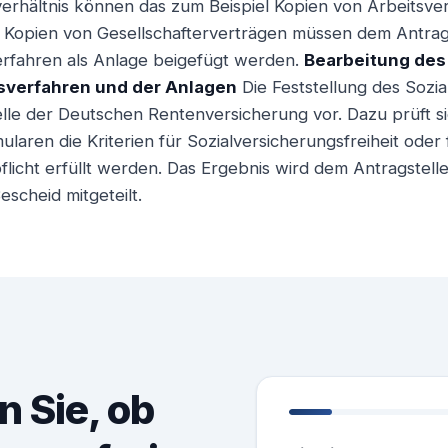
erhältnis können das zum Beispiel Kopien von Arbeitsve
h Kopien von Gesellschafterverträgen müssen dem Antrag
erfahren als Anlage beigefügt werden.
Bearbeitung des 
sverfahren und der Anlagen
Die Feststellung des Sozia
elle der Deutschen Rentenversicherung vor. Dazu prüft si
laren die Kriterien für Sozialversicherungsfreiheit oder 
flicht erfüllt werden. Das Ergebnis wird dem Antragstelle
escheid mitgeteilt.
n Sie, ob