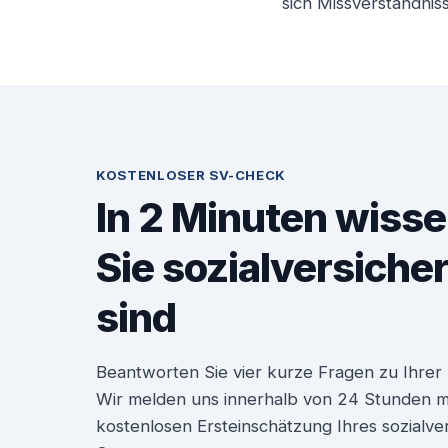
sich Missverständnis
KOSTENLOSER SV-CHECK
In 2 Minuten wisse
Sie sozialversiche
sind
Beantworten Sie vier kurze Fragen zu Ihrer P
Wir melden uns innerhalb von 24 Stunden mit
kostenlosen Ersteinschätzung Ihres sozialve