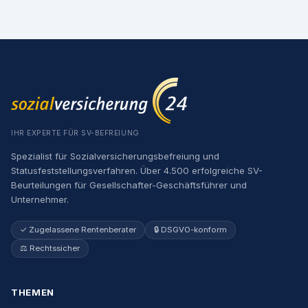
IHR EXPERTE FÜR SV-BEFREIUNG
Spezialist für Sozialversicherungsbefreiung und
Statusfeststellungsverfahren. Über 4.500 erfolgreiche SV-
Beurteilungen für Gesellschafter-Geschäftsführer und
Unternehmer.
✓ Zugelassene Rentenberater
🔒 DSGVO-konform
⚖️ Rechtssicher
THEMEN