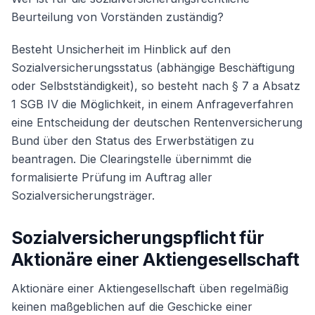
Beurteilung von Vorständen zuständig?
Besteht Unsicherheit im Hinblick auf den
Sozialversicherungsstatus (abhängige Beschäftigung
oder Selbstständigkeit), so besteht nach § 7 a Absatz
1 SGB IV die Möglichkeit, in einem Anfrageverfahren
eine Entscheidung der deutschen Rentenversicherung
Bund über den Status des Erwerbstätigen zu
beantragen. Die Clearingstelle übernimmt die
formalisierte Prüfung im Auftrag aller
Sozialversicherungsträger.
Sozialversicherungspflicht für
Aktionäre einer Aktiengesellschaft
Aktionäre einer Aktiengesellschaft üben regelmäßig
keinen maßgeblichen auf die Geschicke einer