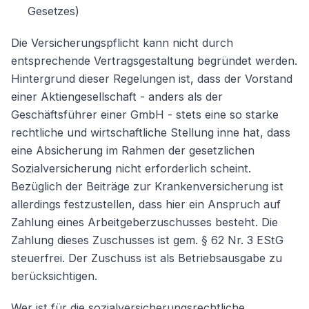
Gesetzes)
Die Versicherungspflicht kann nicht durch
entsprechende Vertragsgestaltung begründet werden.
Hintergrund dieser Regelungen ist, dass der Vorstand
einer Aktiengesellschaft - anders als der
Geschäftsführer einer GmbH - stets eine so starke
rechtliche und wirtschaftliche Stellung inne hat, dass
eine Absicherung im Rahmen der gesetzlichen
Sozialversicherung nicht erforderlich scheint.
Bezüglich der Beiträge zur Krankenversicherung ist
allerdings festzustellen, dass hier ein Anspruch auf
Zahlung eines Arbeitgeberzuschusses besteht. Die
Zahlung dieses Zuschusses ist gem. § 62 Nr. 3 EStG
steuerfrei. Der Zuschuss ist als Betriebsausgabe zu
berücksichtigen.
Wer ist für die sozialversicherungsrechtliche