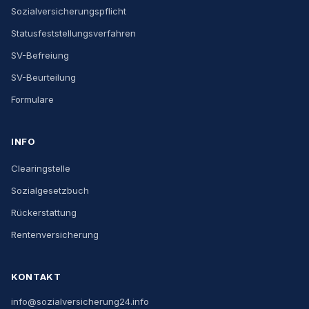
Sozialversicherungspflicht
Statusfeststellungsverfahren
SV-Befreiung
SV-Beurteilung
Formulare
INFO
Clearingstelle
Sozialgesetzbuch
Rückerstattung
Rentenversicherung
KONTAKT
info@sozialversicherung24.info