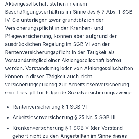
Aktiengesellschaft stehen in einem
Beschäftigungsverhältnis im Sinne des § 7 Abs. 1 SGB
IV. Sie unterliegen zwar grundsätzlich der
Weiter
Versicherungspflicht in der Kranken- und
Pflegeversicherung, können aber aufgrund der
ausdrücklichen Regelung im SGB VI von der
Rentenversicherungspflicht in der Tätigkeit als
Vorstandsmitglied einer Aktiengesellschaft befreit
werden. Vorstandsmitglieder von Aktiengesellschaften
können in dieser Tätigkeit auch nicht
versicherungspflichtig zur Arbeitslosenversicherung
sein. Dies gilt für folgende Sozialversicherungszweige:
Rentenversicherung § 1 SGB VI
Arbeitslosenversicherung § 25 Nr. 5 SGB III
Krankenversicherung § 1 SGB V (der Vorstand
gehört nicht zu den Angestellten im Sinne dieses