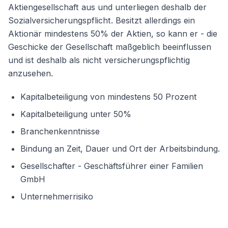
Aktiengesellschaft aus und unterliegen deshalb der
Sozialversicherungspflicht. Besitzt allerdings ein
Aktionär mindestens 50% der Aktien, so kann er - die
Geschicke der Gesellschaft maßgeblich beeinflussen
und ist deshalb als nicht versicherungspflichtig
anzusehen.
Kapitalbeteiligung von mindestens 50 Prozent
Kapitalbeteiligung unter 50%
Branchenkenntnisse
Bindung an Zeit, Dauer und Ort der Arbeitsbindung.
Gesellschafter - Geschäftsführer einer Familien
GmbH
Unternehmerrisiko