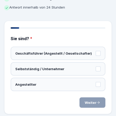
Antwort innerhalb von 24 Stunden
✓
Sie sind?
*
Geschäftsführer (Angestellt / Gesellschafter)
Selbstständig / Unternehmer
Angestellter
Weiter