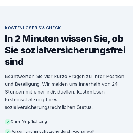
KOSTENLOSER SV-CHECK
In 2 Minuten wissen Sie, ob
Sie sozialversicherungsfrei
sind
Beantworten Sie vier kurze Fragen zu Ihrer Position
und Beteiligung. Wir melden uns innerhalb von 24
Stunden mit einer individuellen, kostenlosen
Ersteinschätzung Ihres
sozialversicherungsrechtlichen Status.
Ohne Verpflichtung
✓
Persönliche Einschätzung durch Fachanwalt
✓