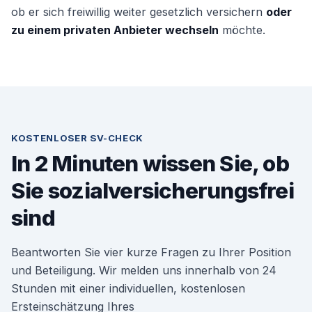
ob er sich freiwillig weiter gesetzlich versichern
oder
zu einem privaten Anbieter wechseln
möchte.
KOSTENLOSER SV-CHECK
In 2 Minuten wissen Sie, ob
Sie sozialversicherungsfrei
sind
Beantworten Sie vier kurze Fragen zu Ihrer Position
und Beteiligung. Wir melden uns innerhalb von 24
Stunden mit einer individuellen, kostenlosen
Ersteinschätzung Ihres