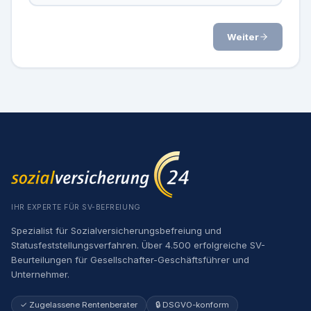
Weiter
IHR EXPERTE FÜR SV-BEFREIUNG
Spezialist für Sozialversicherungsbefreiung und
Statusfeststellungsverfahren. Über 4.500 erfolgreiche SV-
Beurteilungen für Gesellschafter-Geschäftsführer und
Unternehmer.
✓ Zugelassene Rentenberater
🔒 DSGVO-konform