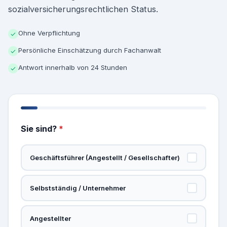
sozialversicherungsrechtlichen Status.
Ohne Verpflichtung
✓
Persönliche Einschätzung durch Fachanwalt
✓
Antwort innerhalb von 24 Stunden
✓
Sie sind?
*
Geschäftsführer (Angestellt / Gesellschafter)
Selbstständig / Unternehmer
Angestellter