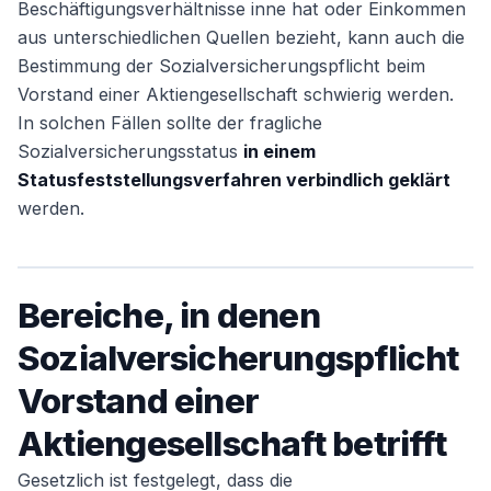
Beschäftigungsverhältnisse inne hat oder Einkommen
aus unterschiedlichen Quellen bezieht, kann auch die
Bestimmung der Sozialversicherungspflicht beim
Weiter
Vorstand einer Aktiengesellschaft schwierig werden.
In solchen Fällen sollte der fragliche
Sozialversicherungsstatus
in einem
Statusfeststellungsverfahren verbindlich geklärt
werden.
Bereiche, in denen
Sozialversicherungspflicht
Vorstand einer
Aktiengesellschaft betrifft
Gesetzlich ist festgelegt, dass die