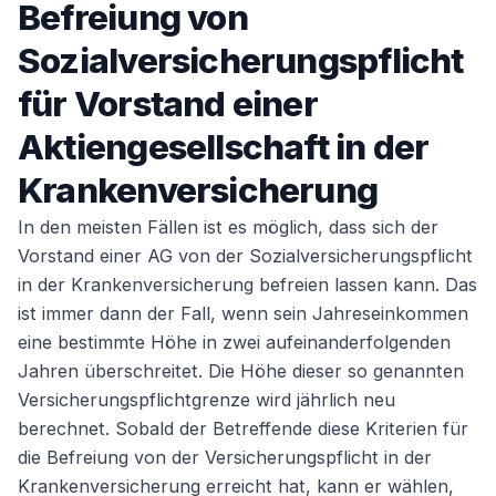
Befreiung von
Sozialversicherungspflicht
für Vorstand einer
Aktiengesellschaft in der
Krankenversicherung
In den meisten Fällen ist es möglich, dass sich der
Vorstand einer AG von der Sozialversicherungspflicht
in der Krankenversicherung befreien lassen kann. Das
ist immer dann der Fall, wenn sein Jahreseinkommen
eine bestimmte Höhe in zwei aufeinanderfolgenden
Jahren überschreitet. Die Höhe dieser so genannten
Versicherungspflichtgrenze wird jährlich neu
berechnet. Sobald der Betreffende diese Kriterien für
die Befreiung von der Versicherungspflicht in der
Krankenversicherung erreicht hat, kann er wählen,