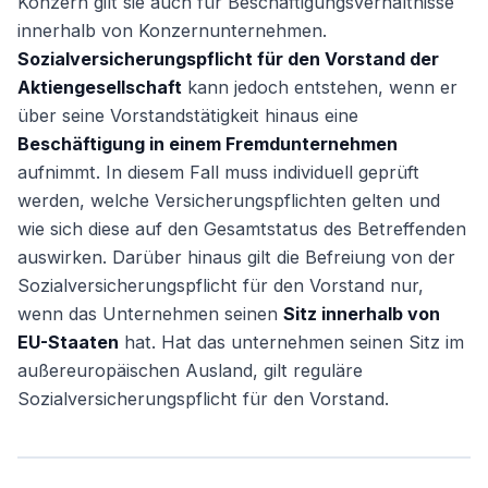
Konzern gilt sie auch für Beschäftigungsverhältnisse
innerhalb von Konzernunternehmen.
Sozialversicherungspflicht für den Vorstand der
Aktiengesellschaft
kann jedoch entstehen, wenn er
über seine Vorstandstätigkeit hinaus eine
Beschäftigung in einem Fremdunternehmen
aufnimmt. In diesem Fall muss individuell geprüft
werden, welche Versicherungspflichten gelten und
wie sich diese auf den Gesamtstatus des Betreffenden
auswirken. Darüber hinaus gilt die Befreiung von der
Sozialversicherungspflicht für den Vorstand nur,
wenn das Unternehmen seinen
Sitz innerhalb von
EU-Staaten
hat. Hat das unternehmen seinen Sitz im
außereuropäischen Ausland, gilt reguläre
Sozialversicherungspflicht für den Vorstand.