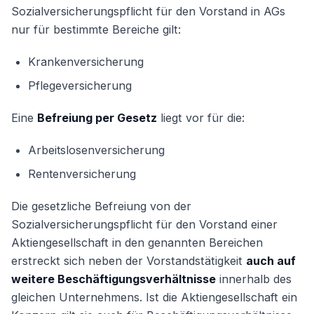
Sozialversicherungspflicht für den Vorstand in AGs
nur für bestimmte Bereiche gilt:
Krankenversicherung
Pflegeversicherung
Eine
Befreiung per Gesetz
liegt vor für die:
Arbeitslosenversicherung
Rentenversicherung
Die gesetzliche Befreiung von der
Sozialversicherungspflicht für den Vorstand einer
Aktiengesellschaft in den genannten Bereichen
erstreckt sich neben der Vorstandstätigkeit
auch auf
weitere Beschäftigungsverhältnisse
innerhalb des
gleichen Unternehmens. Ist die Aktiengesellschaft ein