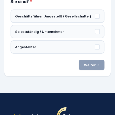
Sie sind?
*
Geschäftsführer (Angestellt / Gesellschafter)
Selbstständig / Unternehmer
Angestellter
Weiter