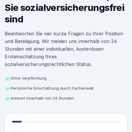
Sie sozialversicherungsfrei
sind
Beantworten Sie vier kurze Fragen zu Ihrer Position
und Beteiligung. Wir melden uns innerhalb von 24
Stunden mit einer individuellen, kostenlosen
Ersteinschätzung Ihres
sozialversicherungsrechtlichen Status.
Ohne Verpflichtung
✓
Persönliche Einschätzung durch Fachanwalt
✓
Antwort innerhalb von 24 Stunden
✓