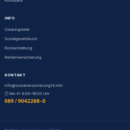
Formulare
INFO
Clearingstelle
Sozialgesetzbuch
Rückerstattung
Rentenversicherung
KONTAKT
info@sozialversicherung24.info
🕐
Mo–Fr 9:00–18:00 Uhr
0800 444 000 9