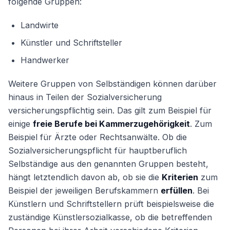
folgende Gruppen:
Landwirte
Künstler und Schriftsteller
Handwerker
Weitere Gruppen von Selbständigen können darüber
hinaus in Teilen der Sozialversicherung
versicherungspflichtig sein. Das gilt zum Beispiel für
einige
freie Berufe bei Kammerzugehörigkeit
. Zum
Beispiel für Ärzte oder Rechtsanwälte. Ob die
Sozialversicherungspflicht für hauptberuflich
Selbständige aus den genannten Gruppen besteht,
hängt letztendlich davon ab, ob sie die
Kriterien
zum
Beispiel der jeweiligen Berufskammern
erfüllen
. Bei
Künstlern und Schriftstellern prüft beispielsweise die
zuständige Künstlersozialkasse, ob die betreffenden