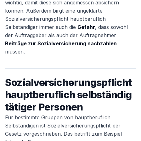
wichtig, damit diese sich angemessen absichern
können. Außerdem birgt eine ungeklärte
Sozialversicherungspflicht hauptberuflich
Weiter
Selbständiger immer auch die
Gefahr
, dass sowohl
der Auftraggeber als auch der Auftragnehmer
Beiträge zur Sozialversicherung nachzahlen
müssen.
Sozialversicherungspflicht
hauptberuflich selbständig
tätiger Personen
Für bestimmte Gruppen von hauptberuflich
Selbständigen ist Sozialversicherungspflicht per
Gesetz vorgeschrieben. Das betrifft zum Beispiel