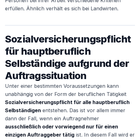
Personen bei ihrer Arbeit verschiedene Kriterien
erfüllen. Ähnlich verhält es sich bei Landwirten.
Sozialversicherungspflicht
für hauptberuflich
Selbständige aufgrund der
Auftragssituation
Unter einer bestimmten Voraussetzungen kann
unabhängig von der Form der beruflichen Tätigkeit
Sozialversicherungspflicht für alle hauptberuflich
Selbständigen
entstehen. Das ist vor allem immer
dann der Fall, wenn ein Auftragnehmer
ausschließlich oder vorwiegend nur für einen
einzigen Auftraggeber tätig
ist. In diesem Fall wird er