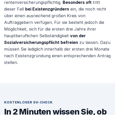
rentenversicherungspflichtig.
Besonders oft
tritt
dieser Fall
bei Existenzgründern
ein, die noch nicht
über einen ausreichend großen Kreis von
Auftraggebern verfügen. Für sie besteht jedoch die
Möglichkeit, sich für die ersten drei Jahre ihrer
hauptberuflichen Selbständigkeit
von der
Sozialversicherungspflicht befreien
zu lassen. Dazu
müssen Sie lediglich innerhalb der ersten drei Monate
nach Existenzgründung einen entsprechenden Antrag
stellen.
KOSTENLOSER SV-CHECK
In 2 Minuten wissen Sie, ob