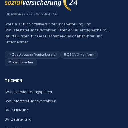
IHR EXPERTE FÜR SV-BEFREIUNG
Spezialist für Sozialversicherungsbefreiung und
Statusfeststellungsverfahren. Über 4.500 erfolgreiche SV-
Beurteilungen für Gesellschafter-Geschäftsführer und
Unternehmer.
✓ Zugelassene Rentenberater
🔒 DSGVO-konform
⚖️ Rechtssicher
THEMEN
Sozialversicherungspflicht
Statusfeststellungsverfahren
SV-Befreiung
SV-Beurteilung