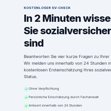
KOSTENLOSER SV-CHECK
In 2 Minuten wisse
Sie sozialversiche
sind
Beantworten Sie vier kurze Fragen zu Ihrer P
Wir melden uns innerhalb von 24 Stunden mit
kostenlosen Ersteinschätzung Ihres sozialve
Status.
Ohne Verpflichtung
✓
Persönliche Einschätzung durch Fachanwalt
✓
Antwort innerhalb von 24 Stunden
✓