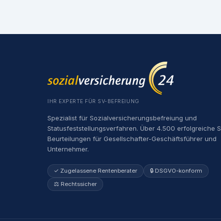
IHR EXPERTE FÜR SV-BEFREIUNG
Spezialist für Sozialversicherungsbefreiung und
Statusfeststellungsverfahren. Über 4.500 erfolgreiche 
Beurteilungen für Gesellschafter-Geschäftsführer und
Unternehmer.
✓ Zugelassene Rentenberater
🔒 DSGVO-konform
⚖️ Rechtssicher