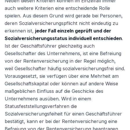
Neben diesen Kriterien können im Einzelfall immer
auch weitere Kriterien eine entscheidende Rolle
spielen. Aus diesem Grund wird gerade bei Personen,
deren Sozialversicherungspflicht nicht eindeutig zu
erkennen ist,
jeder Fall einzeln geprüft und der
Sozialversicherungsstatus individuell entschieden
.
Ist der Geschäftsführer gleichzeitig auch
Gesellschafter des Unternehmens, ist eine Befreiung
von der Rentenversicherung in der Regel möglich,
weil Gesellschafter häufig sozialversicherungsfrei sind.
Vorausgesetzt, sie verfügen über eine Mehrheit am
Gesellschaftskapital oder können auf andere Weise
maßgeblichen Einfluss auf die Geschicke des
Unternehmens ausüben. Wird in einem
Statusfeststellungsverfahren die
Sozialversicherungsfeiheit für einen Geschäftsführer
bestätigt, kann er bei der Rentenversicherung eine
Befreiung von der Rentenversicherung beantragen.