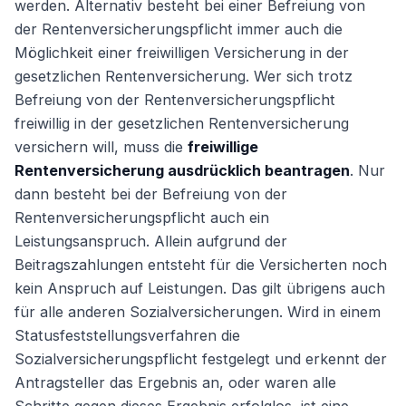
werden. Alternativ besteht bei einer Befreiung von
der Rentenversicherungspflicht immer auch die
Möglichkeit einer freiwilligen Versicherung in der
gesetzlichen Rentenversicherung. Wer sich trotz
Befreiung von der Rentenversicherungspflicht
freiwillig in der gesetzlichen Rentenversicherung
versichern will, muss die
freiwillige
Rentenversicherung ausdrücklich beantragen
. Nur
dann besteht bei der Befreiung von der
Rentenversicherungspflicht auch ein
Leistungsanspruch. Allein aufgrund der
Beitragszahlungen entsteht für die Versicherten noch
kein Anspruch auf Leistungen. Das gilt übrigens auch
für alle anderen Sozialversicherungen. Wird in einem
Statusfeststellungsverfahren die
Sozialversicherungspflicht festgelegt und erkennt der
Antragsteller das Ergebnis an, oder waren alle