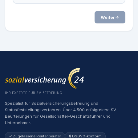
Weiter
IHR EXPERTE FÜR SV-BEFREIUNG
Spezialist für Sozialversicherungsbefreiung und
Statusfeststellungsverfahren. Über 4.500 erfolgreiche SV-
Beurteilungen für Gesellschafter-Geschäftsführer und
Unternehmer.
✓ Zugelassene Rentenberater
🔒 DSGVO-konform