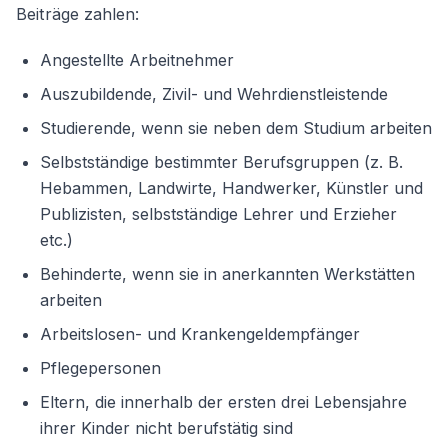
Beiträge zahlen:
Weiter
Angestellte Arbeitnehmer
Auszubildende, Zivil- und Wehrdienstleistende
Studierende, wenn sie neben dem Studium arbeiten
Selbstständige bestimmter Berufsgruppen (z. B.
Hebammen, Landwirte, Handwerker, Künstler und
Publizisten, selbstständige Lehrer und Erzieher
etc.)
Behinderte, wenn sie in anerkannten Werkstätten
arbeiten
Arbeitslosen- und Krankengeldempfänger
Pflegepersonen
Eltern, die innerhalb der ersten drei Lebensjahre
ihrer Kinder nicht berufstätig sind