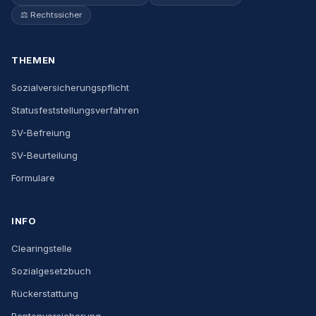
⚖️ Rechtssicher
THEMEN
Sozialversicherungspflicht
Statusfeststellungsverfahren
SV-Befreiung
SV-Beurteilung
Formulare
INFO
Clearingstelle
Sozialgesetzbuch
Rückerstattung