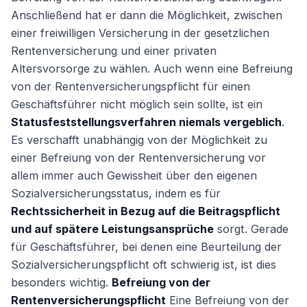
Anschließend hat er dann die Möglichkeit, zwischen
einer freiwilligen Versicherung in der gesetzlichen
Rentenversicherung und einer privaten
Altersvorsorge zu wählen. Auch wenn eine Befreiung
von der Rentenversicherungspflicht für einen
Geschäftsführer nicht möglich sein sollte, ist ein
Statusfeststellungsverfahren niemals vergeblich
.
Es verschafft unabhängig von der Möglichkeit zu
einer Befreiung von der Rentenversicherung vor
allem immer auch Gewissheit über den eigenen
Sozialversicherungsstatus, indem es für
Rechtssicherheit in Bezug auf die Beitragspflicht
und auf spätere Leistungsansprüche
sorgt. Gerade
für Geschäftsführer, bei denen eine Beurteilung der
Sozialversicherungspflicht oft schwierig ist, ist dies
besonders wichtig.
Befreiung von der
Rentenversicherungspflicht
Eine Befreiung von der