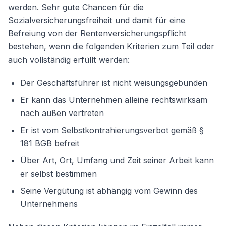
werden. Sehr gute Chancen für die
Sozialversicherungsfreiheit und damit für eine
Befreiung von der Rentenversicherungspflicht
bestehen, wenn die folgenden Kriterien zum Teil oder
auch vollständig erfüllt werden:
Der Geschäftsführer ist nicht weisungsgebunden
Er kann das Unternehmen alleine rechtswirksam
nach außen vertreten
Er ist vom Selbstkontrahierungsverbot gemäß §
181 BGB befreit
Über Art, Ort, Umfang und Zeit seiner Arbeit kann
er selbst bestimmen
Seine Vergütung ist abhängig vom Gewinn des
Unternehmens