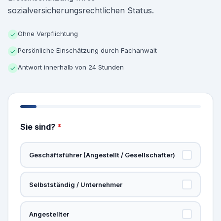
sozialversicherungsrechtlichen Status.
Ohne Verpflichtung
✓
Persönliche Einschätzung durch Fachanwalt
✓
Antwort innerhalb von 24 Stunden
✓
Sie sind?
*
Geschäftsführer (Angestellt / Gesellschafter)
Selbstständig / Unternehmer
Angestellter