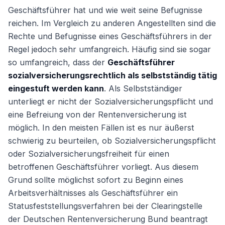
Geschäftsführer hat und wie weit seine Befugnisse
reichen. Im Vergleich zu anderen Angestellten sind die
Rechte und Befugnisse eines Geschäftsführers in der
Regel jedoch sehr umfangreich. Häufig sind sie sogar
so umfangreich, dass der
Geschäftsführer
sozialversicherungsrechtlich als selbstständig tätig
eingestuft werden kann
. Als Selbstständiger
unterliegt er nicht der Sozialversicherungspflicht und
eine Befreiung von der Rentenversicherung ist
möglich. In den meisten Fällen ist es nur äußerst
schwierig zu beurteilen, ob Sozialversicherungspflicht
oder Sozialversicherungsfreiheit für einen
betroffenen Geschäftsführer vorliegt. Aus diesem
Grund sollte möglichst sofort zu Beginn eines
Arbeitsverhältnisses als Geschäftsführer ein
Statusfeststellungsverfahren bei der Clearingstelle
der Deutschen Rentenversicherung Bund beantragt