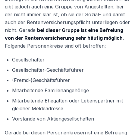
gibt jedoch auch eine Gruppe von Angestellten, bei
der nicht immer klar ist, ob sie der Sozial- und damit
auch der Rentenversicherungspflicht unterliegen oder
nicht. Gerade
bei dieser Gruppe ist eine Befreiung
von der Rentenversicherung sehr häufig möglich
.
Folgende Personenkreise sind oft betroffen:
Gesellschafter
Gesellschafter-Geschäftsführer
(Fremd-)Geschäftsführer
Mitarbeitende Familienangehörige
Mitarbeitende Ehegatten oder Lebenspartner mit
gleicher Meldeadresse
Vorstände von Aktiengesellschaften
Gerade bei diesen Personenkreisen ist eine Befreiung