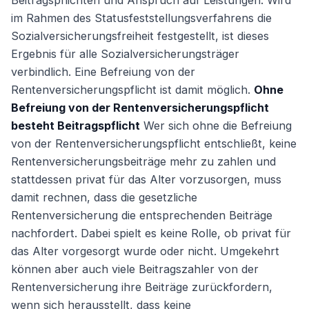
Beitragspflichten und Anspruch auf Leistungen. Wird
im Rahmen des Statusfeststellungsverfahrens die
Sozialversicherungsfreiheit festgestellt, ist dieses
Ergebnis für alle Sozialversicherungsträger
verbindlich. Eine Befreiung von der
Rentenversicherungspflicht ist damit möglich.
Ohne
Befreiung von der Rentenversicherungspflicht
besteht Beitragspflicht
Wer sich ohne die Befreiung
von der Rentenversicherungspflicht entschließt, keine
Rentenversicherungsbeiträge mehr zu zahlen und
stattdessen privat für das Alter vorzusorgen, muss
damit rechnen, dass die gesetzliche
Rentenversicherung die entsprechenden Beiträge
nachfordert. Dabei spielt es keine Rolle, ob privat für
das Alter vorgesorgt wurde oder nicht. Umgekehrt
können aber auch viele Beitragszahler von der
Rentenversicherung ihre Beiträge zurückfordern,
wenn sich herausstellt, dass keine