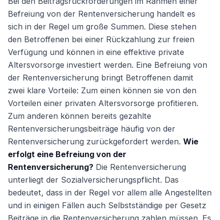
Bei den Beitragsrückforderungen im Rahmen einer
Befreiung von der Rentenversicherung handelt es
sich in der Regel um große Summen. Diese stehen
den Betroffenen bei einer Rückzahlung zur freien
Verfügung und können in eine effektive private
Altersvorsorge investiert werden. Eine Befreiung von
der Rentenversicherung bringt Betroffenen damit
zwei klare Vorteile: Zum einen können sie von den
Vorteilen einer privaten Altersvorsorge profitieren.
Zum anderen können bereits gezahlte
Rentenversicherungsbeiträge häufig von der
Rentenversicherung zurückgefordert werden.
Wie
erfolgt eine Befreiung von der
Rentenversicherung?
Die Rentenversicherung
unterliegt der Sozialversicherungspflicht. Das
bedeutet, dass in der Regel vor allem alle Angestellten
und in einigen Fällen auch Selbstständige per Gesetz
Beiträge in die Rentenversicherung zahlen müssen. Es