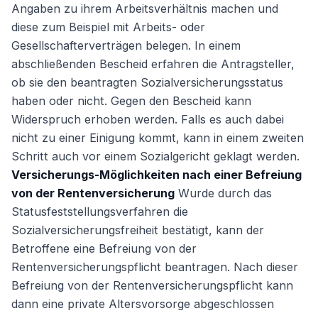
Angaben zu ihrem Arbeitsverhältnis machen und
diese zum Beispiel mit Arbeits- oder
Gesellschafterverträgen belegen. In einem
abschließenden Bescheid erfahren die Antragsteller,
ob sie den beantragten Sozialversicherungsstatus
haben oder nicht. Gegen den Bescheid kann
Widerspruch erhoben werden. Falls es auch dabei
nicht zu einer Einigung kommt, kann in einem zweiten
Schritt auch vor einem Sozialgericht geklagt werden.
Versicherungs-Möglichkeiten nach einer Befreiung
von der Rentenversicherung
Wurde durch das
Statusfeststellungsverfahren die
Sozialversicherungsfreiheit bestätigt, kann der
Betroffene eine Befreiung von der
Rentenversicherungspflicht beantragen. Nach dieser
Befreiung von der Rentenversicherungspflicht kann
dann eine private Altersvorsorge abgeschlossen