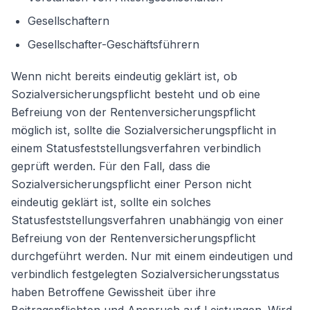
Gesellschaftern
Gesellschafter-Geschäftsführern
Wenn nicht bereits eindeutig geklärt ist, ob
Sozialversicherungspflicht besteht und ob eine
Befreiung von der Rentenversicherungspflicht
möglich ist, sollte die Sozialversicherungspflicht in
einem Statusfeststellungsverfahren verbindlich
geprüft werden. Für den Fall, dass die
Sozialversicherungspflicht einer Person nicht
eindeutig geklärt ist, sollte ein solches
Statusfeststellungsverfahren unabhängig von einer
Befreiung von der Rentenversicherungspflicht
durchgeführt werden. Nur mit einem eindeutigen und
verbindlich festgelegten Sozialversicherungsstatus
haben Betroffene Gewissheit über ihre