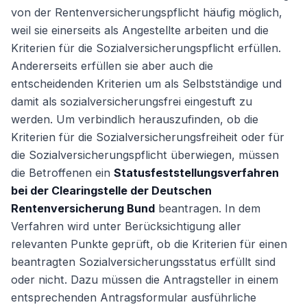
von der Rentenversicherungspflicht häufig möglich,
weil sie einerseits als Angestellte arbeiten und die
Kriterien für die Sozialversicherungspflicht erfüllen.
Andererseits erfüllen sie aber auch die
entscheidenden Kriterien um als Selbstständige und
damit als sozialversicherungsfrei eingestuft zu
werden. Um verbindlich herauszufinden, ob die
Kriterien für die Sozialversicherungsfreiheit oder für
die Sozialversicherungspflicht überwiegen, müssen
die Betroffenen ein
Statusfeststellungsverfahren
bei der Clearingstelle der Deutschen
Rentenversicherung Bund
beantragen. In dem
Verfahren wird unter Berücksichtigung aller
relevanten Punkte geprüft, ob die Kriterien für einen
beantragten Sozialversicherungsstatus erfüllt sind
oder nicht. Dazu müssen die Antragsteller in einem
entsprechenden Antragsformular ausführliche