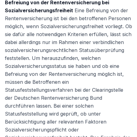
Befreiung von der Rentenversicherung bei
Sozialversicherungsfreiheit
Eine Befreiung von der
Rentenversicherung ist bei den betroffenen Personen
möglich, wenn Sozialversicherungsfreiheit vorliegt. Ob
sie dafür alle notwendigen Kriterien erfüllen, lässt sich
dabei allerdings nur im Rahmen einer verbindlichen
sozialversicherungsrechtlichen Statusüberprüfung
feststellen. Um herauszufinden, welchen
Sozialversicherungsstatus sie haben und ob eine
Befreiung von der Rentenversicherung möglich ist,
müssen die Betroffenen ein
Statusfeststellungsverfahren bei der Clearingstelle
der Deutschen Rentenversicherung Bund
durchführen lassen. Bei einer solchen
Statusfeststellung wird geprüft, ob unter
Berücksichtigung aller relevanten Faktoren
Sozialversicherungspflicht oder