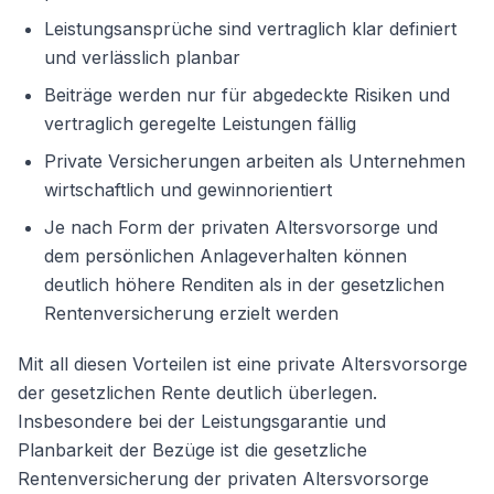
Leistungsansprüche sind vertraglich klar definiert
und verlässlich planbar
Beiträge werden nur für abgedeckte Risiken und
vertraglich geregelte Leistungen fällig
Private Versicherungen arbeiten als Unternehmen
wirtschaftlich und gewinnorientiert
Je nach Form der privaten Altersvorsorge und
dem persönlichen Anlageverhalten können
deutlich höhere Renditen als in der gesetzlichen
Rentenversicherung erzielt werden
Mit all diesen Vorteilen ist eine private Altersvorsorge
der gesetzlichen Rente deutlich überlegen.
Insbesondere bei der Leistungsgarantie und
Planbarkeit der Bezüge ist die gesetzliche
Rentenversicherung der privaten Altersvorsorge