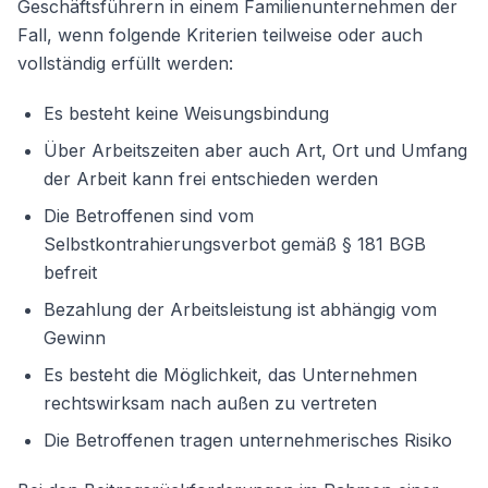
Geschäftsführern in einem Familienunternehmen der
Fall, wenn folgende Kriterien teilweise oder auch
vollständig erfüllt werden:
Es besteht keine Weisungsbindung
Über Arbeitszeiten aber auch Art, Ort und Umfang
der Arbeit kann frei entschieden werden
Die Betroffenen sind vom
Selbstkontrahierungsverbot gemäß § 181 BGB
befreit
Bezahlung der Arbeitsleistung ist abhängig vom
Gewinn
Es besteht die Möglichkeit, das Unternehmen
rechtswirksam nach außen zu vertreten
Die Betroffenen tragen unternehmerisches Risiko