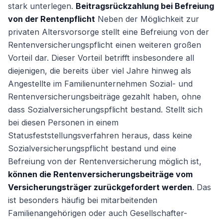
stark unterlegen.
Beitragsrückzahlung bei Befreiung
von der Rentenpflicht
Neben der Möglichkeit zur
privaten Altersvorsorge stellt eine Befreiung von der
Rentenversicherungspflicht einen weiteren großen
Vorteil dar. Dieser Vorteil betrifft insbesondere all
diejenigen, die bereits über viel Jahre hinweg als
Angestellte im Familienunternehmen Sozial- und
Rentenversicherungsbeiträge gezahlt haben, ohne
dass Sozialversicherungspflicht bestand. Stellt sich
bei diesen Personen in einem
Statusfeststellungsverfahren heraus, dass keine
Sozialversicherungspflicht bestand und eine
Befreiung von der Rentenversicherung möglich ist,
können die Rentenversicherungsbeiträge vom
Versicherungsträger zurückgefordert werden
. Das
ist besonders häufig bei mitarbeitenden
Familienangehörigen oder auch Gesellschafter-