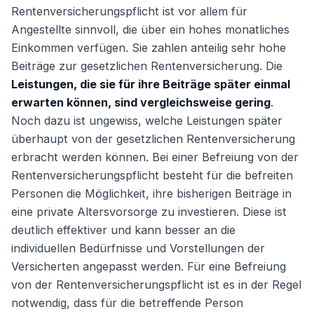
Rentenversicherungspflicht ist vor allem für
Angestellte sinnvoll, die über ein hohes monatliches
Einkommen verfügen. Sie zahlen anteilig sehr hohe
Beiträge zur gesetzlichen Rentenversicherung. Die
Leistungen, die sie für ihre Beiträge später einmal
erwarten können, sind vergleichsweise gering
.
Noch dazu ist ungewiss, welche Leistungen später
überhaupt von der gesetzlichen Rentenversicherung
erbracht werden können. Bei einer Befreiung von der
Rentenversicherungspflicht besteht für die befreiten
Personen die Möglichkeit, ihre bisherigen Beiträge in
eine private Altersvorsorge zu investieren. Diese ist
deutlich effektiver und kann besser an die
individuellen Bedürfnisse und Vorstellungen der
Versicherten angepasst werden. Für eine Befreiung
von der Rentenversicherungspflicht ist es in der Regel
notwendig, dass für die betreffende Person