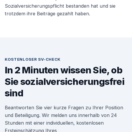
Sozialversicherungspflicht bestanden hat und sie
trotzdem ihre Beiträge gezahlt haben.
KOSTENLOSER SV-CHECK
In 2 Minuten wissen Sie, ob
Sie sozialversicherungsfrei
sind
Beantworten Sie vier kurze Fragen zu Ihrer Position
und Beteiligung. Wir melden uns innerhalb von 24
Stunden mit einer individuellen, kostenlosen
Ersteinschätzung Ihres