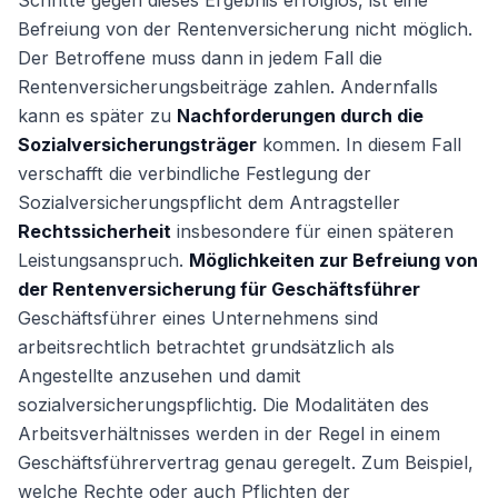
Schritte gegen dieses Ergebnis erfolglos, ist eine
Befreiung von der Rentenversicherung nicht möglich.
Der Betroffene muss dann in jedem Fall die
Rentenversicherungsbeiträge zahlen. Andernfalls
kann es später zu
Nachforderungen durch die
Sozialversicherungsträger
kommen. In diesem Fall
verschafft die verbindliche Festlegung der
Sozialversicherungspflicht dem Antragsteller
Rechtssicherheit
insbesondere für einen späteren
Leistungsanspruch.
Möglichkeiten zur Befreiung von
der Rentenversicherung für Geschäftsführer
Geschäftsführer eines Unternehmens sind
arbeitsrechtlich betrachtet grundsätzlich als
Angestellte anzusehen und damit
sozialversicherungspflichtig. Die Modalitäten des
Arbeitsverhältnisses werden in der Regel in einem
Geschäftsführervertrag genau geregelt. Zum Beispiel,
welche Rechte oder auch Pflichten der