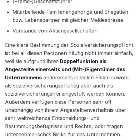
(Fremd-)Geschäftsführer
Mitarbeitende Familienangehörige und Ehegatten
bzw. Lebenspartner mit gleicher Meldeadresse
Vorstände von Aktiengesellschaften
Eine klare Bestimmung der Sozialversicherungspflicht
ist bei all diesen Personen häufig nicht immer einfach,
weil sie aufgrund ihrer
Doppelfunktion als
Angestellte einerseits und (Mit-)Eigentümer des
Unternehmens
andererseits in vielen Fällen sowohl
als sozialversicherungspflichtig aber auch als
sozialversicherungsfrei eingestuft werden können.
Außerdem verfügen diese Personen sehr oft
unabhängig von ihrem Angestelltenverhältnis über
sehr weitreichende Entscheidungs- und
Bestimmungsbefugnisse und Rechte, oder tragen
unternehmerisches Risiko für das Unternehmen.