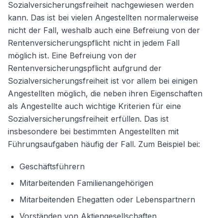
Sozialversicherungsfreiheit nachgewiesen werden
kann. Das ist bei vielen Angestellten normalerweise
nicht der Fall, weshalb auch eine Befreiung von der
Rentenversicherungspflicht nicht in jedem Fall
möglich ist. Eine Befreiung von der
Rentenversicherungspflicht aufgrund der
Sozialversicherungsfreiheit ist vor allem bei einigen
Angestellten möglich, die neben ihren Eigenschaften
als Angestellte auch wichtige Kriterien für eine
Sozialversicherungsfreiheit erfüllen. Das ist
insbesondere bei bestimmten Angestellten mit
Führungsaufgaben häufig der Fall. Zum Beispiel bei:
Geschäftsführern
Mitarbeitenden Familienangehörigen
Mitarbeitenden Ehegatten oder Lebenspartnern
Vorständen von Aktiengesellschaften