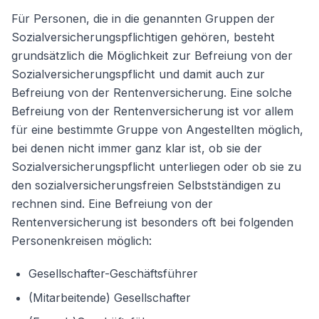
Für Personen, die in die genannten Gruppen der
Sozialversicherungspflichtigen gehören, besteht
grundsätzlich die Möglichkeit zur Befreiung von der
Sozialversicherungspflicht und damit auch zur
Befreiung von der Rentenversicherung. Eine solche
Befreiung von der Rentenversicherung ist vor allem
für eine bestimmte Gruppe von Angestellten möglich,
bei denen nicht immer ganz klar ist, ob sie der
Sozialversicherungspflicht unterliegen oder ob sie zu
den sozialversicherungsfreien Selbstständigen zu
rechnen sind. Eine Befreiung von der
Rentenversicherung ist besonders oft bei folgenden
Personenkreisen möglich:
Gesellschafter-Geschäftsführer
(Mitarbeitende) Gesellschafter