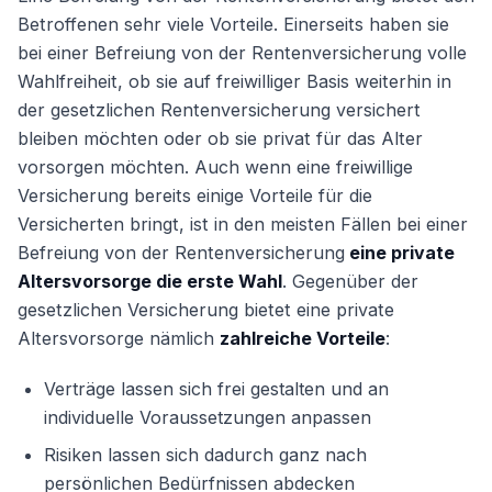
Betroffenen sehr viele Vorteile. Einerseits haben sie
bei einer Befreiung von der Rentenversicherung volle
Wahlfreiheit, ob sie auf freiwilliger Basis weiterhin in
der gesetzlichen Rentenversicherung versichert
bleiben möchten oder ob sie privat für das Alter
vorsorgen möchten. Auch wenn eine freiwillige
Versicherung bereits einige Vorteile für die
Versicherten bringt, ist in den meisten Fällen bei einer
Befreiung von der Rentenversicherung
eine private
Altersvorsorge die erste Wahl
. Gegenüber der
gesetzlichen Versicherung bietet eine private
Altersvorsorge nämlich
zahlreiche Vorteile
:
Verträge lassen sich frei gestalten und an
individuelle Voraussetzungen anpassen
Risiken lassen sich dadurch ganz nach
persönlichen Bedürfnissen abdecken