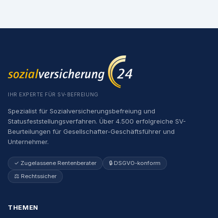
IHR EXPERTE FÜR SV-BEFREIUNG
Spezialist für Sozialversicherungsbefreiung und
Statusfeststellungsverfahren. Über 4.500 erfolgreiche SV-
Beurteilungen für Gesellschafter-Geschäftsführer und
Unternehmer.
✓ Zugelassene Rentenberater
🔒 DSGVO-konform
⚖️ Rechtssicher
THEMEN