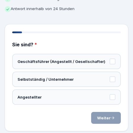
Antwort innerhalb von 24 Stunden
✓
Sie sind?
*
Geschäftsführer (Angestellt / Gesellschafter)
Selbstständig / Unternehmer
Angestellter
Weiter