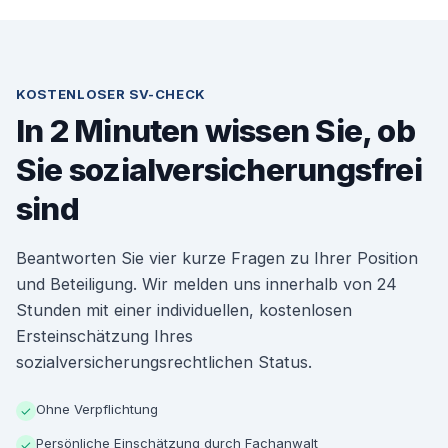
KOSTENLOSER SV-CHECK
In 2 Minuten wissen Sie, ob
Sie sozialversicherungsfrei
sind
Beantworten Sie vier kurze Fragen zu Ihrer Position
und Beteiligung. Wir melden uns innerhalb von 24
Stunden mit einer individuellen, kostenlosen
Ersteinschätzung Ihres
sozialversicherungsrechtlichen Status.
Ohne Verpflichtung
✓
Persönliche Einschätzung durch Fachanwalt
✓