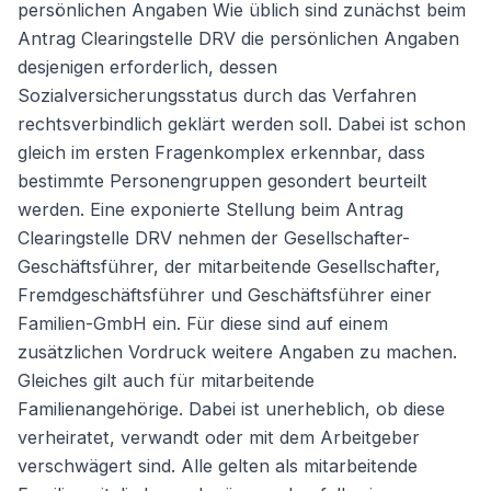
persönlichen Angaben Wie üblich sind zunächst beim
Weiter
Antrag Clearingstelle DRV die persönlichen Angaben
desjenigen erforderlich, dessen
Sozialversicherungsstatus durch das Verfahren
rechtsverbindlich geklärt werden soll. Dabei ist schon
gleich im ersten Fragenkomplex erkennbar, dass
bestimmte Personengruppen gesondert beurteilt
werden. Eine exponierte Stellung beim Antrag
Clearingstelle DRV nehmen der Gesellschafter-
Geschäftsführer, der mitarbeitende Gesellschafter,
Fremdgeschäftsführer und Geschäftsführer einer
Familien-GmbH ein. Für diese sind auf einem
zusätzlichen Vordruck weitere Angaben zu machen.
Gleiches gilt auch für mitarbeitende
Familienangehörige. Dabei ist unerheblich, ob diese
verheiratet, verwandt oder mit dem Arbeitgeber
verschwägert sind. Alle gelten als mitarbeitende